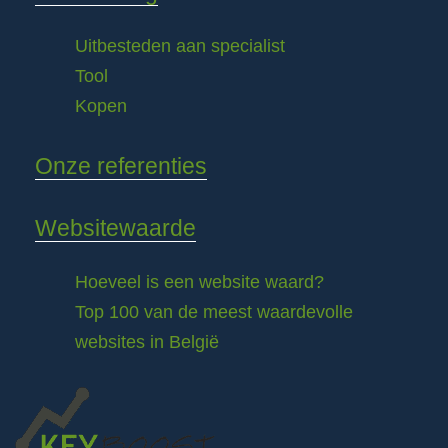
Uitbesteden aan specialist
Tool
Kopen
Onze referenties
Websitewaarde
Hoeveel is een website waard?
Top 100 van de meest waardevolle
websites in België