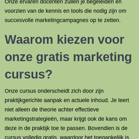
Onze ervaren docenten zullen je begeleiden en
voorzien van de kennis en tools die nodig zijn om
succesvolle marketingcampagnes op te zetten.
Waarom kiezen voor
onze gratis marketing
cursus?
Onze cursus onderscheidt zich door zijn
praktijkgerichte aanpak en actuele inhoud. Je leert
niet alleen de theorie achter effectieve
marketingstrategieën, maar krijgt ook de kans om
deze in de praktijk toe te passen. Bovendien is de
cursus volledig gratis, waardoor het toegankelijk is