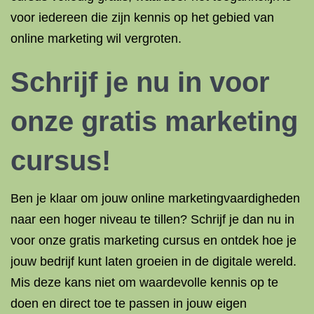
voor iedereen die zijn kennis op het gebied van
online marketing wil vergroten.
Schrijf je nu in voor
onze gratis marketing
cursus!
Ben je klaar om jouw online marketingvaardigheden
naar een hoger niveau te tillen? Schrijf je dan nu in
voor onze gratis marketing cursus en ontdek hoe je
jouw bedrijf kunt laten groeien in de digitale wereld.
Mis deze kans niet om waardevolle kennis op te
doen en direct toe te passen in jouw eigen