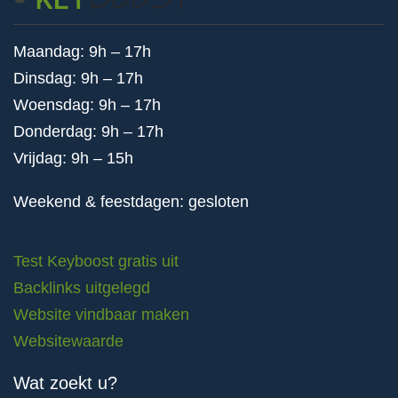
Maandag: 9h – 17h
Dinsdag: 9h – 17h
Woensdag: 9h – 17h
Donderdag: 9h – 17h
Vrijdag: 9h – 15h
Weekend & feestdagen: gesloten
Test Keyboost gratis uit
Backlinks uitgelegd
Website vindbaar maken
Websitewaarde
Wat zoekt u?