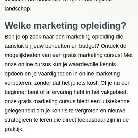
landschap.
Welke marketing opleiding?
Ben je op zoek naar een marketing opleiding die
aansluit bij jouw behoeften en budget? Ontdek de
mogelijkheden van een gratis marketing cursus! Met
onze online cursus kun je waardevolle kennis
opdoen en je vaardigheden in online marketing
verbeteren, zonder dat het je iets kost. Of je nu een
beginner bent of al ervaring hebt in het vakgebied,
onze gratis marketing cursus biedt een uitstekende
gelegenheid om je kennis te vergroten en nieuwe
strategieën te leren die direct toepasbaar zijn in de
praktijk.