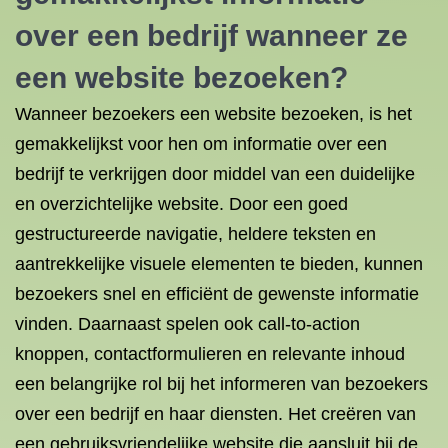
over een bedrijf wanneer ze
een website bezoeken?
Wanneer bezoekers een website bezoeken, is het
gemakkelijkst voor hen om informatie over een
bedrijf te verkrijgen door middel van een duidelijke
en overzichtelijke website. Door een goed
gestructureerde navigatie, heldere teksten en
aantrekkelijke visuele elementen te bieden, kunnen
bezoekers snel en efficiënt de gewenste informatie
vinden. Daarnaast spelen ook call-to-action
knoppen, contactformulieren en relevante inhoud
een belangrijke rol bij het informeren van bezoekers
over een bedrijf en haar diensten. Het creëren van
een gebruiksvriendelijke website die aansluit bij de