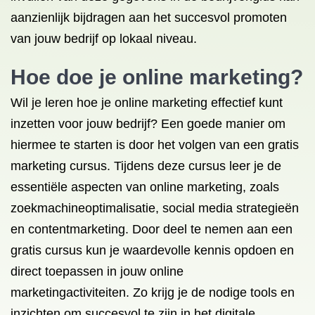
aanzienlijk bijdragen aan het succesvol promoten
van jouw bedrijf op lokaal niveau.
Hoe doe je online marketing?
Wil je leren hoe je online marketing effectief kunt
inzetten voor jouw bedrijf? Een goede manier om
hiermee te starten is door het volgen van een gratis
marketing cursus. Tijdens deze cursus leer je de
essentiële aspecten van online marketing, zoals
zoekmachineoptimalisatie, social media strategieën
en contentmarketing. Door deel te nemen aan een
gratis cursus kun je waardevolle kennis opdoen en
direct toepassen in jouw online
marketingactiviteiten. Zo krijg je de nodige tools en
inzichten om succesvol te zijn in het digitale