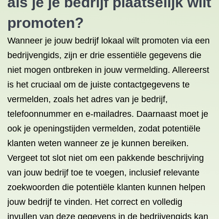
als je je bedrijf plaatselijk wilt
promoten?
Wanneer je jouw bedrijf lokaal wilt promoten via een
bedrijvengids, zijn er drie essentiële gegevens die
niet mogen ontbreken in jouw vermelding. Allereerst
is het cruciaal om de juiste contactgegevens te
vermelden, zoals het adres van je bedrijf,
telefoonnummer en e-mailadres. Daarnaast moet je
ook je openingstijden vermelden, zodat potentiële
klanten weten wanneer ze je kunnen bereiken.
Vergeet tot slot niet om een pakkende beschrijving
van jouw bedrijf toe te voegen, inclusief relevante
zoekwoorden die potentiële klanten kunnen helpen
jouw bedrijf te vinden. Het correct en volledig
invullen van deze gegevens in de bedrijvengids kan