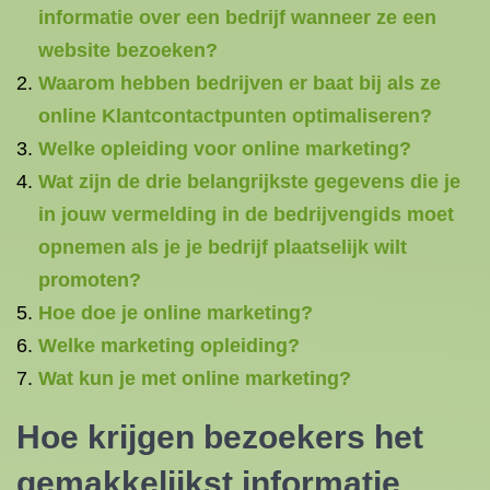
informatie over een bedrijf wanneer ze een
website bezoeken?
Waarom hebben bedrijven er baat bij als ze
online Klantcontactpunten optimaliseren?
Welke opleiding voor online marketing?
Wat zijn de drie belangrijkste gegevens die je
in jouw vermelding in de bedrijvengids moet
opnemen als je je bedrijf plaatselijk wilt
promoten?
Hoe doe je online marketing?
Welke marketing opleiding?
Wat kun je met online marketing?
Hoe krijgen bezoekers het
gemakkelijkst informatie