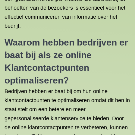
behoeften van de bezoekers is essentieel voor het
effectief communiceren van informatie over het
bedrijf.
Waarom hebben bedrijven er
baat bij als ze online
Klantcontactpunten
optimaliseren?
Bedrijven hebben er baat bij om hun online
klantcontactpunten te optimaliseren omdat dit hen in
staat stelt om een betere en meer
gepersonaliseerde klantenservice te bieden. Door
de online klantcontactpunten te verbeteren, kunnen