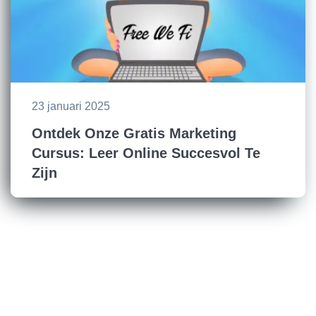
23 januari 2025
Ontdek Onze Gratis Marketing
Cursus: Leer Online Succesvol Te
Zijn