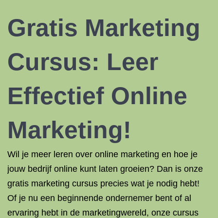
Gratis Marketing
Cursus: Leer
Effectief Online
Marketing!
Wil je meer leren over online marketing en hoe je
jouw bedrijf online kunt laten groeien? Dan is onze
gratis marketing cursus precies wat je nodig hebt!
Of je nu een beginnende ondernemer bent of al
ervaring hebt in de marketingwereld, onze cursus