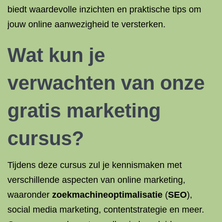
biedt waardevolle inzichten en praktische tips om
jouw online aanwezigheid te versterken.
Wat kun je
verwachten van onze
gratis marketing
cursus?
Tijdens deze cursus zul je kennismaken met
verschillende aspecten van online marketing,
waaronder
zoekmachineoptimalisatie
(
SEO
),
social media marketing, contentstrategie en meer.