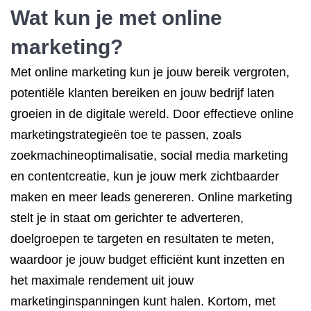
Wat kun je met online
marketing?
Met online marketing kun je jouw bereik vergroten,
potentiële klanten bereiken en jouw bedrijf laten
groeien in de digitale wereld. Door effectieve online
marketingstrategieën toe te passen, zoals
zoekmachineoptimalisatie, social media marketing
en contentcreatie, kun je jouw merk zichtbaarder
maken en meer leads genereren. Online marketing
stelt je in staat om gerichter te adverteren,
doelgroepen te targeten en resultaten te meten,
waardoor je jouw budget efficiënt kunt inzetten en
het maximale rendement uit jouw
marketinginspanningen kunt halen. Kortom, met