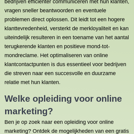
bedrijven efficiënter communiceren met hun klanten,
vragen sneller beantwoorden en eventuele
problemen direct oplossen. Dit leidt tot een hogere
klanttevredenheid, versterkt de merkloyaliteit en kan
uiteindelijk resulteren in een toename van het aantal
terugkerende klanten en positieve mond-tot-
mondreclame. Het optimaliseren van online
klantcontactpunten is dus essentieel voor bedrijven
die streven naar een succesvolle en duurzame
relatie met hun klanten.
Welke opleiding voor online
marketing?
Ben je op zoek naar een opleiding voor online
marketing? Ontdek de mogelijkheden van een gratis