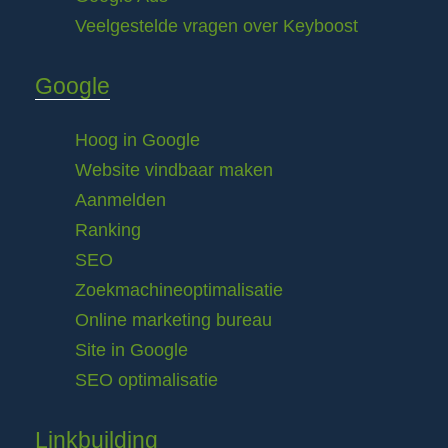
Veelgestelde vragen over Keyboost
Google
Hoog in Google
Website vindbaar maken
Aanmelden
Ranking
SEO
Zoekmachineoptimalisatie
Online marketing bureau
Site in Google
SEO optimalisatie
Linkbuilding