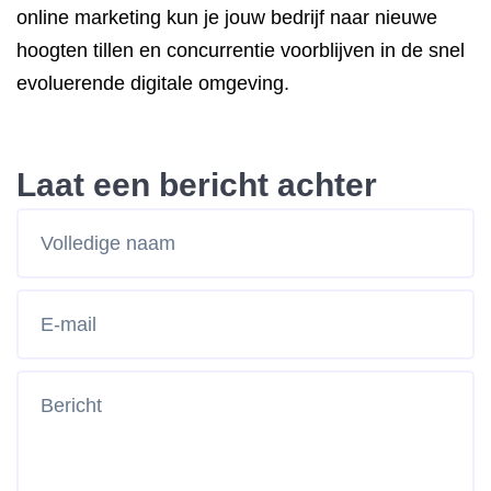
online marketing kun je jouw bedrijf naar nieuwe
hoogten tillen en concurrentie voorblijven in de snel
evoluerende digitale omgeving.
Laat een bericht achter