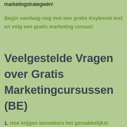
marketingstrategieën!
Begin vandaag nog met een gratis Keyboost test
en volg een gratis marketing cursus!
Veelgestelde Vragen
over Gratis
Marketingcursussen
(BE)
Hoe krijgen bezoekers het gemakkelijkst