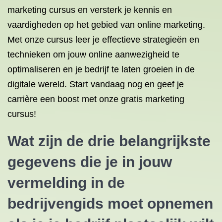
marketing cursus en versterk je kennis en
vaardigheden op het gebied van online marketing.
Met onze cursus leer je effectieve strategieën en
technieken om jouw online aanwezigheid te
optimaliseren en je bedrijf te laten groeien in de
digitale wereld. Start vandaag nog en geef je
carrière een boost met onze gratis marketing
cursus!
Wat zijn de drie belangrijkste
gegevens die je in jouw
vermelding in de
bedrijvengids moet opnemen