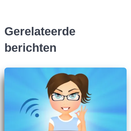
Gerelateerde
berichten