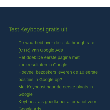
Test Keyboost gratis uit
De waarheid over de click-through rate
(CTR) van Google Ads
Het doel: De eerste pagina met
zoekresultaten in Google
Hoeveel bezoekers leveren de 10 eerste
posities in Google op?
Met Keyboost naar de eerste plaats in
Google
Keyboost als goedkoper alternatief voor
Google Ads