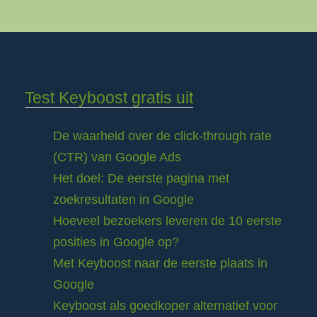
Test Keyboost gratis uit
De waarheid over de click-through rate
(CTR) van Google Ads
Het doel: De eerste pagina met
zoekresultaten in Google
Hoeveel bezoekers leveren de 10 eerste
posities in Google op?
Met Keyboost naar de eerste plaats in
Google
Keyboost als goedkoper alternatief voor