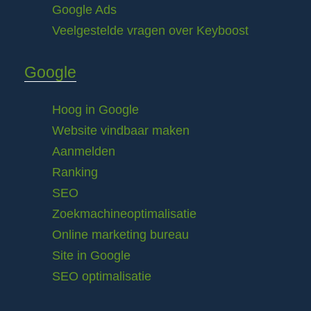
Google Ads
Veelgestelde vragen over Keyboost
Google
Hoog in Google
Website vindbaar maken
Aanmelden
Ranking
SEO
Zoekmachineoptimalisatie
Online marketing bureau
Site in Google
SEO optimalisatie