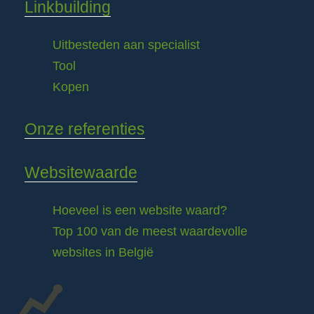
Linkbuilding
Uitbesteden aan specialist
Tool
Kopen
Onze referenties
Websitewaarde
Hoeveel is een website waard?
Top 100 van de meest waardevolle
websites in België