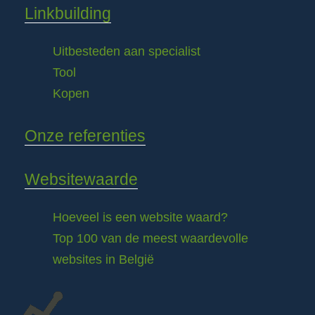
Linkbuilding
Uitbesteden aan specialist
Tool
Kopen
Onze referenties
Websitewaarde
Hoeveel is een website waard?
Top 100 van de meest waardevolle
websites in België