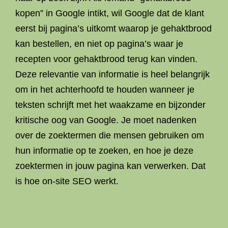
kopen” in Google intikt, wil Google dat de klant
eerst bij pagina’s uitkomt waarop je gehaktbrood
kan bestellen, en niet op pagina’s waar je
recepten voor gehaktbrood terug kan vinden.
Deze relevantie van informatie is heel belangrijk
om in het achterhoofd te houden wanneer je
teksten schrijft met het waakzame en bijzonder
kritische oog van Google. Je moet nadenken
over de zoektermen die mensen gebruiken om
hun informatie op te zoeken, en hoe je deze
zoektermen in jouw pagina kan verwerken. Dat
is hoe on-site SEO werkt.