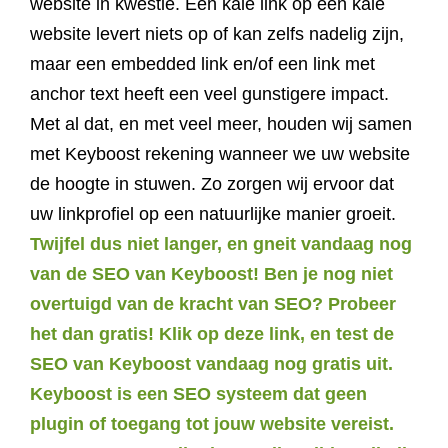
website in kwestie. Een kale link op een kale
website levert niets op of kan zelfs nadelig zijn,
maar een embedded link en/of een link met
anchor text heeft een veel gunstigere impact.
Met al dat, en met veel meer, houden wij samen
met Keyboost rekening wanneer we uw website
de hoogte in stuwen. Zo zorgen wij ervoor dat
uw linkprofiel op een natuurlijke manier groeit.
Twijfel dus niet langer, en gneit vandaag nog
van de SEO van Keyboost! Ben je nog niet
overtuigd van de kracht van SEO? Probeer
het dan gratis! Klik op deze link, en test de
SEO van Keyboost vandaag nog gratis uit.
Keyboost is een SEO systeem dat geen
plugin of toegang tot jouw website vereist.