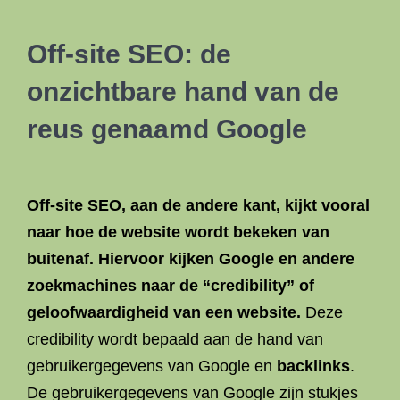
Off-site SEO: de
onzichtbare hand van de
reus genaamd Google
Off-site SEO, aan de andere kant, kijkt vooral
naar hoe de website wordt bekeken van
buitenaf. Hiervoor kijken Google en andere
zoekmachines naar de “credibility” of
geloofwaardigheid van een website.
Deze
credibility wordt bepaald aan de hand van
gebruikergegevens van Google en
backlinks
.
De gebruikergegevens van Google zijn stukjes