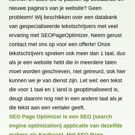
nieuwe pagina’s van je website? Geen
probleem! Wij beschikken over een databank
van gespecialiseerde tekstschrijvers met veel
ervaring met SEOPageOptimizer. Neem gerust
contact met ons op voor een offerte! Onze
tekstschrijvers spreken ook meer dan 1 taal, dus
als je een website hebt die in meerdere talen
moet worden geschreven, niet getreurd, ook hier
kunnen we je van dienst zijn. Let wel: een tekst
die voor 1 taal en 1 land is geoptimaliseerd is,
deugt daarom nog niet in een andere taal als je
die tekst aan een vertaler geeft.
SEO Page Optimizer is een SEO (search
engine optimization) applicatie van dezelfde
makers als Keyboost. Met SEO Page