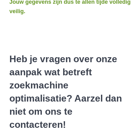
Jouw gegevens zijn dus te allen tijde volledig
veilig.
Heb je vragen over onze
aanpak wat betreft
zoekmachine
optimalisatie? Aarzel dan
niet om ons te
contacteren!