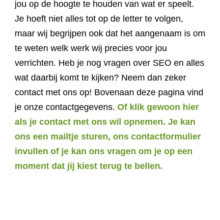
jou op de hoogte te houden van wat er speelt.
Je hoeft niet alles tot op de letter te volgen,
maar wij begrijpen ook dat het aangenaam is om
te weten welk werk wij precies voor jou
verrichten. Heb je nog vragen over SEO en alles
wat daarbij komt te kijken? Neem dan zeker
contact met ons op! Bovenaan deze pagina vind
je onze contactgegevens.
Of klik gewoon hier
als je contact met ons wil opnemen. Je kan
ons een mailtje sturen, ons contactformulier
invullen of je kan ons vragen om je op een
moment dat jij kiest terug te bellen.