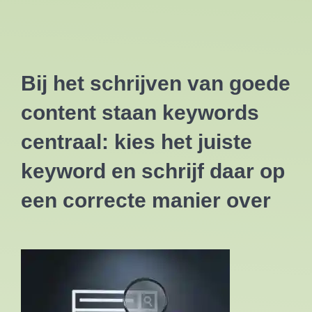
Bij het schrijven van goede
content staan keywords
centraal: kies het juiste
keyword en schrijf daar op
een correcte manier over