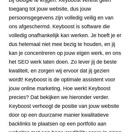
bij Google te krijgen. Keyboost vereist geen
toegang tot jouw website, dus jouw
persoonsgegevens zijn volledig veilig en van
ons afgeschermd. Keyboost is software die
volledig onafhankelijk kan werken. Je hoeft je er
dus helemaal niet mee bezig te houden, en jij
kan je concentreren op jouw eigen werk, en ons
het SEO werk laten doen. Zo lever jij de beste
kwaliteit, en zorgen wij ervoor dat jij gezien
wordt! Keyboost is de optimale assistent voor
jouw online marketing. Hoe werkt Keyboost
precies? Dat bekijken we hieronder verder.
Keyboost verhoogt de positie van jouw website
door op een duurzame manier kwalitatieve
backlinks te plaatsen op een portfolio aan