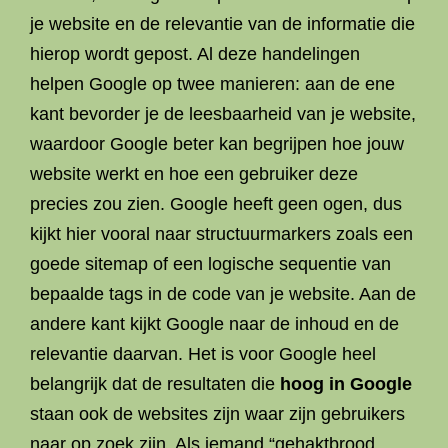
je website en de relevantie van de informatie die
hierop wordt gepost. Al deze handelingen
helpen Google op twee manieren: aan de ene
kant bevorder je de leesbaarheid van je website,
waardoor Google beter kan begrijpen hoe jouw
website werkt en hoe een gebruiker deze
precies zou zien. Google heeft geen ogen, dus
kijkt hier vooral naar structuurmarkers zoals een
goede sitemap of een logische sequentie van
bepaalde tags in de code van je website. Aan de
andere kant kijkt Google naar de inhoud en de
relevantie daarvan. Het is voor Google heel
belangrijk dat de resultaten die
hoog in Google
staan ook de websites zijn waar zijn gebruikers
naar op zoek zijn. Als iemand “gehaktbrood