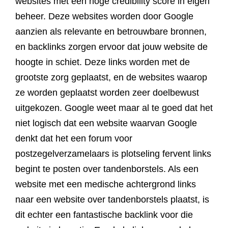
websites met een hoge credibility score in eigen
beheer. Deze websites worden door Google
aanzien als relevante en betrouwbare bronnen,
en backlinks zorgen ervoor dat jouw website de
hoogte in schiet. Deze links worden met de
grootste zorg geplaatst, en de websites waarop
ze worden geplaatst worden zeer doelbewust
uitgekozen. Google weet maar al te goed dat het
niet logisch dat een website waarvan Google
denkt dat het een forum voor
postzegelverzamelaars is plotseling fervent links
begint te posten over tandenborstels. Als een
website met een medische achtergrond links
naar een website over tandenborstels plaatst, is
dit echter een fantastische backlink voor die