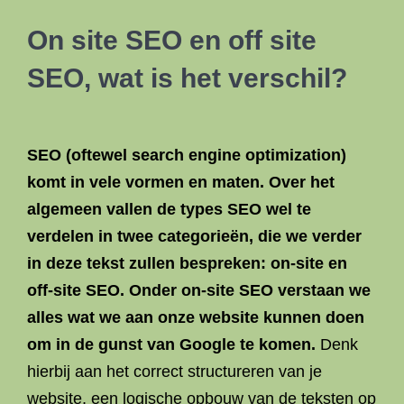
On site SEO en off site
SEO, wat is het verschil?
SEO (oftewel search engine optimization)
komt in vele vormen en maten. Over het
algemeen vallen de types SEO wel te
verdelen in twee categorieën, die we verder
in deze tekst zullen bespreken: on-site en
off-site SEO. Onder on-site SEO verstaan we
alles wat we aan onze website kunnen doen
om in de gunst van Google te komen.
Denk
hierbij aan het correct structureren van je
website, een logische opbouw van de teksten op