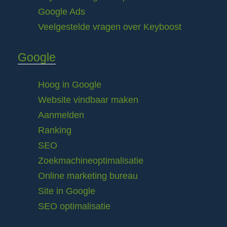
Google Ads
Veelgestelde vragen over Keyboost
Google
Hoog in Google
Website vindbaar maken
Aanmelden
Ranking
SEO
Zoekmachineoptimalisatie
Online marketing bureau
Site in Google
SEO optimalisatie