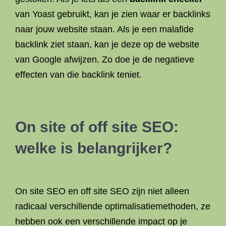
van Yoast gebruikt, kan je zien waar er backlinks
naar jouw website staan. Als je een malafide
backlink ziet staan, kan je deze op de website
van Google afwijzen. Zo doe je de negatieve
effecten van die backlink teniet.
On site of off site SEO:
welke is belangrijker?
On site SEO en off site SEO zijn niet alleen
radicaal verschillende optimalisatiemethoden, ze
hebben ook een verschillende impact op je