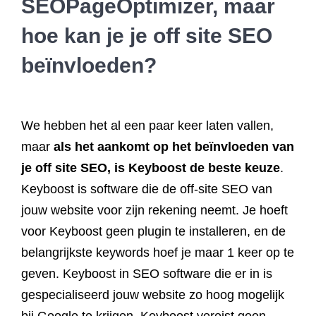
SEOPageOptimizer, maar
hoe kan je je off site SEO
beïnvloeden?
We hebben het al een paar keer laten vallen,
maar
als het aankomt op het beïnvloeden van
je off site SEO, is Keyboost de beste keuze
.
Keyboost is software die de off-site SEO van
jouw website voor zijn rekening neemt. Je hoeft
voor Keyboost geen plugin te installeren, en de
belangrijkste keywords hoef je maar 1 keer op te
geven. Keyboost in SEO software die er in is
gespecialiseerd jouw website zo hoog mogelijk