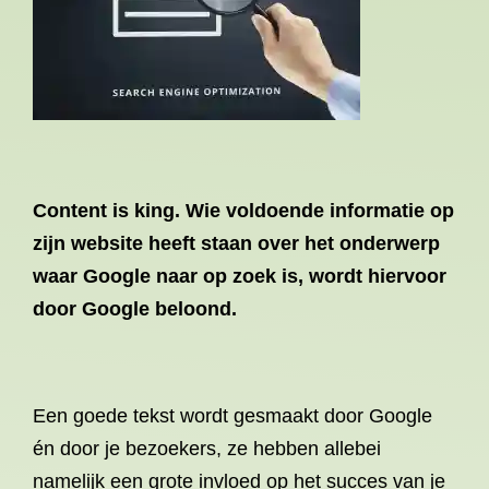
Content is king. Wie voldoende informatie op
zijn website heeft staan over het onderwerp
waar Google naar op zoek is, wordt hiervoor
door Google beloond.
Een goede tekst wordt gesmaakt door Google
én door je bezoekers, ze hebben allebei
namelijk een grote invloed op het succes van je