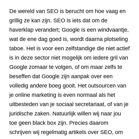
De wereld van SEO is berucht om hoe vaag en
grillig ze kan zijn. SEO is iets dat om de
haverklap verandert; Google is een windvaantje,
wat de ene dag goed is, wordt daarna plotseling
taboe. Het is voor een zelfstandige die niet actief
is in deze sector niet mogelijk om iedere gril van
Google zomaar te volgen, of om maar zelfs te
beseffen dat Google zijn aanpak over een
volledig andere boeg gooit. Het outsourcen van
je online marketing is even normaal als het
uitbesteden van je sociaal secretariaat, of van je
juridische zaken. Natuurlijk willen wij naar jou
toe geen black box zijn. Precies daarom
schrijven wij regelmatig artikels over SEO, om