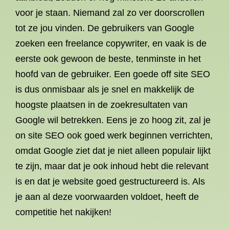
voor je staan. Niemand zal zo ver doorscrollen
tot ze jou vinden. De gebruikers van Google
zoeken een freelance copywriter, en vaak is de
eerste ook gewoon de beste, tenminste in het
hoofd van de gebruiker. Een goede off site SEO
is dus onmisbaar als je snel en makkelijk de
hoogste plaatsen in de zoekresultaten van
Google wil betrekken. Eens je zo hoog zit, zal je
on site SEO ook goed werk beginnen verrichten,
omdat Google ziet dat je niet alleen populair lijkt
te zijn, maar dat je ook inhoud hebt die relevant
is en dat je website goed gestructureerd is. Als
je aan al deze voorwaarden voldoet, heeft de
competitie het nakijken!