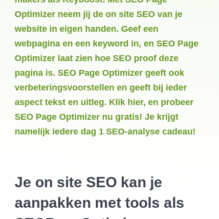
Optimizer neem jij de on site SEO van je
website in eigen handen. Geef een
webpagina en een keyword in, en SEO Page
Optimizer laat zien hoe SEO proof deze
pagina is. SEO Page Optimizer geeft ook
verbeteringsvoorstellen en geeft bij ieder
aspect tekst en uitleg. Klik hier, en probeer
SEO Page Optimizer nu gratis! Je krijgt
namelijk iedere dag 1 SEO-analyse cadeau!
Je on site SEO kan je
aanpakken met tools als