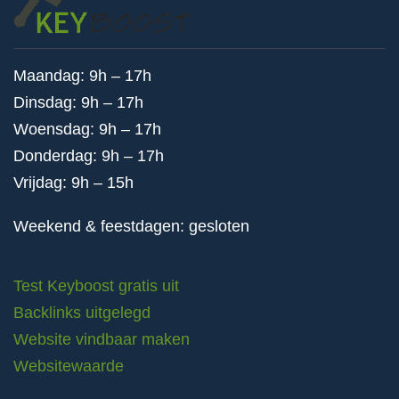
Maandag: 9h – 17h
Dinsdag: 9h – 17h
Woensdag: 9h – 17h
Donderdag: 9h – 17h
Vrijdag: 9h – 15h
Weekend & feestdagen: gesloten
Test Keyboost gratis uit
Backlinks uitgelegd
Website vindbaar maken
Websitewaarde