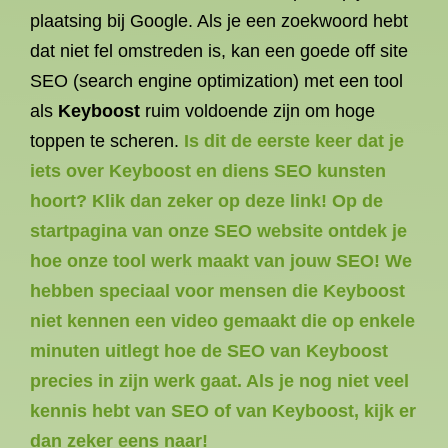
plaatsing bij Google. Als je een zoekwoord hebt
dat niet fel omstreden is, kan een goede off site
SEO (search engine optimization) met een tool
als
Keyboost
ruim voldoende zijn om hoge
toppen te scheren.
Is dit de eerste keer dat je
iets over Keyboost en diens SEO kunsten
hoort? Klik dan zeker op deze link! Op de
startpagina van onze SEO website ontdek je
hoe onze tool werk maakt van jouw SEO! We
hebben speciaal voor mensen die Keyboost
niet kennen een video gemaakt die op enkele
minuten uitlegt hoe de SEO van Keyboost
precies in zijn werk gaat. Als je nog niet veel
kennis hebt van SEO of van Keyboost, kijk er
dan zeker eens naar!