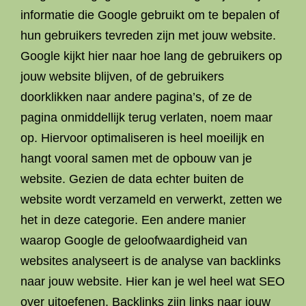
informatie die Google gebruikt om te bepalen of
hun gebruikers tevreden zijn met jouw website.
Google kijkt hier naar hoe lang de gebruikers op
jouw website blijven, of de gebruikers
doorklikken naar andere pagina’s, of ze de
pagina onmiddellijk terug verlaten, noem maar
op. Hiervoor optimaliseren is heel moeilijk en
hangt vooral samen met de opbouw van je
website. Gezien de data echter buiten de
website wordt verzameld en verwerkt, zetten we
het in deze categorie. Een andere manier
waarop Google de geloofwaardigheid van
websites analyseert is de analyse van backlinks
naar jouw website. Hier kan je wel heel wat SEO
over uitoefenen. Backlinks zijn links naar jouw