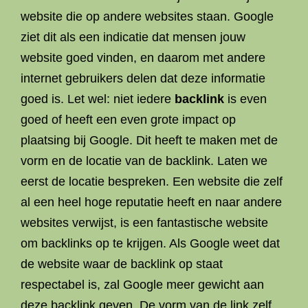
website die op andere websites staan. Google
ziet dit als een indicatie dat mensen jouw
website goed vinden, en daarom met andere
internet gebruikers delen dat deze informatie
goed is. Let wel: niet iedere
backlink
is even
goed of heeft een even grote impact op
plaatsing bij Google. Dit heeft te maken met de
vorm en de locatie van de backlink. Laten we
eerst de locatie bespreken. Een website die zelf
al een heel hoge reputatie heeft en naar andere
websites verwijst, is een fantastische website
om backlinks op te krijgen. Als Google weet dat
de website waar de backlink op staat
respectabel is, zal Google meer gewicht aan
deze backlink geven. De vorm van de link zelf