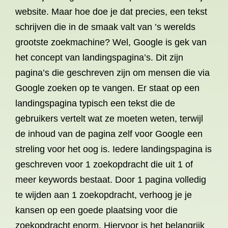
website. Maar hoe doe je dat precies, een tekst
schrijven die in de smaak valt van ’s werelds
grootste zoekmachine? Wel, Google is gek van
het concept van landingspagina’s. Dit zijn
pagina’s die geschreven zijn om mensen die via
Google zoeken op te vangen. Er staat op een
landingspagina typisch een tekst die de
gebruikers vertelt wat ze moeten weten, terwijl
de inhoud van de pagina zelf voor Google een
streling voor het oog is. Iedere landingspagina is
geschreven voor 1 zoekopdracht die uit 1 of
meer keywords bestaat. Door 1 pagina volledig
te wijden aan 1 zoekopdracht, verhoog je je
kansen op een goede plaatsing voor die
zoekopdracht enorm. Hiervoor is het belangrijk