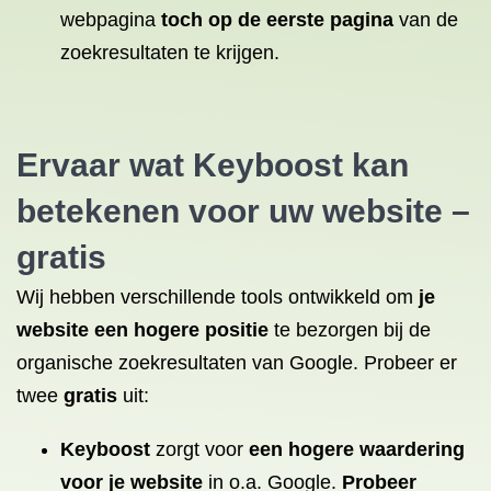
webpagina
toch op de eerste pagina
van de
zoekresultaten te krijgen.
Ervaar wat Keyboost kan
betekenen voor uw website –
gratis
Wij hebben verschillende tools ontwikkeld om
je
website een hogere positie
te bezorgen bij de
organische zoekresultaten van Google. Probeer er
twee
gratis
uit:
Keyboost
zorgt voor
een hogere waardering
voor je website
in o.a. Google.
Probeer