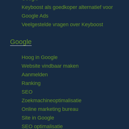
Keyboost als goedkoper alternatief voor
Google Ads
Veelgestelde vragen over Keyboost
Google
Hoog in Google
Website vindbaar maken
Aanmelden
Ranking
SEO
Zoekmachineoptimalisatie
Online marketing bureau
Site in Google
SEO optimalisatie