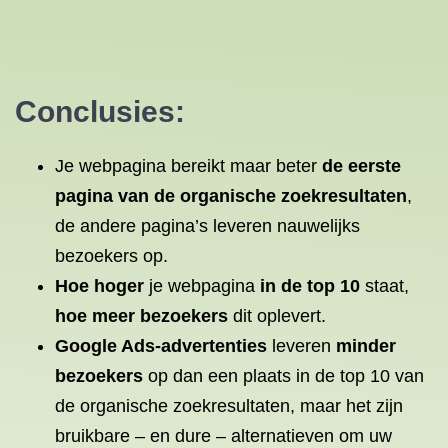
Conclusies:
Je webpagina bereikt maar beter
de eerste
pagina van de organische zoekresultaten
,
de andere pagina’s leveren nauwelijks
bezoekers op.
Hoe hoger
je webpagina
in de top 10
staat,
hoe meer bezoekers
dit oplevert.
Google Ads-advertenties
leveren
minder
bezoekers
op dan een plaats in de top 10 van
de organische zoekresultaten, maar het zijn
bruikbare – en dure – alternatieven om uw