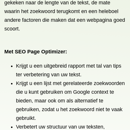
gekeken naar de lengte van de tekst, de mate
waarin het zoekwoord terugkomt en een heleboel
andere factoren die maken dat een webpagina goed
scoort.
Met SEO Page Optimizer:
Krijgt u een
uitgebreid rapport
met tal van tips
ter verbetering van uw tekst.
Krijgt u een
lijst met gerelateerde zoekwoorden
die u kunt gebruiken om Google context te
bieden, maar ook om als alternatief te
gebruiken, zodat u het zoekwoord niet te vaak
gebruikt.
Verbetert uw structuur van uw teksten,