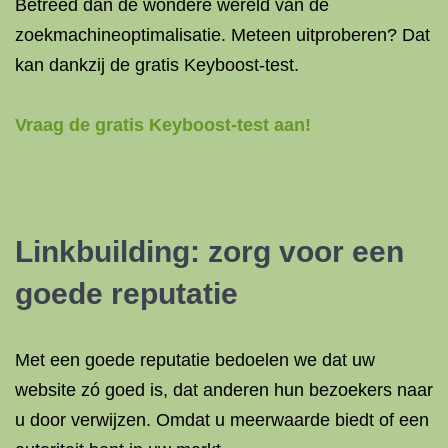
Betreed dan de wondere wereld van de
zoekmachineoptimalisatie. Meteen uitproberen? Dat
kan dankzij de gratis Keyboost-test.
Vraag de gratis Keyboost-test aan!
Linkbuilding: zorg voor een
goede reputatie
Met een goede reputatie bedoelen we dat uw
website zó goed is, dat anderen hun bezoekers naar
u door verwijzen. Omdat u meerwaarde biedt of een