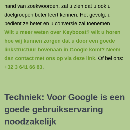
hand van zoekwoorden, zal u zien dat u ook u
doelgroepen beter leert kennen. Het gevolg: u
bedient ze beter en u conversie zal toenemen.
Wilt u meer weten over Keyboost? wilt u horen
hoe wij kunnen zorgen dat u door een goede
linkstructuur bovenaan in Google komt? Neem
dan contact met ons op via deze link.
Of bel ons:
+32 3 641 66 83
.
Techniek: Voor Google is een
goede gebruikservaring
noodzakelijk