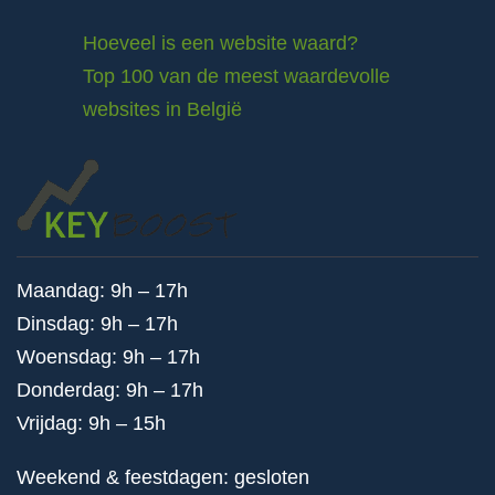
Hoeveel is een website waard?
Top 100 van de meest waardevolle
websites in België
Maandag: 9h – 17h
Dinsdag: 9h – 17h
Woensdag: 9h – 17h
Donderdag: 9h – 17h
Vrijdag: 9h – 15h
Weekend & feestdagen: gesloten