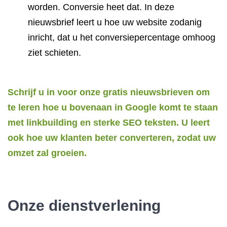
worden. Conversie heet dat. In deze
nieuwsbrief leert u hoe uw website zodanig
inricht, dat u het conversiepercentage omhoog
ziet schieten.
Schrijf u in voor onze gratis nieuwsbrieven om
te leren hoe u bovenaan in Google komt te staan
met linkbuilding en sterke SEO teksten. U leert
ook hoe uw klanten beter converteren, zodat uw
omzet zal groeien.
Onze dienstverlening