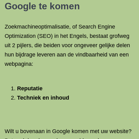
Google te komen
Zoekmachineoptimalisatie, of Search Engine
Optimization (SEO) in het Engels, bestaat grofweg
uit 2 pijlers, die beiden voor ongeveer gelijke delen
hun bijdrage leveren aan de vindbaarheid van een
webpagina:
Reputatie
Techniek en inhoud
Wilt u bovenaan in Google komen met uw website?