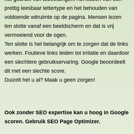
prettig leesbaar lettertype en het behouden van
voldoende witruimte op de pagina. Mensen lezen
ten slotte vanaf een beeldscherm en dat is vrij
vermoeiend voor de ogen.
Ten slotte is het belangrijk om te zorgen dat de
links
werken
. Foutieve links leiden tot irritatie en daardoor
een slechtere gebruikservaring. Google beoordeelt
dit met een slechte score.
Duizelt het u al? Maak u geen zorgen!
Ook zonder SEO expertise kan u hoog in Google
scoren. Gebruik SEO Page Optimizer.