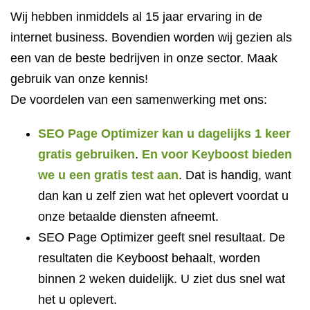
Wij hebben inmiddels al 15 jaar ervaring in de
internet business. Bovendien worden wij gezien als
een van de beste bedrijven in onze sector. Maak
gebruik van onze kennis!
De voordelen van een samenwerking met ons:
SEO Page Optimizer kan u dagelijks 1 keer
gratis gebruiken
.
En voor Keyboost bieden
we u een gratis test aan
. Dat is handig, want
dan kan u zelf zien wat het oplevert voordat u
onze betaalde diensten afneemt.
SEO Page Optimizer geeft snel resultaat. De
resultaten die Keyboost behaalt, worden
binnen 2 weken duidelijk. U ziet dus snel wat
het u oplevert.