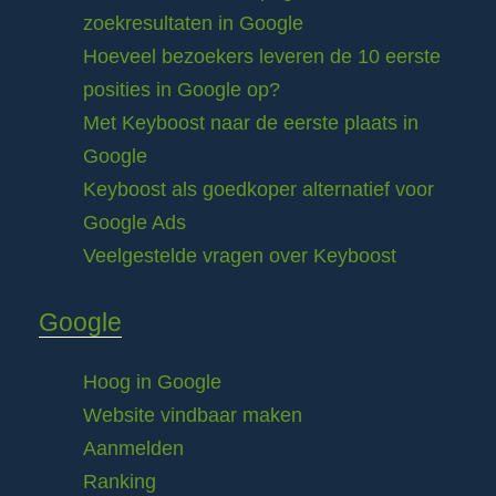
zoekresultaten in Google
Hoeveel bezoekers leveren de 10 eerste
posities in Google op?
Met Keyboost naar de eerste plaats in
Google
Keyboost als goedkoper alternatief voor
Google Ads
Veelgestelde vragen over Keyboost
Google
Hoog in Google
Website vindbaar maken
Aanmelden
Ranking