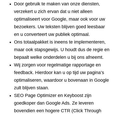
Door gebruik te maken van onze diensten,
verzekert u zich ervan dat u niet alleen
optimaliseert voor Google, maar ook voor uw
bezoekers. Uw teksten blijven goed leesbaar
en u converteert uw publiek optimaal.
Ons totaalpakket is ineens te implementeren,
maar ook stapsgewijs. U houdt dus de regie en
bepaalt welke onderdelen u bij ons afneemt.
Wij zorgen voor regelmatige rapportage en
feedback. Hierdoor kan u op tijd uw pagina’s
optimaliseren, waardoor u bovenaan in Google
zult blijven staan.
SEO Page Optimizer en Keyboost zijn
goedkoper dan Google Ads. Ze leveren
bovendien een hogere CTR (Click Through