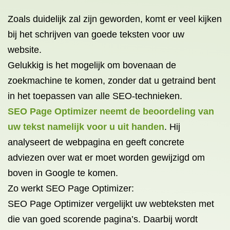
Zoals duidelijk zal zijn geworden, komt er veel kijken
bij het schrijven van goede teksten voor uw
website.
Gelukkig is het mogelijk om bovenaan de
zoekmachine te komen, zonder dat u getraind bent
in het toepassen van alle SEO-technieken.
SEO Page Optimizer neemt de beoordeling van
uw tekst namelijk voor u uit handen
. Hij
analyseert de webpagina en geeft concrete
adviezen over wat er moet worden gewijzigd om
boven in Google te komen.
Zo werkt SEO Page Optimizer:
SEO Page Optimizer vergelijkt uw webteksten met
die van goed scorende pagina’s. Daarbij wordt