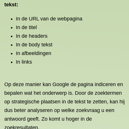
tekst:
In de URL van de webpagina
In de titel
In de headers
In de body tekst
In afbeeldingen
In links
Op deze manier kan Google de pagina indiceren en
bepalen wat het onderwerp is. Door de zoektermen
op strategische plaatsen in de tekst te zetten, kan hij
dus beter analyseren op welke zoekvraag u een
antwoord geeft. Zo komt u hoger in de
zoekresultaten.