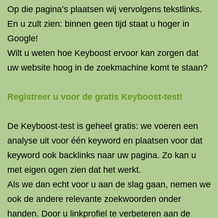
Op die pagina’s plaatsen wij vervolgens tekstlinks.
En u zult zien: binnen geen tijd staat u hoger in
Google!
Wilt u weten hoe Keyboost ervoor kan zorgen dat
uw website hoog in de zoekmachine komt te staan?
Registreer u voor de gratis Keyboost-test!
De Keyboost-test is geheel gratis
: we voeren een
analyse uit voor één keyword en plaatsen voor dat
keyword ook backlinks naar uw pagina. Zo kan u
met eigen ogen zien dat het werkt.
Als we dan echt voor u aan de slag gaan, nemen we
ook de andere relevante zoekwoorden onder
handen. Door u linkprofiel te verbeteren aan de