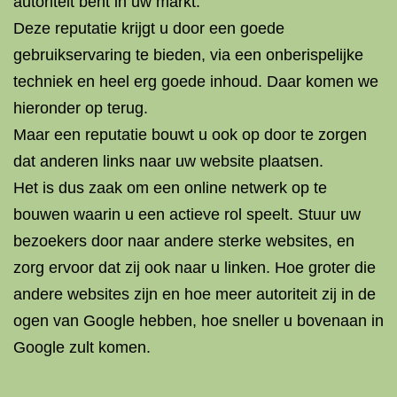
autoriteit bent in uw markt.
Deze reputatie krijgt u door een goede
gebruikservaring te bieden, via een onberispelijke
techniek en heel erg goede inhoud. Daar komen we
hieronder op terug.
Maar een reputatie bouwt u ook op door te zorgen
dat anderen links naar uw website plaatsen.
Het is dus zaak om een online netwerk op te
bouwen waarin u een actieve rol speelt. Stuur uw
bezoekers door naar andere sterke websites, en
zorg ervoor dat zij ook naar u linken. Hoe groter die
andere websites zijn en hoe meer autoriteit zij in de
ogen van Google hebben, hoe sneller u bovenaan in
Google zult komen.