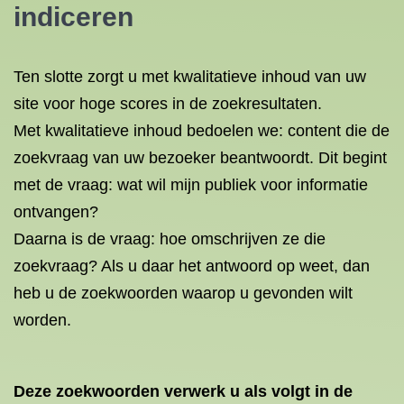
indiceren
Ten slotte zorgt u met kwalitatieve inhoud van uw
site voor hoge scores in de zoekresultaten.
Met kwalitatieve inhoud bedoelen we: content die de
zoekvraag van uw bezoeker beantwoordt. Dit begint
met de vraag: wat wil mijn publiek voor informatie
ontvangen?
Daarna is de vraag: hoe omschrijven ze die
zoekvraag? Als u daar het antwoord op weet, dan
heb u de zoekwoorden waarop u gevonden wilt
worden.
Deze zoekwoorden verwerk u als volgt in de