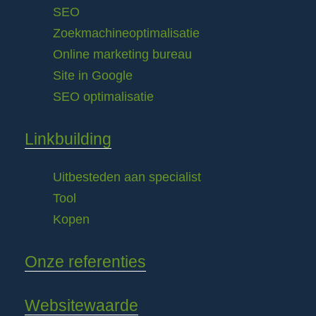
SEO
Zoekmachineoptimalisatie
Online marketing bureau
Site in Google
SEO optimalisatie
Linkbuilding
Uitbesteden aan specialist
Tool
Kopen
Onze referenties
Websitewaarde