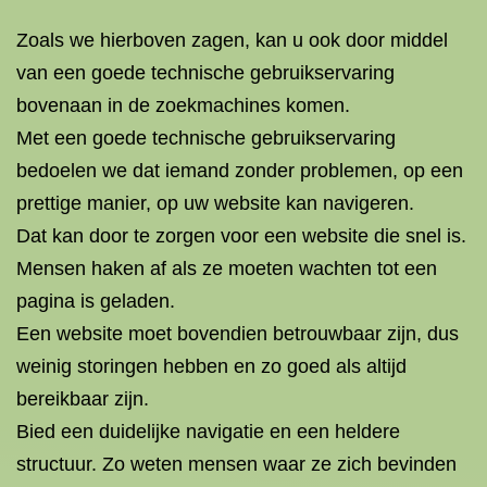
Zoals we hierboven zagen, kan u ook door middel
van een goede technische gebruikservaring
bovenaan in de zoekmachines komen.
Met een goede technische gebruikservaring
bedoelen we dat iemand zonder problemen, op een
prettige manier, op uw website kan navigeren.
Dat kan door te zorgen voor een website die
snel
is.
Mensen haken af als ze moeten wachten tot een
pagina is geladen.
Een website moet bovendien
betrouwbaar
zijn, dus
weinig storingen hebben en zo goed als altijd
bereikbaar zijn.
Bied een duidelijke navigatie en een heldere
structuur. Zo weten mensen waar ze zich bevinden