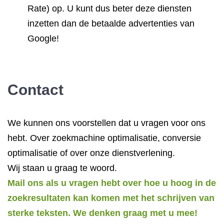
Rate) op. U kunt dus beter deze diensten
inzetten dan de betaalde advertenties van
Google!
Contact
We kunnen ons voorstellen dat u vragen voor ons
hebt. Over zoekmachine optimalisatie, conversie
optimalisatie of over onze dienstverlening.
Wij staan u graag te woord.
Mail ons als u vragen hebt over hoe u hoog in de
zoekresultaten kan komen met het schrijven van
sterke teksten. We denken graag met u mee!