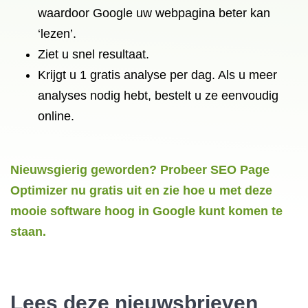
waardoor Google uw webpagina beter kan
‘lezen’.
Ziet u
snel resultaat.
Krijgt u 1 gratis analyse per dag. Als u meer
analyses nodig hebt, bestelt u ze eenvoudig
online.
Nieuwsgierig geworden? Probeer SEO Page
Optimizer nu gratis uit en zie hoe u met deze
mooie software hoog in Google kunt komen te
staan.
Lees deze nieuwsbrieven