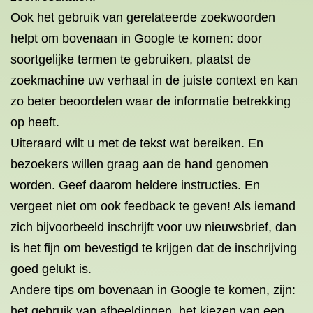
Ook het gebruik van gerelateerde zoekwoorden
helpt om bovenaan in Google te komen
: door
soortgelijke termen te gebruiken, plaatst de
zoekmachine uw verhaal in de juiste context en kan
zo beter beoordelen waar de informatie betrekking
op heeft.
Uiteraard wilt u met de tekst wat bereiken. En
bezoekers willen graag aan de hand genomen
worden. Geef daarom
heldere instructies
. En
vergeet niet om ook feedback te geven! Als iemand
zich bijvoorbeeld inschrijft voor uw nieuwsbrief, dan
is het fijn om bevestigd te krijgen dat de inschrijving
goed gelukt is.
Andere tips om bovenaan in Google te komen
, zijn:
het gebruik van afbeeldingen, het kiezen van een