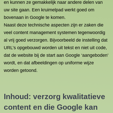
en kunnen ze gemakkelijk naar andere delen van
uw site gaan.
Een kruimelpad werkt goed om
bovenaan in Google te komen.
Naast deze technische aspecten zijn er zaken die
veel content management systemen tegenwoordig
al vrij goed verzorgen. Bijvoorbeeld de instelling dat
URL’s opgebouwd worden uit tekst en niet uit code,
dat de website bij de start aan Google ‘aangeboden’
wordt, en dat afbeeldingen op uniforme wijze
worden getoond.
Inhoud: verzorg kwalitatieve
content en die Google kan