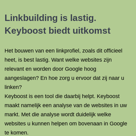
Linkbuilding is lastig.
Keyboost biedt uitkomst
Het bouwen van een linkprofiel, zoals dit officieel
heet, is best lastig. Want welke websites zijn
relevant en worden door Google hoog
aangeslagen? En hoe zorg u ervoor dat zij naar u
linken?
Keyboost is een tool die daarbij helpt. Keyboost
maakt namelijk een analyse van de websites in uw
markt. Met die analyse wordt duidelijk welke
websites u kunnen helpen om bovenaan in Google
te komen.