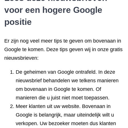
voor een hogere Google
positie
Er zijn nog veel meer tips te geven om bovenaan in
Google te komen. Deze tips geven wij in onze gratis
nieuwsbrieven:
De geheimen van Google ontrafeld. In deze
nieuwsbrief behandelen we telkens manieren
om bovenaan in Google te komen. Of
manieren die u juist niet moet toepassen.
Meer klanten uit uw website. Bovenaan in
Google is belangrijk, maar uiteindelijk wilt u
verkopen. Uw bezoeker moeten dus klanten