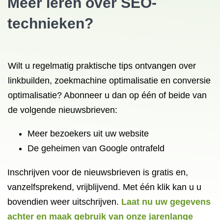
Meer leren over SEO-
technieken?
Wilt u regelmatig praktische tips ontvangen over
linkbuilden, zoekmachine optimalisatie en conversie
optimalisatie? Abonneer u dan op één of beide van
de volgende nieuwsbrieven:
Meer bezoekers uit uw website
De geheimen van Google ontrafeld
Inschrijven voor de nieuwsbrieven is gratis en,
vanzelfsprekend, vrijblijvend. Met één klik kan u u
bovendien weer uitschrijven.
Laat nu uw gegevens
achter en maak gebruik van onze jarenlange