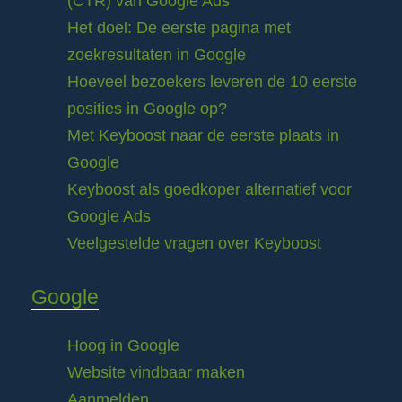
(CTR) van Google Ads
Het doel: De eerste pagina met
zoekresultaten in Google
Hoeveel bezoekers leveren de 10 eerste
posities in Google op?
Met Keyboost naar de eerste plaats in
Google
Keyboost als goedkoper alternatief voor
Google Ads
Veelgestelde vragen over Keyboost
Google
Hoog in Google
Website vindbaar maken
Aanmelden