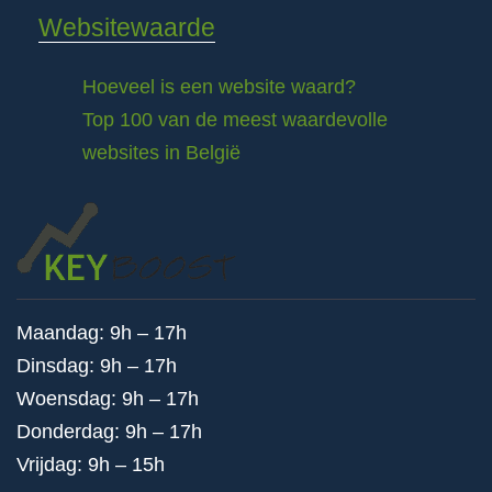
Websitewaarde
Hoeveel is een website waard?
Top 100 van de meest waardevolle
websites in België
Maandag: 9h – 17h
Dinsdag: 9h – 17h
Woensdag: 9h – 17h
Donderdag: 9h – 17h
Vrijdag: 9h – 15h