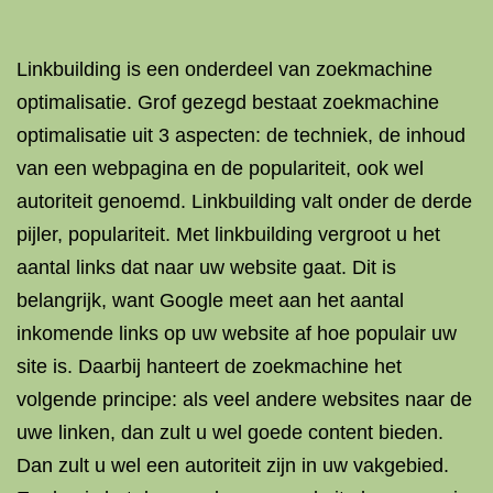
Linkbuilding is een onderdeel van zoekmachine
optimalisatie. Grof gezegd bestaat zoekmachine
optimalisatie uit 3 aspecten: de techniek, de inhoud
van een webpagina en de populariteit, ook wel
autoriteit genoemd. Linkbuilding valt onder de derde
pijler, populariteit. Met linkbuilding vergroot u het
aantal links dat naar uw website gaat. Dit is
belangrijk, want Google meet aan het aantal
inkomende links op uw website af hoe populair uw
site is. Daarbij hanteert de zoekmachine het
volgende principe: als veel andere websites naar de
uwe linken, dan zult u wel goede content bieden.
Dan zult u wel een autoriteit zijn in uw vakgebied.