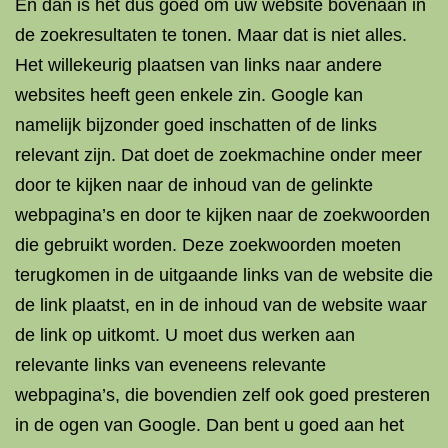
En dan is het dus goed om uw website bovenaan in
de zoekresultaten te tonen. Maar dat is niet alles.
Het willekeurig plaatsen van links naar andere
websites heeft geen enkele zin. Google kan
namelijk bijzonder goed inschatten of de links
relevant zijn. Dat doet de zoekmachine onder meer
door te kijken naar de inhoud van de gelinkte
webpagina’s en door te kijken naar de zoekwoorden
die gebruikt worden. Deze zoekwoorden moeten
terugkomen in de uitgaande links van de website die
de link plaatst, en in de inhoud van de website waar
de link op uitkomt. U moet dus werken aan
relevante links van eveneens relevante
webpagina’s, die bovendien zelf ook goed presteren
in de ogen van Google. Dan bent u goed aan het