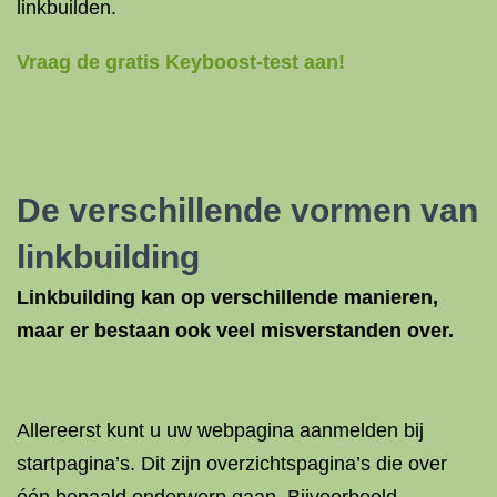
linkbuilden.
Vraag de gratis Keyboost-test aan!
De verschillende vormen van
linkbuilding
Linkbuilding kan op verschillende manieren,
maar er bestaan ook veel misverstanden over.
Allereerst kunt u uw webpagina aanmelden bij
startpagina’s
. Dit zijn overzichtspagina’s die over