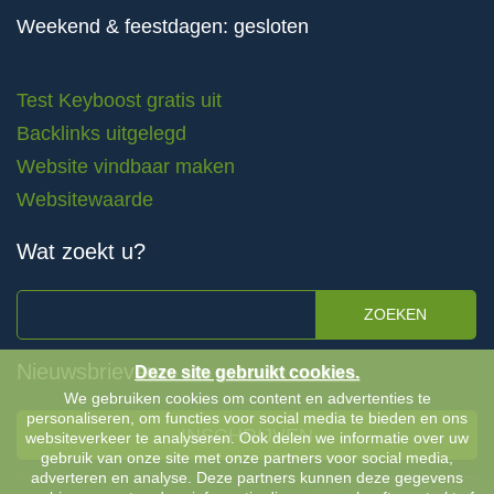
Weekend & feestdagen: gesloten
Test Keyboost gratis uit
Backlinks uitgelegd
Website vindbaar maken
Websitewaarde
Wat zoekt u?
ZOEKEN
Nieuwsbrieven
Deze site gebruikt cookies.
We gebruiken cookies om content en advertenties te
personaliseren, om functies voor social media te bieden en ons
INSCHRIJVEN
websiteverkeer te analyseren. Ook delen we informatie over uw
gebruik van onze site met onze partners voor social media,
adverteren en analyse. Deze partners kunnen deze gegevens