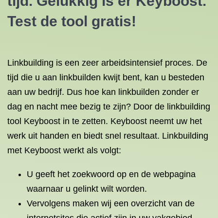
tijd. Gelukkig is er Keyboost.
Test de tool gratis!
Linkbuilding is een zeer arbeidsintensief proces. De
tijd die u aan linkbuilden kwijt bent, kan u besteden
aan uw bedrijf. Dus hoe kan linkbuilden zonder er
dag en nacht mee bezig te zijn? Door de linkbuilding
tool Keyboost in te zetten. Keyboost neemt uw het
werk uit handen en biedt snel resultaat.
Linkbuilding
met Keyboost werkt als volgt:
U geeft het zoekwoord op en de webpagina
waarnaar u gelinkt wilt worden.
Vervolgens maken wij een overzicht van de