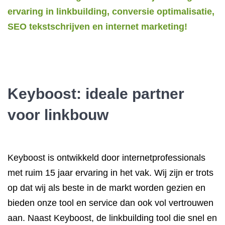
ervaring in linkbuilding, conversie optimalisatie,
SEO tekstschrijven en internet marketing!
Keyboost: ideale partner
voor linkbouw
Keyboost is ontwikkeld door internetprofessionals
met ruim 15 jaar ervaring in het vak. Wij zijn er trots
op dat wij als beste in de markt worden gezien en
bieden onze tool en service dan ook vol vertrouwen
aan. Naast Keyboost, de linkbuilding tool die snel en