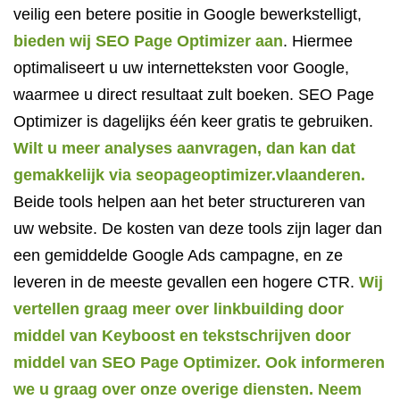
veilig een betere positie in Google bewerkstelligt,
bieden wij SEO Page Optimizer
aan
. Hiermee
optimaliseert u uw internetteksten voor Google,
waarmee u direct resultaat zult boeken. SEO Page
Optimizer is
dagelijks
één keer
gratis
te gebruiken.
Wilt u meer analyses aanvragen, dan kan dat
gemakkelijk via seopageoptimizer.vlaanderen.
Beide tools helpen aan het beter structureren van
uw website. De kosten van deze tools zijn lager dan
een gemiddelde Google Ads campagne, en ze
leveren in de meeste gevallen een hogere CTR.
Wij
vertellen graag meer over linkbuilding door
middel van Keyboost en tekstschrijven door
middel van SEO Page Optimizer. Ook informeren
we u graag over onze overige diensten. Neem