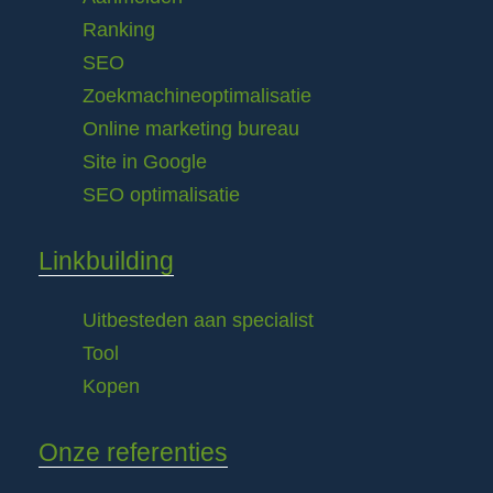
Ranking
SEO
Zoekmachineoptimalisatie
Online marketing bureau
Site in Google
SEO optimalisatie
Linkbuilding
Uitbesteden aan specialist
Tool
Kopen
Onze referenties