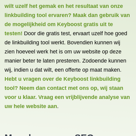
wilt uzelf het gemak en het resultaat van onze
linkbuilding tool ervaren? Maak dan gebruik van
de mogelijkheid om Keyboost gratis uit te
testen!
Door die
gratis
test, ervaart uzelf hoe goed
de linkbuilding tool werkt. Bovendien kunnen wij
zien hoeveel werk het is om uw website op deze
manier beter te laten presteren. Zodoende kunnen
wij, indien u dat wilt, een offerte op maat maken.
Hebt u vragen over de Keyboost linkbuilding
tool?
Neem dan contact met ons op, wij staan
voor u klaar.
Vraag een vrijblijvende analyse van
uw hele website aan
.