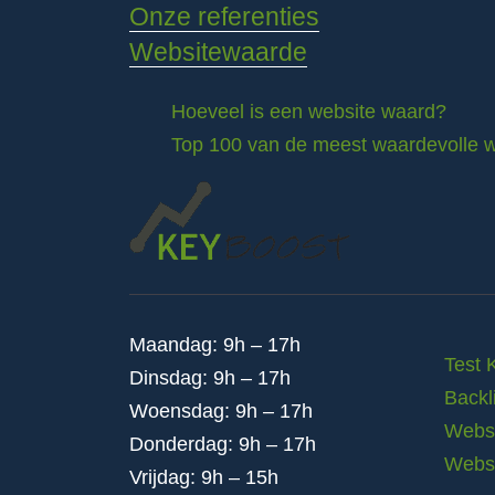
Onze referenties
Websitewaarde
Hoeveel is een website waard?
Top 100 van de meest waardevolle w
Maandag: 9h – 17h
Test 
Dinsdag: 9h – 17h
Backl
Woensdag: 9h – 17h
Websi
Donderdag: 9h – 17h
Webs
Vrijdag: 9h – 15h