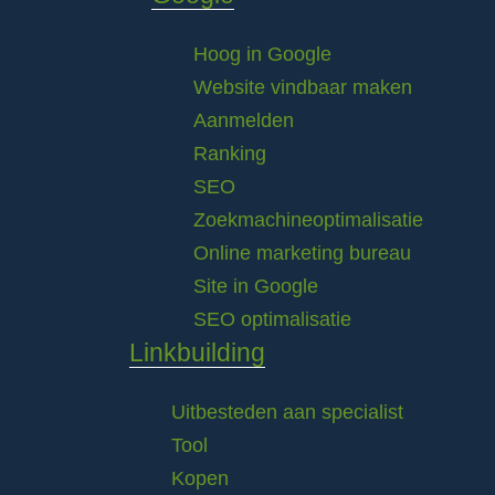
Hoog in Google
Website vindbaar maken
Aanmelden
Ranking
SEO
Zoekmachineoptimalisatie
Online marketing bureau
Site in Google
SEO optimalisatie
Linkbuilding
Uitbesteden aan specialist
Tool
Kopen