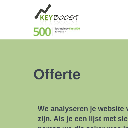
Offerte
We analyseren je website 
zijn. Als je een lijst met 