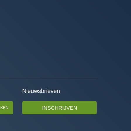
Nieuwsbrieven
INSCHRIJVEN
EKEN