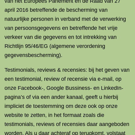
van het Europees Parlement en de Raad van 27
april 2016 betreffende de bescherming van
natuurlijke personen in verband met de verwerking
van persoonsgegevens en betreffende het vrije
verkeer van die gegevens en tot intrekking van
Richtlijn 95/46/EG (algemene verordening
gegevensbescherming).
Testimonials, reviews & recensies: bij het geven van
een testimonial, review of recensie via e-mail, op
onze Facebook-, Google Bussiness- en LinkedIn-
pagina’s of via een ander kanaal, geeft u hierbij
impliciet de toestemming om deze ook op onze
website te zetten, in het formaat zoals die
testimonials, reviews of recensies daar aangeboden
worden. Als u daar achteraf op terugkomt, volstaat