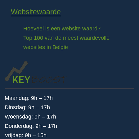
Websitewaarde
Hoeveel is een website waard?
Top 100 van de meest waardevolle
websites in België
Maandag: 9h – 17h
Dinsdag: 9h – 17h
Woensdag: 9h – 17h
Donderdag: 9h – 17h
Vrijdag: 9h – 15h