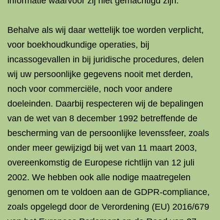
informatie waarvoor zij niet gemachtigd zijn.
Behalve als wij daar wettelijk toe worden verplicht,
voor boekhoudkundige operaties, bij
incassogevallen in bij juridische procedures, delen
wij uw persoonlijke gegevens nooit met derden,
noch voor commerciële, noch voor andere
doeleinden. Daarbij respecteren wij de bepalingen
van de wet van 8 december 1992 betreffende de
bescherming van de persoonlijke levenssfeer, zoals
onder meer gewijzigd bij wet van 11 maart 2003,
overeenkomstig de Europese richtlijn van 12 juli
2002. We hebben ook alle nodige maatregelen
genomen om te voldoen aan de GDPR-compliance,
zoals opgelegd door de Verordening (EU) 2016/679