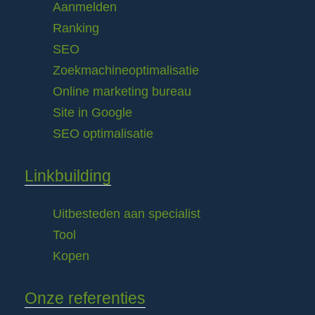
Aanmelden
Ranking
SEO
Zoekmachineoptimalisatie
Online marketing bureau
Site in Google
SEO optimalisatie
Linkbuilding
Uitbesteden aan specialist
Tool
Kopen
Onze referenties