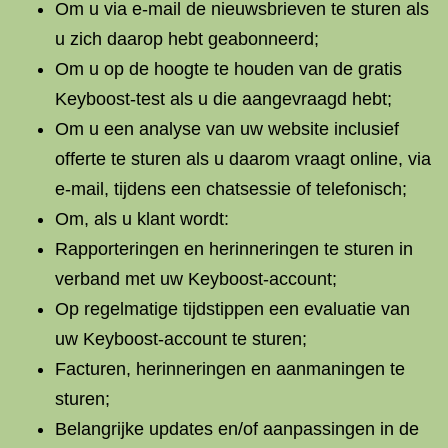
Om u via e-mail de nieuwsbrieven te sturen als
u zich daarop hebt geabonneerd;
Om u op de hoogte te houden van de gratis
Keyboost-test als u die aangevraagd hebt;
Om u een analyse van uw website inclusief
offerte te sturen als u daarom vraagt online, via
e-mail, tijdens een chatsessie of telefonisch;
Om, als u klant wordt:
Rapporteringen en herinneringen te sturen in
verband met uw Keyboost-account;
Op regelmatige tijdstippen een evaluatie van
uw Keyboost-account te sturen;
Facturen, herinneringen en aanmaningen te
sturen;
Belangrijke updates en/of aanpassingen in de