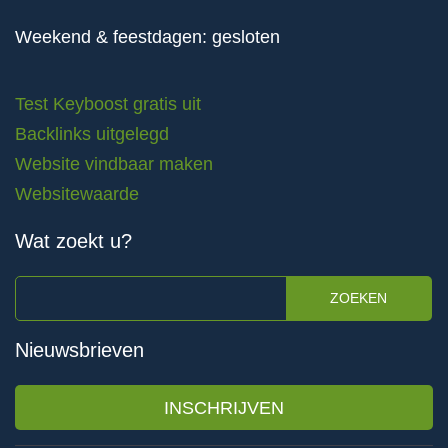
Weekend & feestdagen: gesloten
Test Keyboost gratis uit
Backlinks uitgelegd
Website vindbaar maken
Websitewaarde
Wat zoekt u?
ZOEKEN
Nieuwsbrieven
INSCHRIJVEN