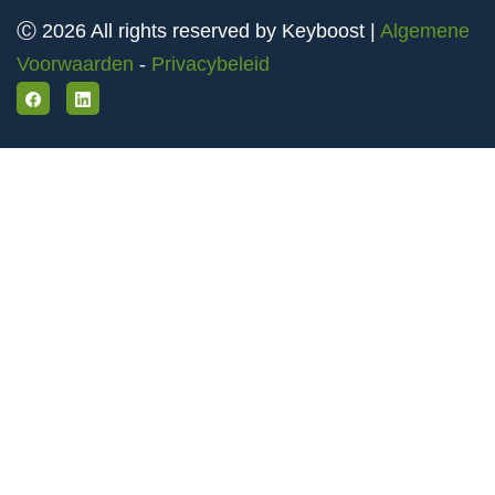
Ⓒ 2026 All rights reserved by Keyboost |
Algemene
Voorwaarden
-
Privacybeleid