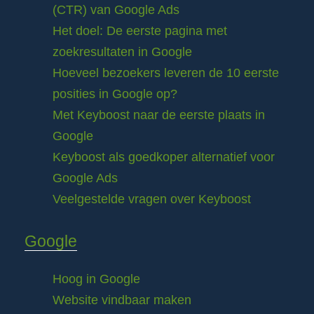
(CTR) van Google Ads
Het doel: De eerste pagina met
zoekresultaten in Google
Hoeveel bezoekers leveren de 10 eerste
posities in Google op?
Met Keyboost naar de eerste plaats in
Google
Keyboost als goedkoper alternatief voor
Google Ads
Veelgestelde vragen over Keyboost
Google
Hoog in Google
Website vindbaar maken