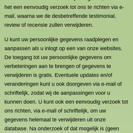
het een eenvoudig verzoek tot ons te richten via e-
mail, waarna we de desbetreffende testimonial,
review of recensie zullen verwijderen.
U kunt uw persoonlijke gegevens raadplegen en
aanpassen als u inlogt op een van onze websites.
De toegang tot uw persoonlijke gegevens om
verbeteringen aan te brengen of gegevens te
verwijderen is gratis. Eventuele updates en/of
veranderingen kunt u ook doorgeven via e-mail of
schriftelijk, zodat wij de aanpassingen voor u
kunnen doen. U kunt ook een eenvoudig verzoek tot
ons richten, via e-mail of schriftelijk, om uw
gegevens helemaal te verwijderen uit onze
database. Na onderzoek of dat mogelijk is (geen