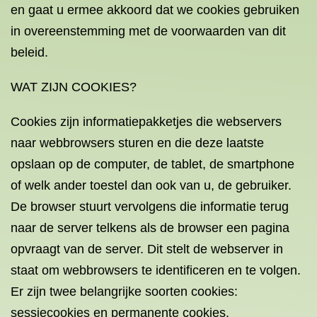
en gaat u ermee akkoord dat we cookies gebruiken
in overeenstemming met de voorwaarden van dit
beleid.
WAT ZIJN COOKIES?
Cookies zijn informatiepakketjes die webservers
naar webbrowsers sturen en die deze laatste
opslaan op de computer, de tablet, de smartphone
of welk ander toestel dan ook van u, de gebruiker.
De browser stuurt vervolgens die informatie terug
naar de server telkens als de browser een pagina
opvraagt van de server. Dit stelt de webserver in
staat om webbrowsers te identificeren en te volgen.
Er zijn twee belangrijke soorten cookies:
sessiecookies en permanente cookies.