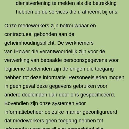
dienstverlening te melden als die betrekking
hebben op de services die u afneemt bij ons.
Onze medewerkers zijn betrouwbaar en
contractueel gebonden aan de
geheimhoudingsplicht. De werknemers
van iPower die verantwoordelijk zijn voor de
verwerking van bepaalde persoonsgegevens voor
legitieme doeleinden zijn de enigen die toegang
hebben tot deze informatie. Personeelsleden mogen
in geen geval deze gegevens gebruiken voor
andere doeleinden dan door ons gespecificeerd.
Bovendien zijn onze systemen voor
informatiebeheer op zulke manier geconfigureerd
dat medewerkers geen toegang hebben tot