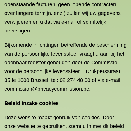
openstaande facturen, geen lopende contracten
over langere termijn, enz.) zullen wij uw gegevens
verwijderen en u dat via e-mail of schriftelijk
bevestigen.
Bijkomende inlichtingen betreffende de bescherming
van de persoonlijke levenssfeer vraagt u aan bij het
openbaar register gehouden door de Commissie
voor de persoonlijke levenssfeer – Drukpersstraat
35 te 1000 Brussel, tel: 02 274 48 00 of via e-mail
commission@privacycommission.be.
Beleid inzake cookies
Deze website maakt gebruik van cookies. Door
onze website te gebruiken, stemt u in met dit beleid