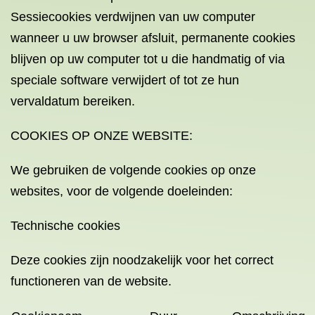
Sessiecookies verdwijnen van uw computer
wanneer u uw browser afsluit, permanente cookies
blijven op uw computer tot u die handmatig of via
speciale software verwijdert of tot ze hun
vervaldatum bereiken.
COOKIES OP ONZE WEBSITE:
We gebruiken de volgende cookies op onze
websites, voor de volgende doeleinden:
Technische cookies
Deze cookies zijn noodzakelijk voor het correct
functioneren van de website.