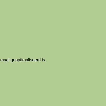
maal geoptimaliseerd is.