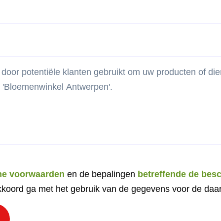
ne voorwaarden
en de bepalingen
betreffende de bes
koord ga met het gebruik van de gegevens voor de daar