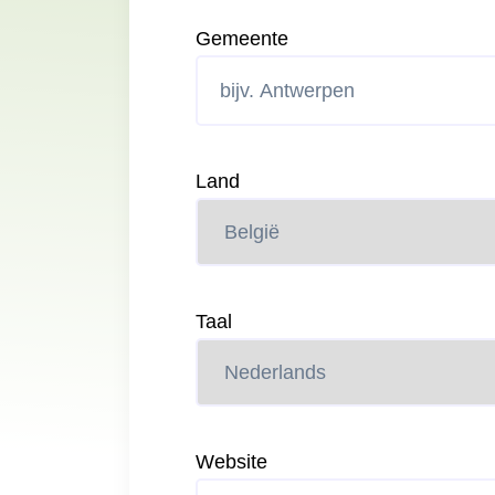
Gemeente
Land
Taal
Website