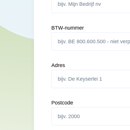
BTW-nummer
Adres
Postcode