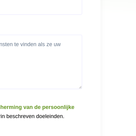
cherming van de persoonlijke
in beschreven doeleinden.