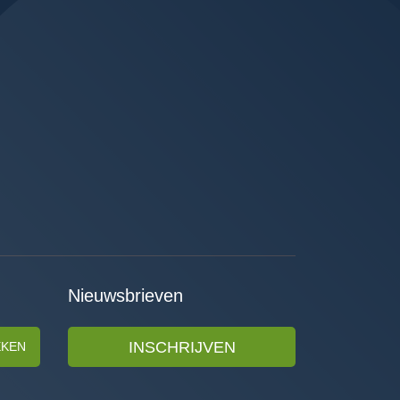
Nieuwsbrieven
INSCHRIJVEN
EKEN