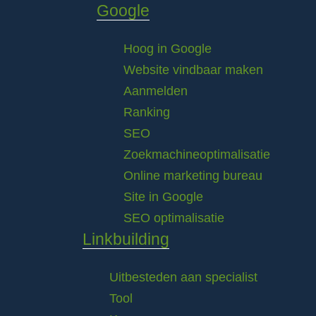
Google
Hoog in Google
Website vindbaar maken
Aanmelden
Ranking
SEO
Zoekmachineoptimalisatie
Online marketing bureau
Site in Google
SEO optimalisatie
Linkbuilding
Uitbesteden aan specialist
Tool