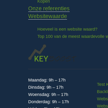
Kopen
Onze referenties
Websitewaarde
Hoeveel is een website waard?
Top 100 van de meest waardevolle w
Maandag: 9h – 17h
Test 
Dinsdag: 9h – 17h
Backl
Woensdag: 9h – 17h
Websi
Donderdag: 9h – 17h
Webs