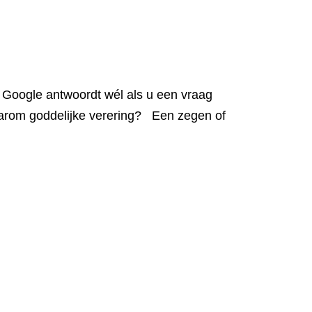
: Google antwoordt wél als u een vraag
aarom goddelijke verering? Een zegen of