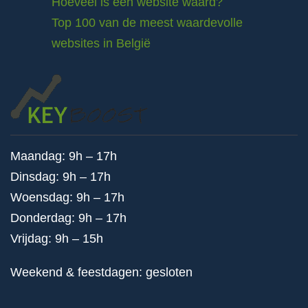
Hoeveel is een website waard?
Top 100 van de meest waardevolle
websites in België
Maandag: 9h – 17h
Dinsdag: 9h – 17h
Woensdag: 9h – 17h
Donderdag: 9h – 17h
Vrijdag: 9h – 15h
Weekend & feestdagen: gesloten