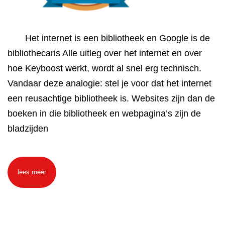
Het internet is een bibliotheek en Google is de
bibliothecaris Alle uitleg over het internet en over
hoe Keyboost werkt, wordt al snel erg technisch.
Vandaar deze analogie: stel je voor dat het internet
een reusachtige bibliotheek is. Websites zijn dan de
boeken in die bibliotheek en webpagina’s zijn de
bladzijden
lees meer