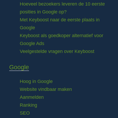
Hoeveel bezoekers leveren de 10 eerste
posities in Google op?
Met Keyboost naar de eerste plaats in
Google
Keyboost als goedkoper alternatief voor
Google Ads
Veelgestelde vragen over Keyboost
Google
Hoog in Google
Website vindbaar maken
Aanmelden
Ranking
SEO