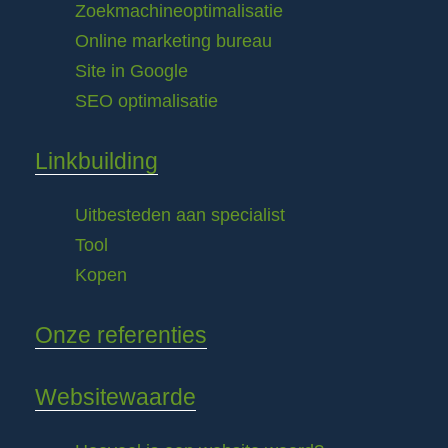
Zoekmachineoptimalisatie
Online marketing bureau
Site in Google
SEO optimalisatie
Linkbuilding
Uitbesteden aan specialist
Tool
Kopen
Onze referenties
Websitewaarde