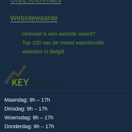
Websitewaarde
Hoeveel is een website waard?
Top 100 van de meest waardevolle
websites in België
Maandag: 9h – 17h
Dinsdag: 9h – 17h
Woensdag: 9h – 17h
Donderdag: 9h – 17h