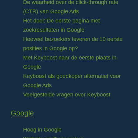
De waarheid over de click-through rate
(CTR) van Google Ads
Het doel: De eerste pagina met
zoekresultaten in Google
Hoeveel bezoekers leveren de 10 eerste
posities in Google op?
Met Keyboost naar de eerste plaats in
Google
Keyboost als goedkoper alternatief voor
Google Ads
Veelgestelde vragen over Keyboost
Google
Hoog in Google