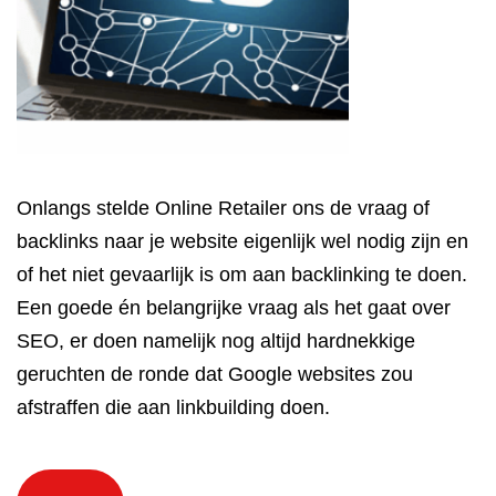
Onlangs stelde Online Retailer ons de vraag of
backlinks naar je website eigenlijk wel nodig zijn en
of het niet gevaarlijk is om aan backlinking te doen.
Een goede én belangrijke vraag als het gaat over
SEO, er doen namelijk nog altijd hardnekkige
geruchten de ronde dat Google websites zou
afstraffen die aan linkbuilding doen.