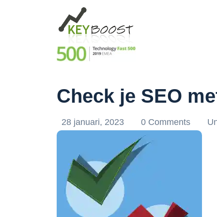
Check je SEO me
28 januari, 2023
0 Comments
Un