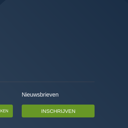
Nieuwsbrieven
INSCHRIJVEN
EKEN