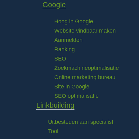
Google
Hoog in Google
Website vindbaar maken
Aanmelden
Ranking
SEO
Zoekmachineoptimalisatie
Online marketing bureau
Site in Google
SEO optimalisatie
Linkbuilding
Uitbesteden aan specialist
Tool