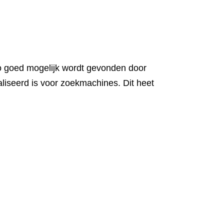
zo goed mogelijk wordt gevonden door
aliseerd is voor zoekmachines. Dit heet