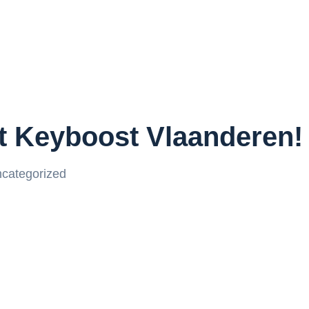
t Keyboost Vlaanderen!
categorized