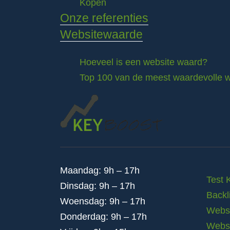
Kopen
Onze referenties
Websitewaarde
Hoeveel is een website waard?
Top 100 van de meest waardevolle w
Maandag: 9h – 17h
Test 
Dinsdag: 9h – 17h
Backl
Woensdag: 9h – 17h
Websi
Donderdag: 9h – 17h
Webs