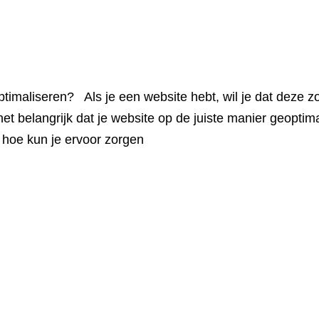
timaliseren? Als je een website hebt, wil je dat deze 
t belangrijk dat je website op de juiste manier geoptim
hoe kun je ervoor zorgen