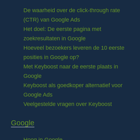
De waarheid over de click-through rate
(CTR) van Google Ads
Het doel: De eerste pagina met
zoekresultaten in Google
Hoeveel bezoekers leveren de 10 eerste
posities in Google op?
Met Keyboost naar de eerste plaats in
Google
Keyboost als goedkoper alternatief voor
Google Ads
Veelgestelde vragen over Keyboost
Google
Hoog in Google