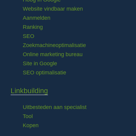
Website vindbaar maken
Aanmelden
Ranking
SEO
Zoekmachineoptimalisatie
Online marketing bureau
Site in Google
SEO optimalisatie
Linkbuilding
Uitbesteden aan specialist
Tool
Kopen