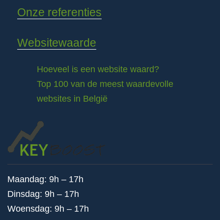
Onze referenties
Websitewaarde
Hoeveel is een website waard?
Top 100 van de meest waardevolle
websites in België
Maandag: 9h – 17h
Dinsdag: 9h – 17h
Woensdag: 9h – 17h