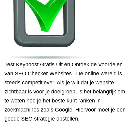
Test Keyboost Gratis Uit en Ontdek de Voordelen
van SEO Checker Websites De online wereld is
steeds competitiever. Als je wilt dat je website
zichtbaar is voor je doelgroep, is het belangrijk om
te weten hoe je het beste kunt ranken in
zoekmachines zoals Google. Hiervoor moet je een
goede SEO strategie opstellen.