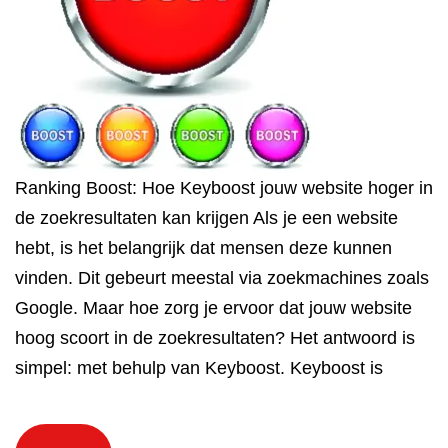
Ranking Boost: Hoe Keyboost jouw website hoger in
de zoekresultaten kan krijgen Als je een website
hebt, is het belangrijk dat mensen deze kunnen
vinden. Dit gebeurt meestal via zoekmachines zoals
Google. Maar hoe zorg je ervoor dat jouw website
hoog scoort in de zoekresultaten? Het antwoord is
simpel: met behulp van Keyboost. Keyboost is