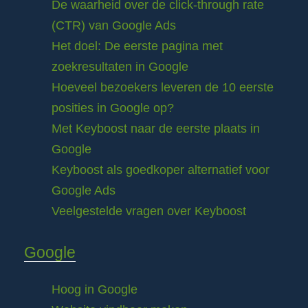
De waarheid over de click-through rate
(CTR) van Google Ads
Het doel: De eerste pagina met
zoekresultaten in Google
Hoeveel bezoekers leveren de 10 eerste
posities in Google op?
Met Keyboost naar de eerste plaats in
Google
Keyboost als goedkoper alternatief voor
Google Ads
Veelgestelde vragen over Keyboost
Google
Hoog in Google