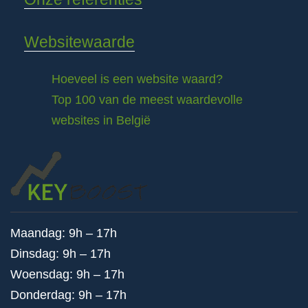
Websitewaarde
Hoeveel is een website waard?
Top 100 van de meest waardevolle
websites in België
Maandag: 9h – 17h
Dinsdag: 9h – 17h
Woensdag: 9h – 17h
Donderdag: 9h – 17h