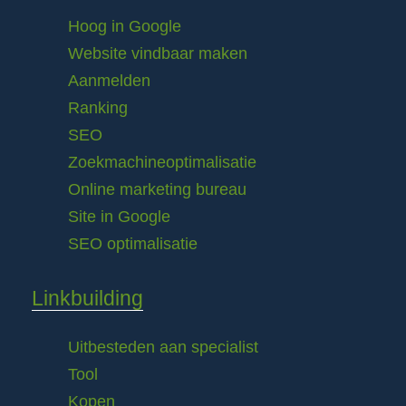
Hoog in Google
Website vindbaar maken
Aanmelden
Ranking
SEO
Zoekmachineoptimalisatie
Online marketing bureau
Site in Google
SEO optimalisatie
Linkbuilding
Uitbesteden aan specialist
Tool
Kopen