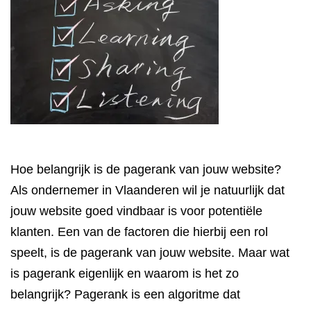
Hoe belangrijk is de pagerank van jouw website?
Als ondernemer in Vlaanderen wil je natuurlijk dat
jouw website goed vindbaar is voor potentiële
klanten. Een van de factoren die hierbij een rol
speelt, is de pagerank van jouw website. Maar wat
is pagerank eigenlijk en waarom is het zo
belangrijk? Pagerank is een algoritme dat