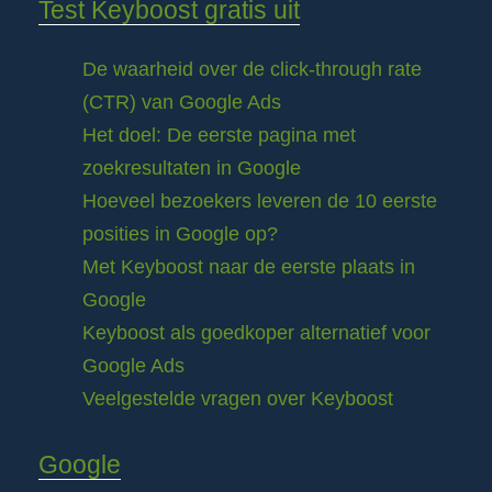
Test Keyboost gratis uit
De waarheid over de click-through rate
(CTR) van Google Ads
Het doel: De eerste pagina met
zoekresultaten in Google
Hoeveel bezoekers leveren de 10 eerste
posities in Google op?
Met Keyboost naar de eerste plaats in
Google
Keyboost als goedkoper alternatief voor
Google Ads
Veelgestelde vragen over Keyboost
Google