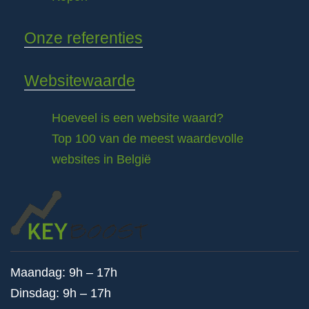
Onze referenties
Websitewaarde
Hoeveel is een website waard?
Top 100 van de meest waardevolle
websites in België
Maandag: 9h – 17h
Dinsdag: 9h – 17h