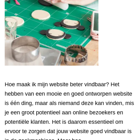
Hoe maak ik mijn website beter vindbaar? Het
hebben van een mooie en goed ontworpen website
is één ding, maar als niemand deze kan vinden, mis
je een groot potentieel aan online bezoekers en
potentiële klanten. Het is daarom essentieel om
ervoor te zorgen dat jouw website goed vindbaar is