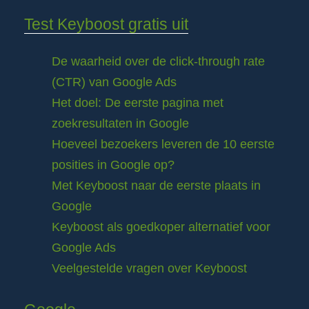
Test Keyboost gratis uit
De waarheid over de click-through rate
(CTR) van Google Ads
Het doel: De eerste pagina met
zoekresultaten in Google
Hoeveel bezoekers leveren de 10 eerste
posities in Google op?
Met Keyboost naar de eerste plaats in
Google
Keyboost als goedkoper alternatief voor
Google Ads
Veelgestelde vragen over Keyboost