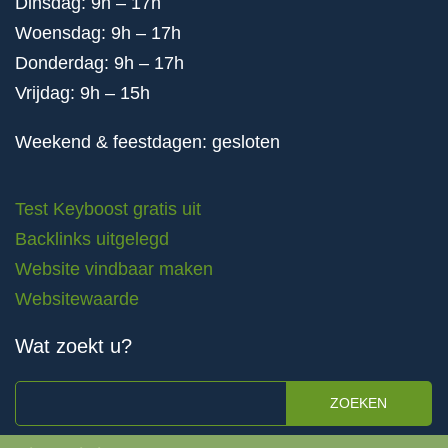
Dinsdag: 9h – 17h
Woensdag: 9h – 17h
Donderdag: 9h – 17h
Vrijdag: 9h – 15h
Weekend & feestdagen: gesloten
Test Keyboost gratis uit
Backlinks uitgelegd
Website vindbaar maken
Websitewaarde
Wat zoekt u?
ZOEKEN