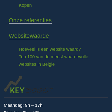
Kopen
Onze referenties
Websitewaarde
Hoeveel is een website waard?
Top 100 van de meest waardevolle
websites in België
Maandag: 9h – 17h