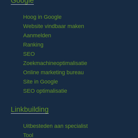
Google
Hoog in Google
Website vindbaar maken
Aanmelden
Ranking
SEO
Zoekmachineoptimalisatie
Online marketing bureau
Site in Google
SEO optimalisatie
Linkbuilding
Uitbesteden aan specialist
Tool