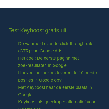
Test Keyboost gratis uit
De waarheid over de click-through rate
(CTR) van Google Ads
Het doel: De eerste pagina met
zoekresultaten in Google
Hoeveel bezoekers leveren de 10 eerste
posities in Google op?
Met Keyboost naar de eerste plaats in
Google
Keyboost als goedkoper alternatief voor