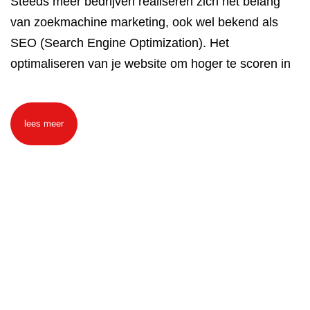
Steeds meer bedrijven realiseren zich het belang
van zoekmachine marketing, ook wel bekend als
SEO (Search Engine Optimization). Het
optimaliseren van je website om hoger te scoren in
lees meer