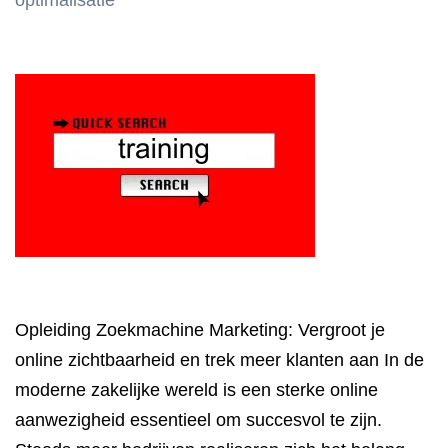
optimalisatie
Opleiding Zoekmachine Marketing: Vergroot je
online zichtbaarheid en trek meer klanten aan In de
moderne zakelijke wereld is een sterke online
aanwezigheid essentieel om succesvol te zijn.