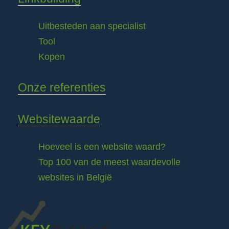
Uitbesteden aan specialist
Tool
Kopen
Onze referenties
Websitewaarde
Hoeveel is een website waard?
Top 100 van de meest waardevolle
websites in België