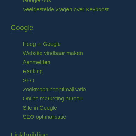
Google Ads
Veelgestelde vragen over Keyboost
Google
Hoog in Google
Website vindbaar maken
Aanmelden
Ranking
SEO
Zoekmachineoptimalisatie
Online marketing bureau
Site in Google
SEO optimalisatie
Linkbuilding