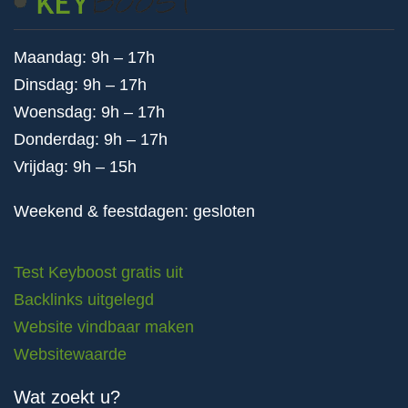
Maandag: 9h – 17h
Dinsdag: 9h – 17h
Woensdag: 9h – 17h
Donderdag: 9h – 17h
Vrijdag: 9h – 15h
Weekend & feestdagen: gesloten
Test Keyboost gratis uit
Backlinks uitgelegd
Website vindbaar maken
Websitewaarde
Wat zoekt u?