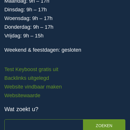
Maandag: 9h – 17h
Dinsdag: 9h – 17h
Woensdag: 9h – 17h
Donderdag: 9h – 17h
Vrijdag: 9h – 15h
Weekend & feestdagen: gesloten
Test Keyboost gratis uit
Backlinks uitgelegd
Website vindbaar maken
Websitewaarde
Wat zoekt u?
ZOEKEN