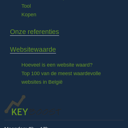
Tool
Kopen
Onze referenties
Websitewaarde
Hoeveel is een website waard?
Top 100 van de meest waardevolle
websites in België