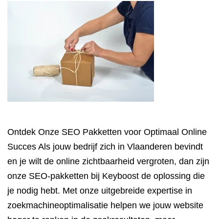
Ontdek Onze SEO Pakketten voor Optimaal Online
Succes Als jouw bedrijf zich in Vlaanderen bevindt
en je wilt de online zichtbaarheid vergroten, dan zijn
onze SEO-pakketten bij Keyboost de oplossing die
je nodig hebt. Met onze uitgebreide expertise in
zoekmachineoptimalisatie helpen we jouw website