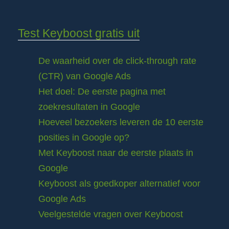
Test Keyboost gratis uit
De waarheid over de click-through rate
(CTR) van Google Ads
Het doel: De eerste pagina met
zoekresultaten in Google
Hoeveel bezoekers leveren de 10 eerste
posities in Google op?
Met Keyboost naar de eerste plaats in
Google
Keyboost als goedkoper alternatief voor
Google Ads
Veelgestelde vragen over Keyboost