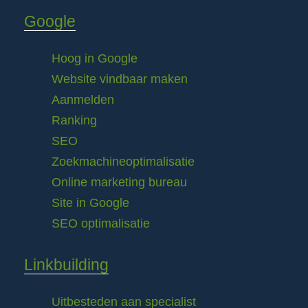
Google
Hoog in Google
Website vindbaar maken
Aanmelden
Ranking
SEO
Zoekmachineoptimalisatie
Online marketing bureau
Site in Google
SEO optimalisatie
Linkbuilding
Uitbesteden aan specialist