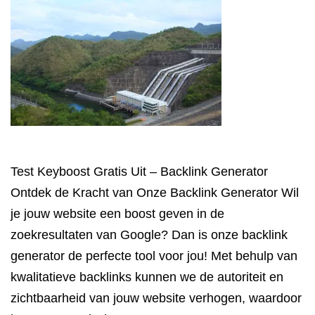
Test Keyboost Gratis Uit – Backlink Generator
Ontdek de Kracht van Onze Backlink Generator Wil
je jouw website een boost geven in de
zoekresultaten van Google? Dan is onze backlink
generator de perfecte tool voor jou! Met behulp van
kwalitatieve backlinks kunnen we de autoriteit en
zichtbaarheid van jouw website verhogen, waardoor