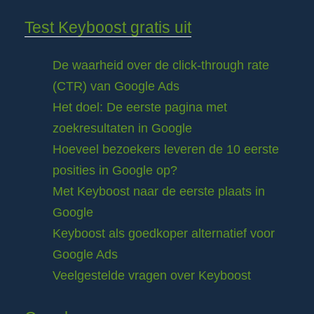
Test Keyboost gratis uit
De waarheid over de click-through rate
(CTR) van Google Ads
Het doel: De eerste pagina met
zoekresultaten in Google
Hoeveel bezoekers leveren de 10 eerste
posities in Google op?
Met Keyboost naar de eerste plaats in
Google
Keyboost als goedkoper alternatief voor
Google Ads
Veelgestelde vragen over Keyboost