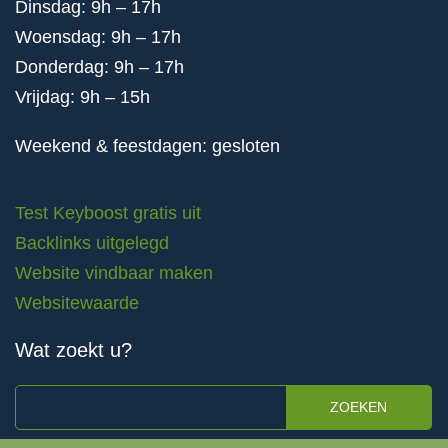
Dinsdag: 9h – 17h
Woensdag: 9h – 17h
Donderdag: 9h – 17h
Vrijdag: 9h – 15h
Weekend & feestdagen: gesloten
Test Keyboost gratis uit
Backlinks uitgelegd
Website vindbaar maken
Websitewaarde
Wat zoekt u?
ZOEKEN