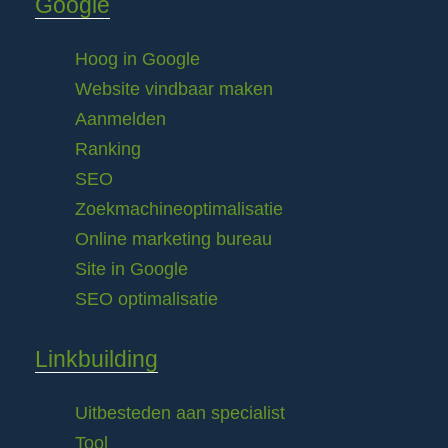
Google
Hoog in Google
Website vindbaar maken
Aanmelden
Ranking
SEO
Zoekmachineoptimalisatie
Online marketing bureau
Site in Google
SEO optimalisatie
Linkbuilding
Uitbesteden aan specialist
Tool