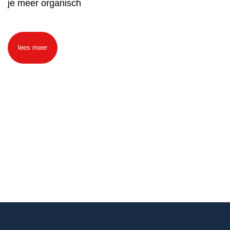
je meer organisch
lees meer