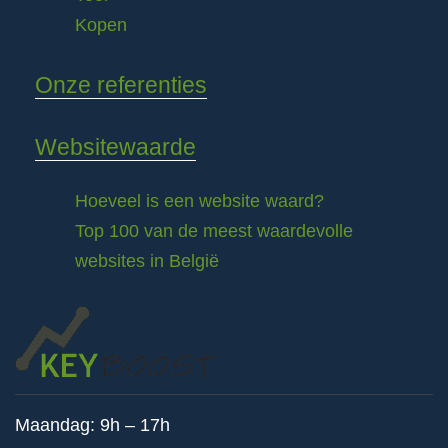
Kopen
Onze referenties
Websitewaarde
Hoeveel is een website waard?
Top 100 van de meest waardevolle
websites in België
Maandag: 9h – 17h