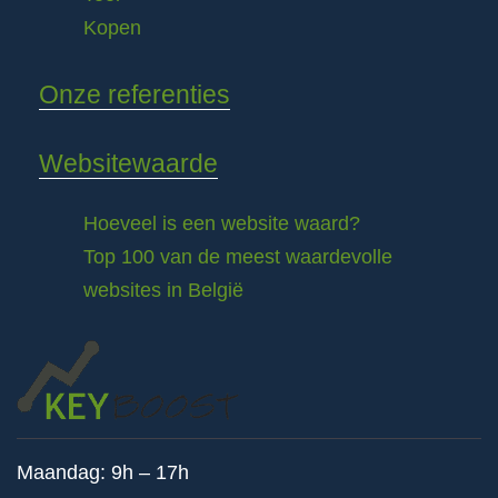
Kopen
Onze referenties
Websitewaarde
Hoeveel is een website waard?
Top 100 van de meest waardevolle
websites in België
Maandag: 9h – 17h