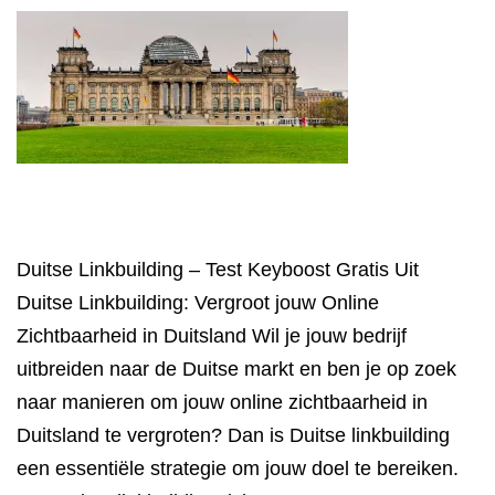
Duitse Linkbuilding – Test Keyboost Gratis Uit
Duitse Linkbuilding: Vergroot jouw Online
Zichtbaarheid in Duitsland Wil je jouw bedrijf
uitbreiden naar de Duitse markt en ben je op zoek
naar manieren om jouw online zichtbaarheid in
Duitsland te vergroten? Dan is Duitse linkbuilding
een essentiële strategie om jouw doel te bereiken.