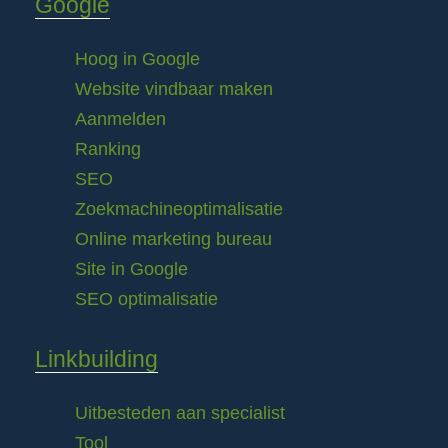
Google
Hoog in Google
Website vindbaar maken
Aanmelden
Ranking
SEO
Zoekmachineoptimalisatie
Online marketing bureau
Site in Google
SEO optimalisatie
Linkbuilding
Uitbesteden aan specialist
Tool