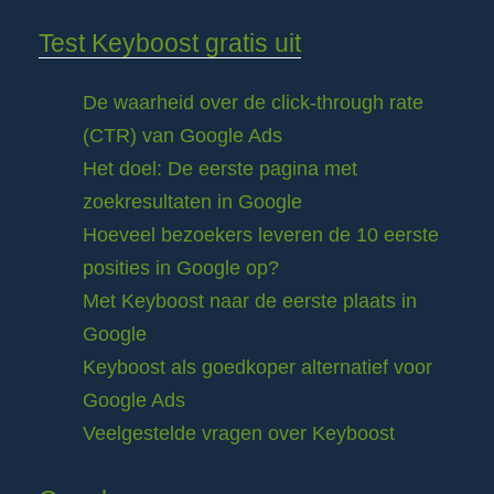
Test Keyboost gratis uit
De waarheid over de click-through rate
(CTR) van Google Ads
Het doel: De eerste pagina met
zoekresultaten in Google
Hoeveel bezoekers leveren de 10 eerste
posities in Google op?
Met Keyboost naar de eerste plaats in
Google
Keyboost als goedkoper alternatief voor
Google Ads
Veelgestelde vragen over Keyboost