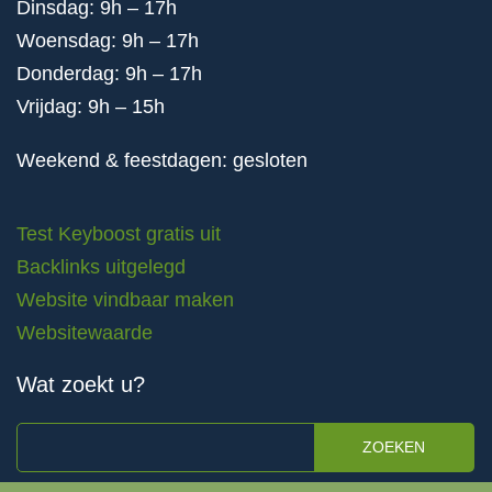
Dinsdag: 9h – 17h
Woensdag: 9h – 17h
Donderdag: 9h – 17h
Vrijdag: 9h – 15h
Weekend & feestdagen: gesloten
Test Keyboost gratis uit
Backlinks uitgelegd
Website vindbaar maken
Websitewaarde
Wat zoekt u?
ZOEKEN