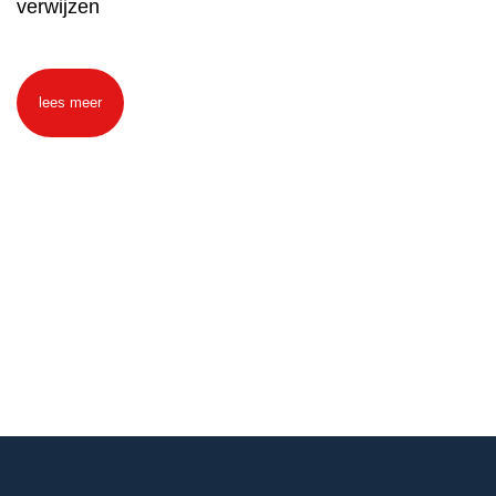
verwijzen
lees meer