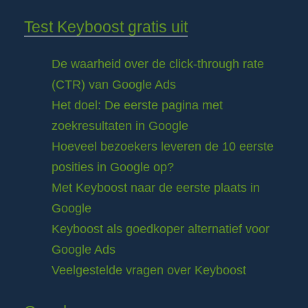
Test Keyboost gratis uit
De waarheid over de click-through rate
(CTR) van Google Ads
Het doel: De eerste pagina met
zoekresultaten in Google
Hoeveel bezoekers leveren de 10 eerste
posities in Google op?
Met Keyboost naar de eerste plaats in
Google
Keyboost als goedkoper alternatief voor
Google Ads
Veelgestelde vragen over Keyboost