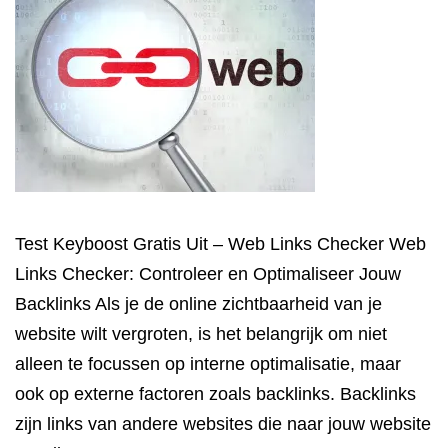
Test Keyboost Gratis Uit – Web Links Checker Web
Links Checker: Controleer en Optimaliseer Jouw
Backlinks Als je de online zichtbaarheid van je
website wilt vergroten, is het belangrijk om niet
alleen te focussen op interne optimalisatie, maar
ook op externe factoren zoals backlinks. Backlinks
zijn links van andere websites die naar jouw website