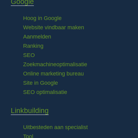
Google
Hoog in Google
Website vindbaar maken
Aanmelden
Ranking
SEO
Zoekmachineoptimalisatie
Online marketing bureau
Site in Google
SEO optimalisatie
Linkbuilding
Uitbesteden aan specialist
Tool