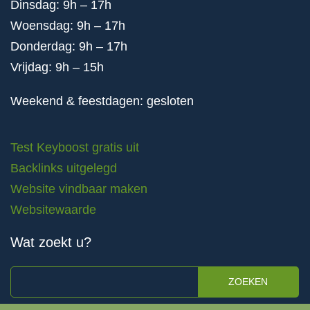
Dinsdag: 9h – 17h
Woensdag: 9h – 17h
Donderdag: 9h – 17h
Vrijdag: 9h – 15h
Weekend & feestdagen: gesloten
Test Keyboost gratis uit
Backlinks uitgelegd
Website vindbaar maken
Websitewaarde
Wat zoekt u?
ZOEKEN