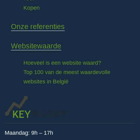
Kopen
Onze referenties
Websitewaarde
Hoeveel is een website waard?
Top 100 van de meest waardevolle
websites in België
Maandag: 9h – 17h