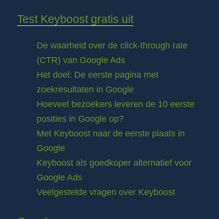
Test Keyboost gratis uit
De waarheid over de click-through rate
(CTR) van Google Ads
Het doel: De eerste pagina met
zoekresultaten in Google
Hoeveel bezoekers leveren de 10 eerste
posities in Google op?
Met Keyboost naar de eerste plaats in
Google
Keyboost als goedkoper alternatief voor
Google Ads
Veelgestelde vragen over Keyboost