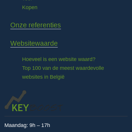
Kopen
Onze referenties
Websitewaarde
Hoeveel is een website waard?
Top 100 van de meest waardevolle
websites in België
Maandag: 9h – 17h