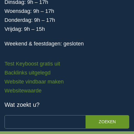
Dinsdag: 9h – 17h
Woensdag: 9h – 17h
Donderdag: 9h – 17h
Vrijdag: 9h – 15h
Weekend & feestdagen: gesloten
Test Keyboost gratis uit
Backlinks uitgelegd
Website vindbaar maken
Websitewaarde
Wat zoekt u?
ZOEKEN