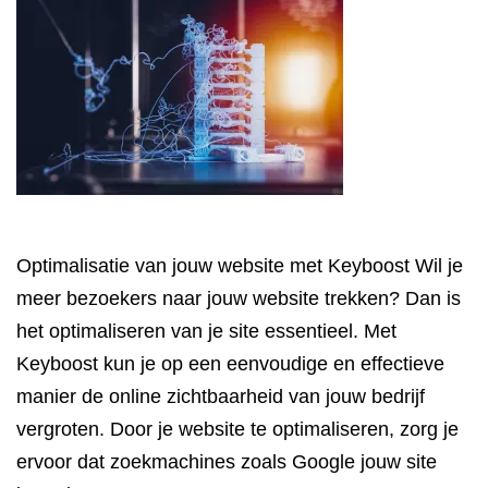
Optimalisatie van jouw website met Keyboost Wil je
meer bezoekers naar jouw website trekken? Dan is
het optimaliseren van je site essentieel. Met
Keyboost kun je op een eenvoudige en effectieve
manier de online zichtbaarheid van jouw bedrijf
vergroten. Door je website te optimaliseren, zorg je
ervoor dat zoekmachines zoals Google jouw site