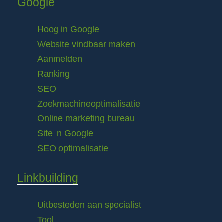
Google
Hoog in Google
Website vindbaar maken
Aanmelden
Ranking
SEO
Zoekmachineoptimalisatie
Online marketing bureau
Site in Google
SEO optimalisatie
Linkbuilding
Uitbesteden aan specialist
Tool