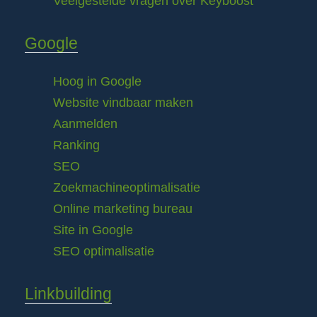
Veelgestelde vragen over Keyboost
Google
Hoog in Google
Website vindbaar maken
Aanmelden
Ranking
SEO
Zoekmachineoptimalisatie
Online marketing bureau
Site in Google
SEO optimalisatie
Linkbuilding