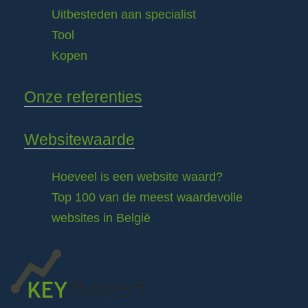
Uitbesteden aan specialist
Tool
Kopen
Onze referenties
Websitewaarde
Hoeveel is een website waard?
Top 100 van de meest waardevolle
websites in België