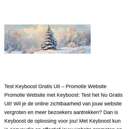
Test Keyboost Gratis Uit – Promotie Website
Promotie Website met Keyboost: Test het Nu Gratis
Uit! Wil je de online zichtbaarheid van jouw website
vergroten en meer bezoekers aantrekken? Dan is
Keyboost de oplossing voor jou! Met Keyboost kun