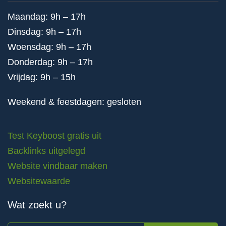
Maandag: 9h – 17h
Dinsdag: 9h – 17h
Woensdag: 9h – 17h
Donderdag: 9h – 17h
Vrijdag: 9h – 15h
Weekend & feestdagen: gesloten
Test Keyboost gratis uit
Backlinks uitgelegd
Website vindbaar maken
Websitewaarde
Wat zoekt u?