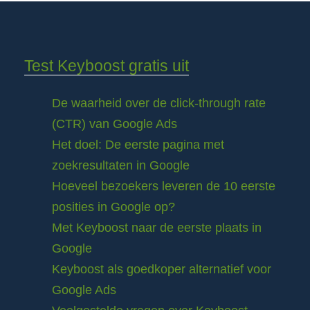
Test Keyboost gratis uit
De waarheid over de click-through rate
(CTR) van Google Ads
Het doel: De eerste pagina met
zoekresultaten in Google
Hoeveel bezoekers leveren de 10 eerste
posities in Google op?
Met Keyboost naar de eerste plaats in
Google
Keyboost als goedkoper alternatief voor
Google Ads