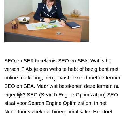
SEO en SEA betekenis SEO en SEA: Wat is het
verschil? Als je een website hebt of bezig bent met
online marketing, ben je vast bekend met de termen
SEO en SEA. Maar wat betekenen deze termen nu
eigenlijk? SEO (Search Engine Optimization) SEO
staat voor Search Engine Optimization, in het
Nederlands zoekmachineoptimalisatie. Het doel