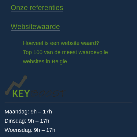
Onze referenties
Websitewaarde
Hoeveel is een website waard?
Top 100 van de meest waardevolle
websites in België
Maandag: 9h – 17h
Dinsdag: 9h – 17h
Woensdag: 9h – 17h