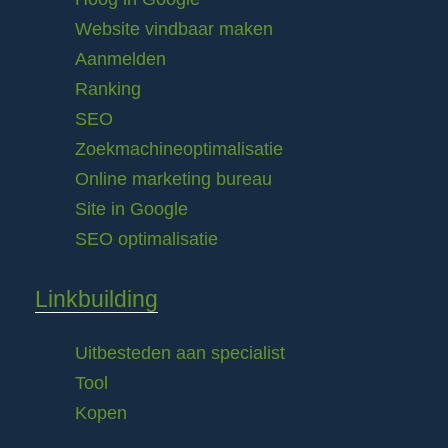
Website vindbaar maken
Aanmelden
Ranking
SEO
Zoekmachineoptimalisatie
Online marketing bureau
Site in Google
SEO optimalisatie
Linkbuilding
Uitbesteden aan specialist
Tool
Kopen