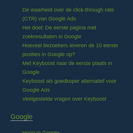
De waarheid over de click-through rate
(CTR) van Google Ads
Het doel: De eerste pagina met
zoekresultaten in Google
Hoeveel bezoekers leveren de 10 eerste
posities in Google op?
Met Keyboost naar de eerste plaats in
Google
Keyboost als goedkoper alternatief voor
Google Ads
Veelgestelde vragen over Keyboost
Google
Hoog in Google