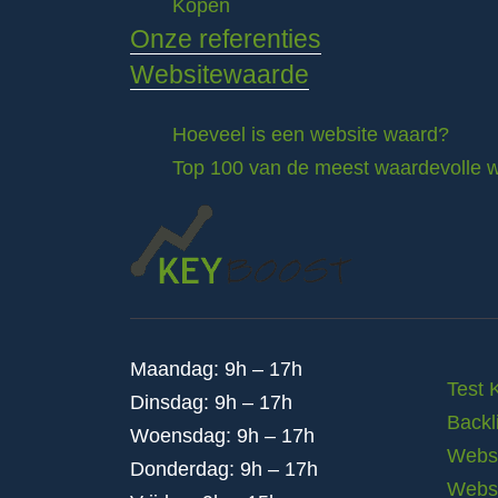
Kopen
Onze referenties
Websitewaarde
Hoeveel is een website waard?
Top 100 van de meest waardevolle w
Maandag: 9h – 17h
Test 
Dinsdag: 9h – 17h
Backl
Woensdag: 9h – 17h
Websi
Donderdag: 9h – 17h
Webs