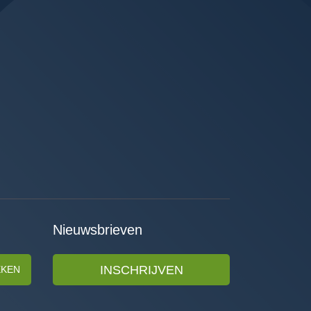
Nieuwsbrieven
INSCHRIJVEN
EKEN