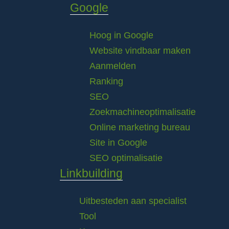
Google
Hoog in Google
Website vindbaar maken
Aanmelden
Ranking
SEO
Zoekmachineoptimalisatie
Online marketing bureau
Site in Google
SEO optimalisatie
Linkbuilding
Uitbesteden aan specialist
Tool