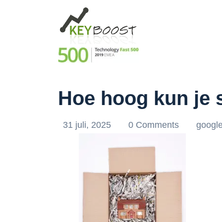
Hoe hoog kun je s
31 juli, 2025
0 Comments
googl