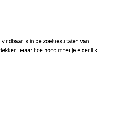
 vindbaar is in de zoekresultaten van
tdekken. Maar hoe hoog moet je eigenlijk