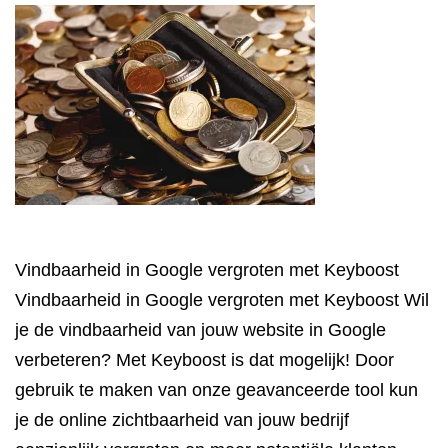
Vindbaarheid in Google vergroten met Keyboost
Vindbaarheid in Google vergroten met Keyboost Wil
je de vindbaarheid van jouw website in Google
verbeteren? Met Keyboost is dat mogelijk! Door
gebruik te maken van onze geavanceerde tool kun
je de online zichtbaarheid van jouw bedrijf