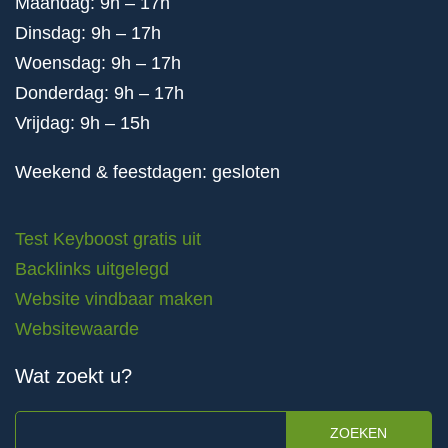
Maandag: 9h – 17h
Dinsdag: 9h – 17h
Woensdag: 9h – 17h
Donderdag: 9h – 17h
Vrijdag: 9h – 15h
Weekend & feestdagen: gesloten
Test Keyboost gratis uit
Backlinks uitgelegd
Website vindbaar maken
Websitewaarde
Wat zoekt u?
ZOEKEN