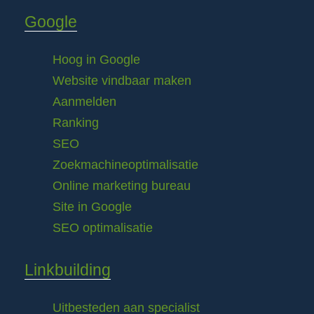
Google
Hoog in Google
Website vindbaar maken
Aanmelden
Ranking
SEO
Zoekmachineoptimalisatie
Online marketing bureau
Site in Google
SEO optimalisatie
Linkbuilding
Uitbesteden aan specialist