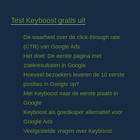
Test Keyboost gratis uit
De waarheid over de click-through rate
(CTR) van Google Ads
Het doel: De eerste pagina met
zoekresultaten in Google
Hoeveel bezoekers leveren de 10 eerste
posities in Google op?
Met Keyboost naar de eerste plaats in
Google
Keyboost als goedkoper alternatief voor
Google Ads
Veelgestelde vragen over Keyboost