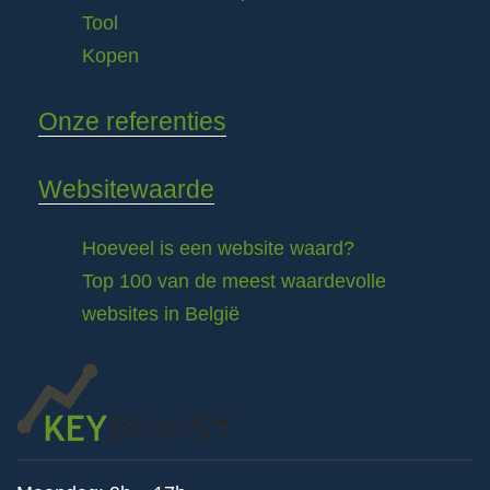
Tool
Kopen
Onze referenties
Websitewaarde
Hoeveel is een website waard?
Top 100 van de meest waardevolle
websites in België