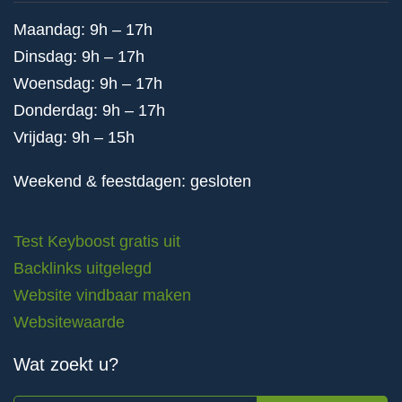
Maandag: 9h – 17h
Dinsdag: 9h – 17h
Woensdag: 9h – 17h
Donderdag: 9h – 17h
Vrijdag: 9h – 15h
Weekend & feestdagen: gesloten
Test Keyboost gratis uit
Backlinks uitgelegd
Website vindbaar maken
Websitewaarde
Wat zoekt u?