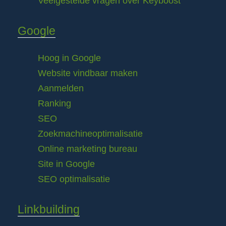
Veelgestelde vragen over Keyboost
Google
Hoog in Google
Website vindbaar maken
Aanmelden
Ranking
SEO
Zoekmachineoptimalisatie
Online marketing bureau
Site in Google
SEO optimalisatie
Linkbuilding