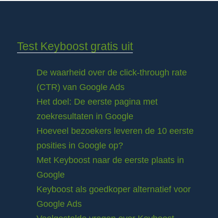
Test Keyboost gratis uit
De waarheid over de click-through rate
(CTR) van Google Ads
Het doel: De eerste pagina met
zoekresultaten in Google
Hoeveel bezoekers leveren de 10 eerste
posities in Google op?
Met Keyboost naar de eerste plaats in
Google
Keyboost als goedkoper alternatief voor
Google Ads