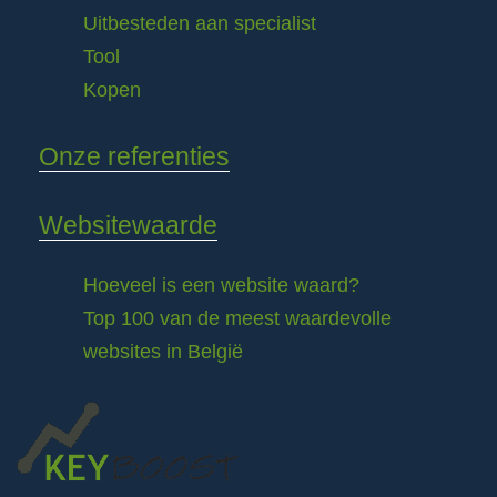
Uitbesteden aan specialist
Tool
Kopen
Onze referenties
Websitewaarde
Hoeveel is een website waard?
Top 100 van de meest waardevolle
websites in België