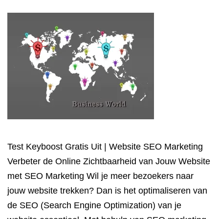
Test Keyboost Gratis Uit | Website SEO Marketing
Verbeter de Online Zichtbaarheid van Jouw Website
met SEO Marketing Wil je meer bezoekers naar
jouw website trekken? Dan is het optimaliseren van
de SEO (Search Engine Optimization) van je