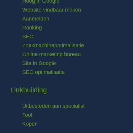
Hoog in Google
Website vindbaar maken
Aanmelden
Ranking
SEO
Zoekmachineoptimalisatie
Online marketing bureau
Site in Google
SEO optimalisatie
Linkbuilding
Uitbesteden aan specialist
Tool
Kopen