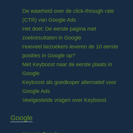
De waarheid over de click-through rate
(CTR) van Google Ads
Het doel: De eerste pagina met
zoekresultaten in Google
Hoeveel bezoekers leveren de 10 eerste
posities in Google op?
Met Keyboost naar de eerste plaats in
Google
Keyboost als goedkoper alternatief voor
Google Ads
Veelgestelde vragen over Keyboost
Google