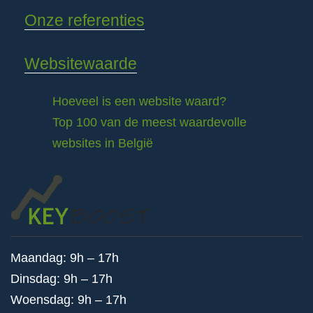
Onze referenties
Websitewaarde
Hoeveel is een website waard?
Top 100 van de meest waardevolle
websites in België
Maandag: 9h – 17h
Dinsdag: 9h – 17h
Woensdag: 9h – 17h