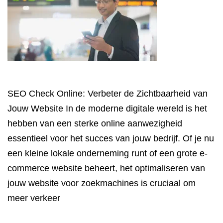
SEO Check Online: Verbeter de Zichtbaarheid van
Jouw Website In de moderne digitale wereld is het
hebben van een sterke online aanwezigheid
essentieel voor het succes van jouw bedrijf. Of je nu
een kleine lokale onderneming runt of een grote e-
commerce website beheert, het optimaliseren van
jouw website voor zoekmachines is cruciaal om
meer verkeer