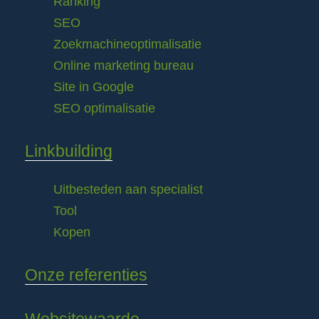
Ranking
SEO
Zoekmachineoptimalisatie
Online marketing bureau
Site in Google
SEO optimalisatie
Linkbuilding
Uitbesteden aan specialist
Tool
Kopen
Onze referenties