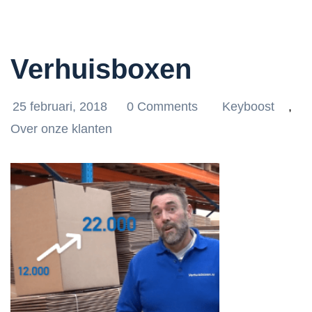
Verhuisboxen
25 februari, 2018
0 Comments
Keyboost
,
Over onze klanten