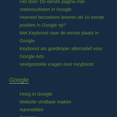
Het doel: De eerste pagina met
zoekresultaten in Google
Hoeveel bezoekers leveren de 10 eerste
posities in Google op?
Met Keyboost naar de eerste plaats in
Google
Keyboost als goedkoper alternatief voor
Google Ads
Veelgestelde vragen over Keyboost
Google
Hoog in Google
Website vindbaar maken
Aanmelden