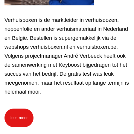
Verhuisboxen is de marktleider in verhuisdozen,
noppenfolie en ander verhuismateriaal in Nederland
en België. Bestellen is supergemakkelijk via de
webshops verhuisboxen.nl en verhuisboxen.be.
Volgens projectmanager André Verbeeck heeft ook
de samenwerking met Keyboost bijgedragen tot het
succes van het bedrijf. De gratis test was leuk
meegenomen, maar het resultaat op lange termijn is
helemaal mooi.
lees meer