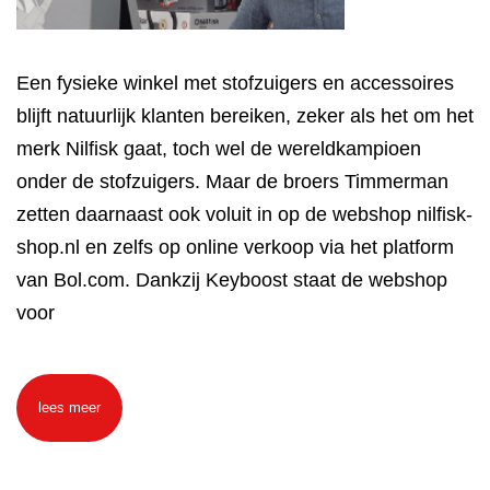
Een fysieke winkel met stofzuigers en accessoires
blijft natuurlijk klanten bereiken, zeker als het om het
merk Nilfisk gaat, toch wel de wereldkampioen
onder de stofzuigers. Maar de broers Timmerman
zetten daarnaast ook voluit in op de webshop nilfisk-
shop.nl en zelfs op online verkoop via het platform
van Bol.com. Dankzij Keyboost staat de webshop
voor
lees meer