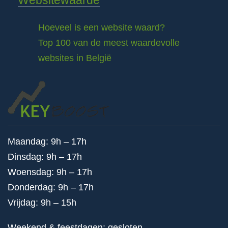
Websitewaarde
Hoeveel is een website waard?
Top 100 van de meest waardevolle
websites in België
Maandag: 9h – 17h
Dinsdag: 9h – 17h
Woensdag: 9h – 17h
Donderdag: 9h – 17h
Vrijdag: 9h – 15h
Weekend & feestdagen: gesloten