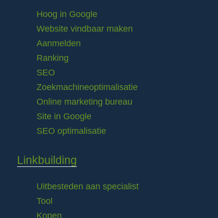
Hoog in Google
Website vindbaar maken
Aanmelden
Ranking
SEO
Zoekmachineoptimalisatie
Online marketing bureau
Site in Google
SEO optimalisatie
Linkbuilding
Uitbesteden aan specialist
Tool
Kopen