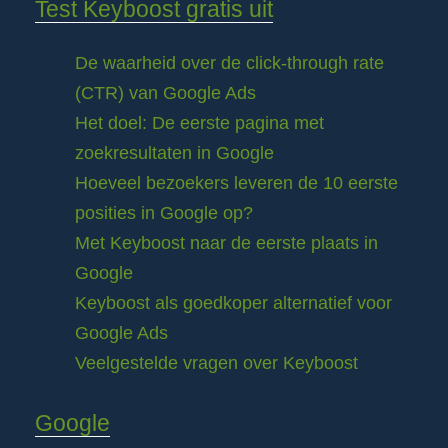
Test Keyboost gratis uit
De waarheid over de click-through rate
(CTR) van Google Ads
Het doel: De eerste pagina met
zoekresultaten in Google
Hoeveel bezoekers leveren de 10 eerste
posities in Google op?
Met Keyboost naar de eerste plaats in
Google
Keyboost als goedkoper alternatief voor
Google Ads
Veelgestelde vragen over Keyboost
Google