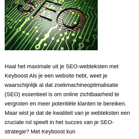
Haal het maximale uit je SEO-webteksten met
Keyboost Als je een website hebt, weet je
waarschijnlijk al dat zoekmachineoptimalisatie
(SEO) essentieel is om online zichtbaarheid te
vergroten en meer potentiële klanten te bereiken.
Maar wist je dat de kwaliteit van je webteksten een
cruciale rol speelt in het succes van je SEO-
strategie? Met Keyboost kun