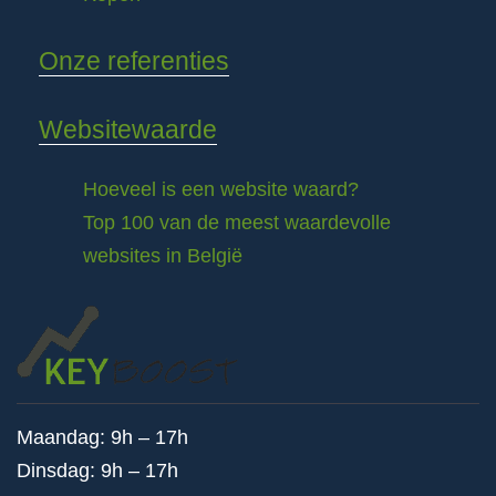
Onze referenties
Websitewaarde
Hoeveel is een website waard?
Top 100 van de meest waardevolle
websites in België
Maandag: 9h – 17h
Dinsdag: 9h – 17h