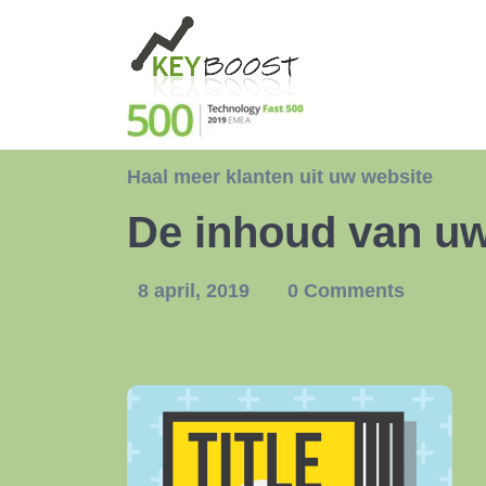
Haal meer klanten uit uw website
De inhoud van uw 
8 april, 2019
0 Comments