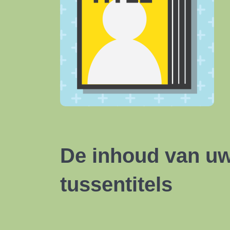
De inhoud van uw 
tussentitels