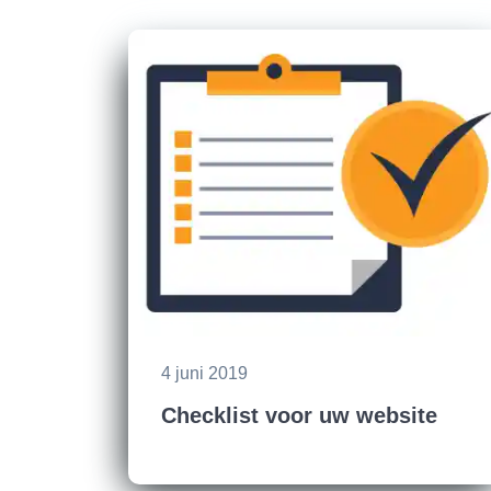
4 juni 2019
Checklist voor uw website