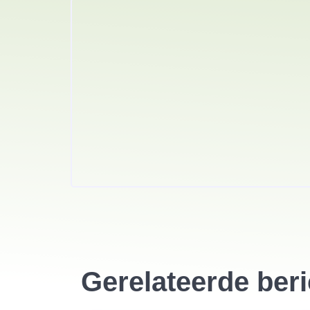
Gerelateerde ber