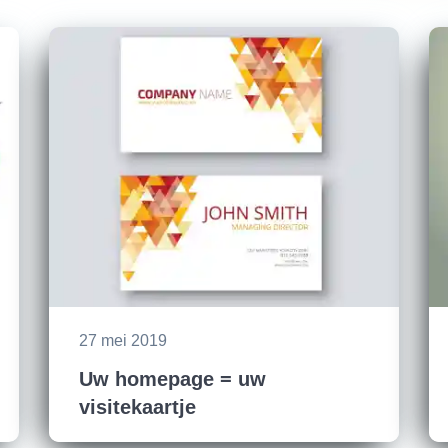
27 mei 2019
Uw homepage = uw
visitekaartje