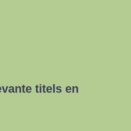
vante titels en