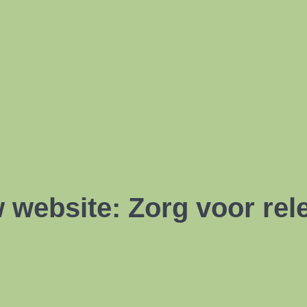
website: Zorg voor rele