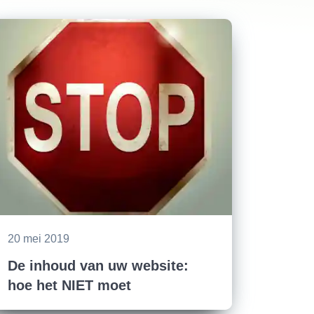
20 mei 2019
De inhoud van uw website:
hoe het NIET moet