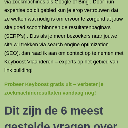
via zoekmachines als Google of Bing . Door hun
expertise op dit gebied kun je erop vertrouwen dat
ze wetten wat nodig is om ervoor te zorgend at jouw
site goed scoort binnnen de resultatenpagina’s
(SERP’s) . Dus als je meer bezoekers naar jouwe
site wil trekken via search engine optimization
(SEO), dan raad ik aan om contact op te nemen met
Keyboost Vlaanderen – experts op het gebied van
link building!
Probeer Keyboost gratis uit – verbeter je
zoekmachineresultaten vandaag nog!
Dit zijn de 6 meest
gestelde vragen over