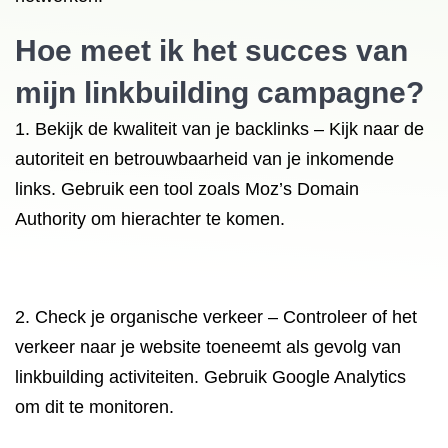
Hoe meet ik het succes van
mijn linkbuilding campagne?
1. Bekijk de kwaliteit van je backlinks – Kijk naar de
autoriteit en betrouwbaarheid van je inkomende
links. Gebruik een tool zoals Moz’s Domain
Authority om hierachter te komen.
2. Check je organische verkeer – Controleer of het
verkeer naar je website toeneemt als gevolg van
linkbuilding activiteiten. Gebruik Google Analytics
om dit te monitoren.