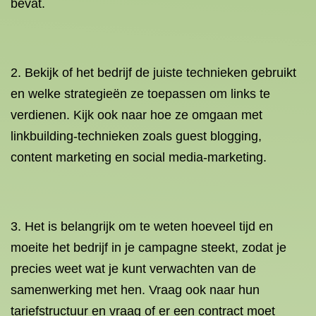
bevat.
2. Bekijk of het bedrijf de juiste technieken gebruikt
en welke strategieën ze toepassen om links te
verdienen. Kijk ook naar hoe ze omgaan met
linkbuilding-technieken zoals guest blogging,
content marketing en social media-marketing.
3. Het is belangrijk om te weten hoeveel tijd en
moeite het bedrijf in je campagne steekt, zodat je
precies weet wat je kunt verwachten van de
samenwerking met hen. Vraag ook naar hun
tariefstructuur en vraag of er een contract moet