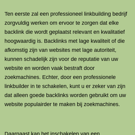
Ten eerste zal een professioneel linkbuilding bedrijf
zorgvuldig werken om ervoor te zorgen dat elke
backlink die wordt geplaatst relevant en kwalitatief
hoogwaardig is. Backlinks met lage kwaliteit of die
afkomstig zijn van websites met lage autoriteit,
kunnen schadelijk zijn voor de reputatie van uw
website en worden vaak bestraft door
zoekmachines. Echter, door een professionele
linkbuilder in te schakelen, kunt u er zeker van zijn
dat alleen goede backlinks worden gebruikt om uw
website populairder te maken bij zoekmachines.
Daarnaast kan het inschakelen van een