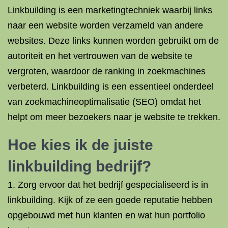
Linkbuilding is een marketingtechniek waarbij links
naar een website worden verzameld van andere
websites. Deze links kunnen worden gebruikt om de
autoriteit en het vertrouwen van de website te
vergroten, waardoor de ranking in zoekmachines
verbeterd. Linkbuilding is een essentieel onderdeel
van zoekmachineoptimalisatie (SEO) omdat het
helpt om meer bezoekers naar je website te trekken.
Hoe kies ik de juiste
linkbuilding bedrijf?
1. Zorg ervoor dat het bedrijf gespecialiseerd is in
linkbuilding. Kijk of ze een goede reputatie hebben
opgebouwd met hun klanten en wat hun portfolio