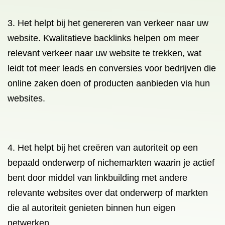
3. Het helpt bij het genereren van verkeer naar uw
website. Kwalitatieve backlinks helpen om meer
relevant verkeer naar uw website te trekken, wat
leidt tot meer leads en conversies voor bedrijven die
online zaken doen of producten aanbieden via hun
websites.
4. Het helpt bij het creëren van autoriteit op een
bepaald onderwerp of nichemarkten waarin je actief
bent door middel van linkbuilding met andere
relevante websites over dat onderwerp of markten
die al autoriteit genieten binnen hun eigen
netwerken.