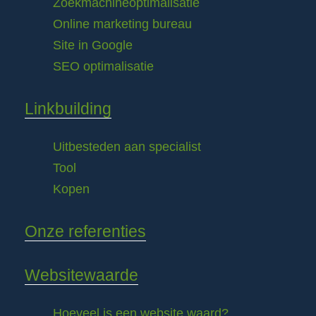
Zoekmachineoptimalisatie
Online marketing bureau
Site in Google
SEO optimalisatie
Linkbuilding
Uitbesteden aan specialist
Tool
Kopen
Onze referenties
Websitewaarde
Hoeveel is een website waard?