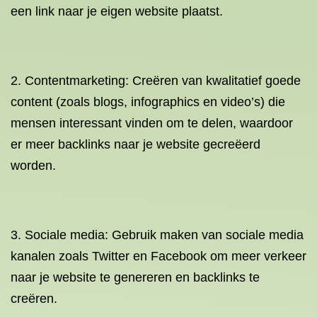
een link naar je eigen website plaatst.
2. Contentmarketing: Creëren van kwalitatief goede
content (zoals blogs, infographics en video’s) die
mensen interessant vinden om te delen, waardoor
er meer backlinks naar je website gecreëerd
worden.
3. Sociale media: Gebruik maken van sociale media
kanalen zoals Twitter en Facebook om meer verkeer
naar je website te genereren en backlinks te
creëren.