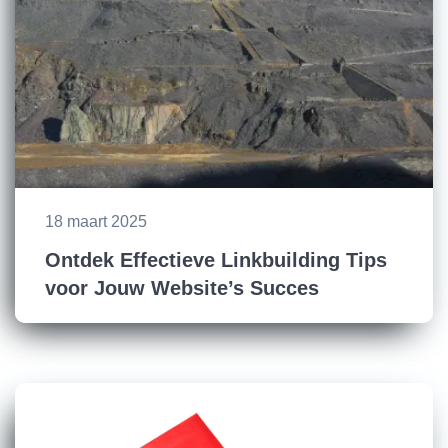
18 maart 2025
Ontdek Effectieve Linkbuilding Tips
voor Jouw Website’s Succes