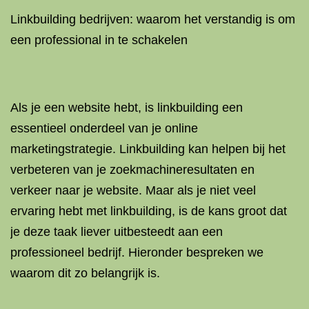
Linkbuilding bedrijven: waarom het verstandig is om
een ​​professional in te schakelen
Als je een website hebt, is linkbuilding een
essentieel onderdeel van je online
marketingstrategie. Linkbuilding kan helpen bij het
verbeteren van je zoekmachineresultaten en
verkeer naar je website. Maar als je niet veel
ervaring hebt met linkbuilding, is de kans groot dat
je deze taak liever uitbesteedt aan een
professioneel bedrijf. Hieronder bespreken we
waarom dit zo belangrijk is.