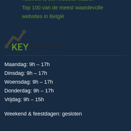
Top 100 van de meest waardevolle
websites in België
Maandag: 9h – 17h
Dinsdag: 9h – 17h
Woensdag: 9h – 17h
Donderdag: 9h – 17h
Vrijdag: 9h – 15h
Weekend & feestdagen: gesloten