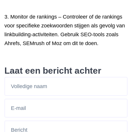
3. Monitor de rankings – Controleer of de rankings
voor specifieke zoekwoorden stijgen als gevolg van
linkbuilding-activiteiten. Gebruik SEO-tools zoals
Ahrefs, SEMrush of Moz om dit te doen.
Laat een bericht achter