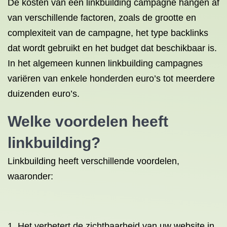
De kosten van een linkbuilding campagne hangen af
van verschillende factoren, zoals de grootte en
complexiteit van de campagne, het type backlinks
dat wordt gebruikt en het budget dat beschikbaar is.
In het algemeen kunnen linkbuilding campagnes
variëren van enkele honderden euro’s tot meerdere
duizenden euro’s.
Welke voordelen heeft
linkbuilding?
Linkbuilding heeft verschillende voordelen,
waaronder:
1. Het verbetert de zichtbaarheid van uw website in