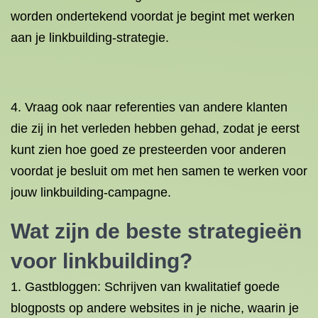
worden ondertekend voordat je begint met werken
aan je linkbuilding-strategie.
4. Vraag ook naar referenties van andere klanten
die zij in het verleden hebben gehad, zodat je eerst
kunt zien hoe goed ze presteerden voor anderen
voordat je besluit om met hen samen te werken voor
jouw linkbuilding-campagne.
Wat zijn de beste strategieën
voor linkbuilding?
1. Gastbloggen: Schrijven van kwalitatief goede
blogposts op andere websites in je niche, waarin je