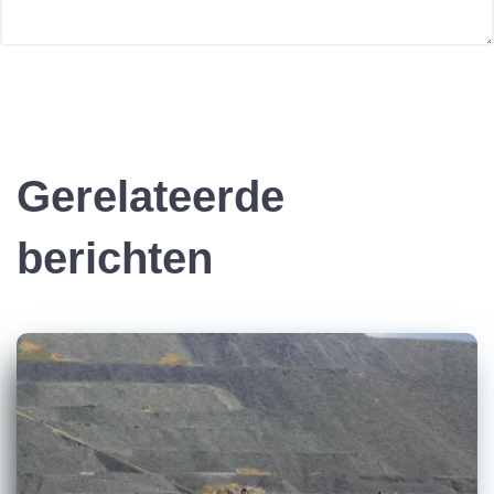
Gerelateerde
berichten