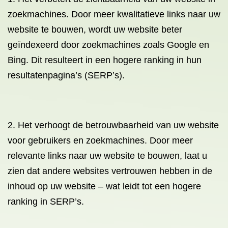
zoekmachines. Door meer kwalitatieve links naar uw
website te bouwen, wordt uw website beter
geïndexeerd door zoekmachines zoals Google en
Bing. Dit resulteert in een hogere ranking in hun
resultatenpagina’s (SERP’s).
2. Het verhoogt de betrouwbaarheid van uw website
voor gebruikers en zoekmachines. Door meer
relevante links naar uw website te bouwen, laat u
zien dat andere websites vertrouwen hebben in de
inhoud op uw website – wat leidt tot een hogere
ranking in SERP’s.