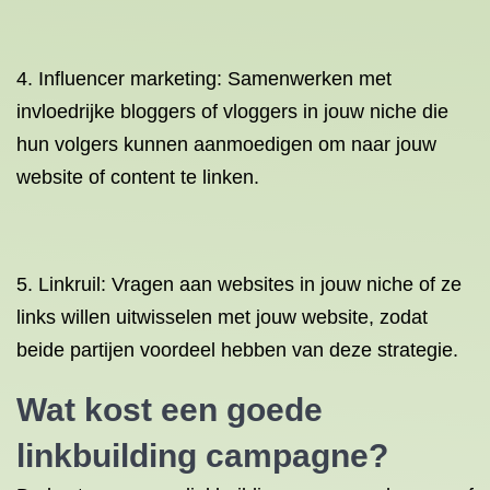
4. Influencer marketing: Samenwerken met
invloedrijke bloggers of vloggers in jouw niche die
hun volgers kunnen aanmoedigen om naar jouw
website of content te linken.
5. Linkruil: Vragen aan websites in jouw niche of ze
links willen uitwisselen met jouw website, zodat
beide partijen voordeel hebben van deze strategie.
Wat kost een goede
linkbuilding campagne?