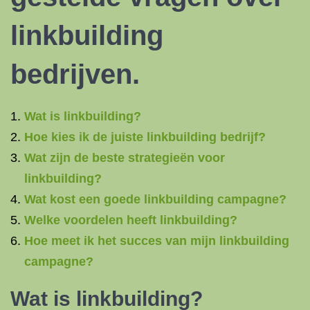
linkbuilding
bedrijven.
Wat is linkbuilding?
Hoe kies ik de juiste linkbuilding bedrijf?
Wat zijn de beste strategieën voor
linkbuilding?
Wat kost een goede linkbuilding campagne?
Welke voordelen heeft linkbuilding?
Hoe meet ik het succes van mijn linkbuilding
campagne?
Wat is linkbuilding?