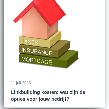
11 juli 2023
Linkbuilding kosten: wat zijn de
opties voor jouw bedrijf?