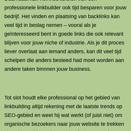
professionele linkbuilder ook tijd besparen voor jouw
bedrijf. Het vinden en plaatsing van backlinks kan
veel tijd in beslag nemen – vooral als je
geïnteresseerd bent in goede links die ook relevant
blijven voor jouw niche of industrie. Als je dit proces
liever overlaat aan iemand anders, kan dit veel tijd
schelpen die anders besteed had moet worden aan
andere taken binnnen jouw business.
Tot slot houdt elke professional op het gebied van
linkbuilding altijd rekening met de laatste trends op
SEO-gebied en weet hij wat werkt (of juist niet) om
organische bezoekers naar jouw website te trekken