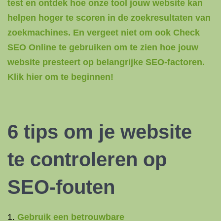
test en ontdek hoe onze tool jouw website kan
helpen hoger te scoren in de zoekresultaten van
zoekmachines. En vergeet niet om ook Check
SEO Online te gebruiken om te zien hoe jouw
website presteert op belangrijke SEO-factoren.
Klik hier om te beginnen!
6 tips om je website
te controleren op
SEO-fouten
Gebruik een betrouwbare