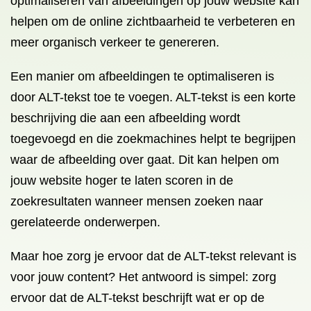
optimaliseren van afbeeldingen op jouw website kan
helpen om de online zichtbaarheid te verbeteren en
meer organisch verkeer te genereren.
Een manier om afbeeldingen te optimaliseren is
door ALT-tekst toe te voegen. ALT-tekst is een korte
beschrijving die aan een afbeelding wordt
toegevoegd en die zoekmachines helpt te begrijpen
waar de afbeelding over gaat. Dit kan helpen om
jouw website hoger te laten scoren in de
zoekresultaten wanneer mensen zoeken naar
gerelateerde onderwerpen.
Maar hoe zorg je ervoor dat de ALT-tekst relevant is
voor jouw content? Het antwoord is simpel: zorg
ervoor dat de ALT-tekst beschrijft wat er op de