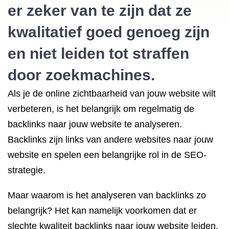
er zeker van te zijn dat ze
kwalitatief goed genoeg zijn
en niet leiden tot straffen
door zoekmachines.
Als je de online zichtbaarheid van jouw website wilt
verbeteren, is het belangrijk om regelmatig de
backlinks naar jouw website te analyseren.
Backlinks zijn links van andere websites naar jouw
website en spelen een belangrijke rol in de SEO-
strategie.
Maar waarom is het analyseren van backlinks zo
belangrijk? Het kan namelijk voorkomen dat er
slechte kwaliteit backlinks naar jouw website leiden.