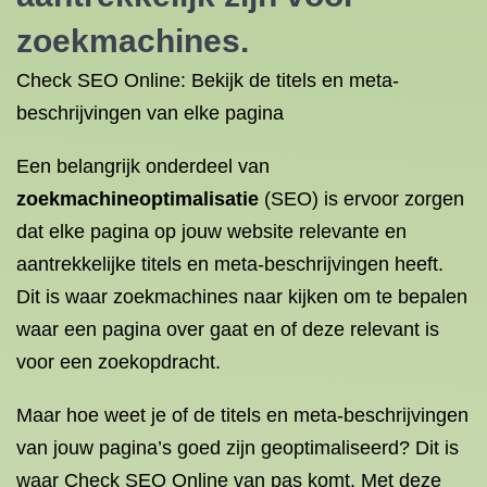
zoekmachines.
Check SEO Online: Bekijk de titels en meta-
beschrijvingen van elke pagina
Een belangrijk onderdeel van
zoekmachineoptimalisatie
(SEO) is ervoor zorgen
dat elke pagina op jouw website relevante en
aantrekkelijke titels en meta-beschrijvingen heeft.
Dit is waar zoekmachines naar kijken om te bepalen
waar een pagina over gaat en of deze relevant is
voor een zoekopdracht.
Maar hoe weet je of de titels en meta-beschrijvingen
van jouw pagina’s goed zijn geoptimaliseerd? Dit is
waar Check SEO Online van pas komt. Met deze