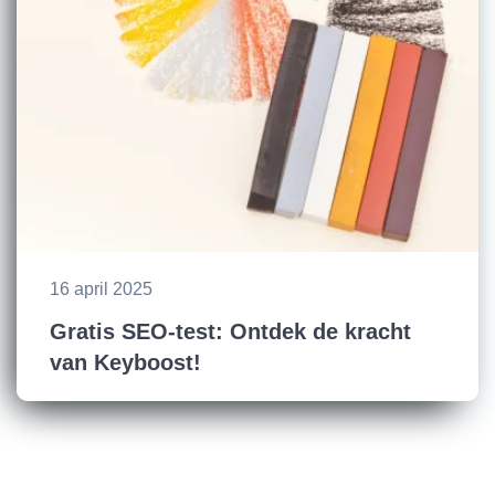
16 april 2025
Gratis SEO-test: Ontdek de kracht
van Keyboost!