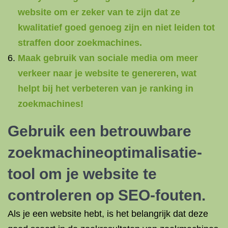
website om er zeker van te zijn dat ze
kwalitatief goed genoeg zijn en niet leiden tot
straffen door zoekmachines.
Maak gebruik van sociale media om meer
verkeer naar je website te genereren, wat
helpt bij het verbeteren van je ranking in
zoekmachines!
Gebruik een betrouwbare
zoekmachineoptimalisatie-
tool om je website te
controleren op SEO-fouten.
Als je een website hebt, is het belangrijk dat deze