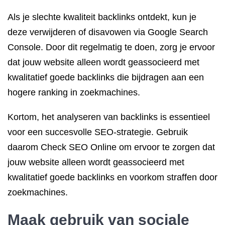
Als je slechte kwaliteit backlinks ontdekt, kun je
deze verwijderen of disavowen via Google Search
Console. Door dit regelmatig te doen, zorg je ervoor
dat jouw website alleen wordt geassocieerd met
kwalitatief goede backlinks die bijdragen aan een
hogere ranking in zoekmachines.
Kortom, het analyseren van backlinks is essentieel
voor een succesvolle SEO-strategie. Gebruik
daarom Check SEO Online om ervoor te zorgen dat
jouw website alleen wordt geassocieerd met
kwalitatief goede backlinks en voorkom straffen door
zoekmachines.
Maak gebruik van sociale