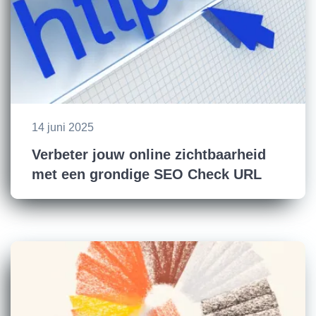
14 juni 2025
Verbeter jouw online zichtbaarheid
met een grondige SEO Check URL