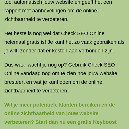
tool automatisch jouw website en geeft het een
rapport met aanbevelingen om de online
zichtbaarheid te verbeteren.
Het beste is nog wel dat Check SEO Online
helemaal gratis is! Je kunt het zo vaak gebruiken als
je wilt, zonder dat er kosten aan verbonden zijn.
Dus waar wacht je nog op? Gebruik Check SEO
Online vandaag nog om te zien hoe jouw website
presteert en wat je kunt doen om de online
zichtbaarheid te verbeteren.
Wil je meer potentiële klanten bereiken en de
online zichtbaarheid van jouw website
verbeteren? Start dan nu een gratis Keyboost