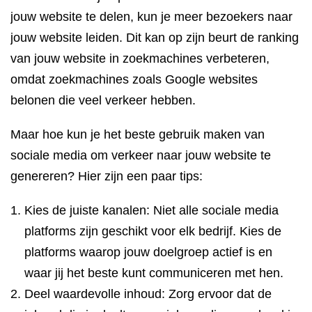
jouw website te delen, kun je meer bezoekers naar
jouw website leiden. Dit kan op zijn beurt de ranking
van jouw website in zoekmachines verbeteren,
omdat zoekmachines zoals Google websites
belonen die veel verkeer hebben.
Maar hoe kun je het beste gebruik maken van
sociale media om verkeer naar jouw website te
genereren? Hier zijn een paar tips:
Kies de juiste kanalen: Niet alle sociale media
platforms zijn geschikt voor elk bedrijf. Kies de
platforms waarop jouw doelgroep actief is en
waar jij het beste kunt communiceren met hen.
Deel waardevolle inhoud: Zorg ervoor dat de