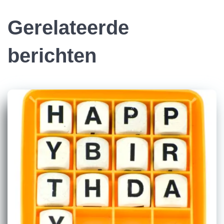
Gerelateerde
berichten