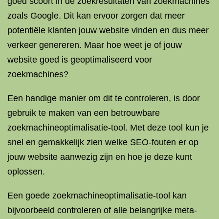
goed scoort in de zoekresultaten van zoekmachines
zoals Google. Dit kan ervoor zorgen dat meer
potentiële klanten jouw website vinden en dus meer
verkeer genereren. Maar hoe weet je of jouw
website goed is geoptimaliseerd voor
zoekmachines?
Een handige manier om dit te controleren, is door
gebruik te maken van een betrouwbare
zoekmachineoptimalisatie-tool. Met deze tool kun je
snel en gemakkelijk zien welke SEO-fouten er op
jouw website aanwezig zijn en hoe je deze kunt
oplossen.
Een goede zoekmachineoptimalisatie-tool kan
bijvoorbeeld controleren of alle belangrijke meta-