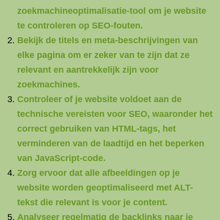
zoekmachineoptimalisatie-tool om je website
te controleren op SEO-fouten.
Bekijk de titels en meta-beschrijvingen van
elke pagina om er zeker van te zijn dat ze
relevant en aantrekkelijk zijn voor
zoekmachines.
Controleer of je website voldoet aan de
technische vereisten voor SEO, waaronder het
correct gebruiken van HTML-tags, het
verminderen van de laadtijd en het beperken
van JavaScript-code.
Zorg ervoor dat alle afbeeldingen op je
website worden geoptimaliseerd met ALT-
tekst die relevant is voor je content.
Analyseer regelmatig de backlinks naar je