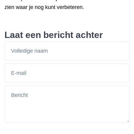
zien waar je nog kunt verbeteren.
Laat een bericht achter