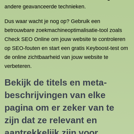
andere geavanceerde technieken.
Dus waar wacht je nog op? Gebruik een
betrouwbare zoekmachineoptimalisatie-tool zoals
Check SEO Online om jouw website te controleren
op SEO-fouten en start een gratis Keyboost-test om
de online zichtbaarheid van jouw website te
verbeteren.
Bekijk de titels en meta-
beschrijvingen van elke
pagina om er zeker van te
zijn dat ze relevant en
aantrekkelijk zijn voor