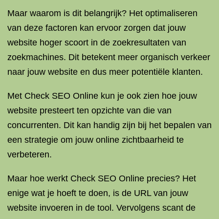
Maar waarom is dit belangrijk? Het optimaliseren
van deze factoren kan ervoor zorgen dat jouw
website hoger scoort in de zoekresultaten van
zoekmachines. Dit betekent meer organisch verkeer
naar jouw website en dus meer potentiële klanten.
Met Check SEO Online kun je ook zien hoe jouw
website presteert ten opzichte van die van
concurrenten. Dit kan handig zijn bij het bepalen van
een strategie om jouw online zichtbaarheid te
verbeteren.
Maar hoe werkt Check SEO Online precies? Het
enige wat je hoeft te doen, is de URL van jouw
website invoeren in de tool. Vervolgens scant de