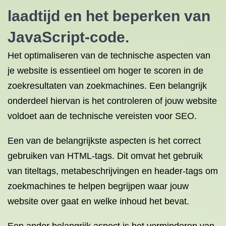
laadtijd en het beperken van
JavaScript-code.
Het optimaliseren van de technische aspecten van
je website is essentieel om hoger te scoren in de
zoekresultaten van zoekmachines. Een belangrijk
onderdeel hiervan is het controleren of jouw website
voldoet aan de technische vereisten voor SEO.
Een van de belangrijkste aspecten is het correct
gebruiken van HTML-tags. Dit omvat het gebruik
van titeltags, metabeschrijvingen en header-tags om
zoekmachines te helpen begrijpen waar jouw
website over gaat en welke inhoud het bevat.