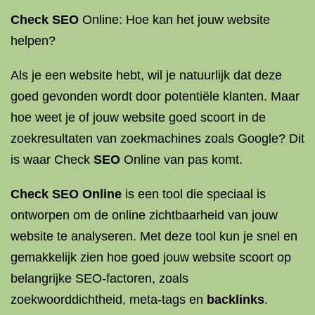
Check SEO
Online: Hoe kan het jouw website
helpen?
Als je een website hebt, wil je natuurlijk dat deze
goed gevonden wordt door potentiële klanten. Maar
hoe weet je of jouw website goed scoort in de
zoekresultaten van zoekmachines zoals Google? Dit
is waar Check
SEO
Online van pas komt.
Check SEO Online
is een tool die speciaal is
ontworpen om de online zichtbaarheid van jouw
website te analyseren. Met deze tool kun je snel en
gemakkelijk zien hoe goed jouw website scoort op
belangrijke SEO-factoren, zoals
zoekwoorddichtheid, meta-tags en
backlinks
.