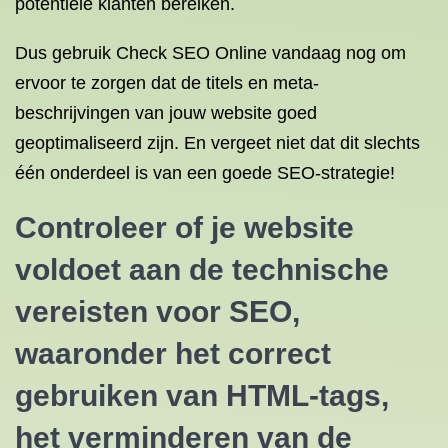
potentiële klanten bereiken.
Dus gebruik Check SEO Online vandaag nog om
ervoor te zorgen dat de titels en meta-
beschrijvingen van jouw website goed
geoptimaliseerd zijn. En vergeet niet dat dit slechts
één onderdeel is van een goede SEO-strategie!
Controleer of je website
voldoet aan de technische
vereisten voor SEO,
waaronder het correct
gebruiken van HTML-tags,
het verminderen van de