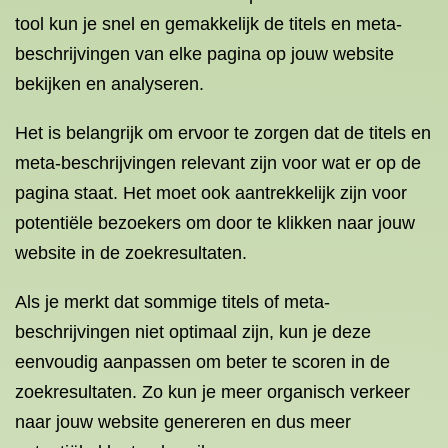
tool kun je snel en gemakkelijk de titels en meta-
beschrijvingen van elke pagina op jouw website
bekijken en analyseren.
Het is belangrijk om ervoor te zorgen dat de titels en
meta-beschrijvingen relevant zijn voor wat er op de
pagina staat. Het moet ook aantrekkelijk zijn voor
potentiële bezoekers om door te klikken naar jouw
website in de zoekresultaten.
Als je merkt dat sommige titels of meta-
beschrijvingen niet optimaal zijn, kun je deze
eenvoudig aanpassen om beter te scoren in de
zoekresultaten. Zo kun je meer organisch verkeer
naar jouw website genereren en dus meer