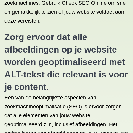
zoekmachines. Gebruik Check SEO Online om snel
en gemakkelijk te zien of jouw website voldoet aan
deze vereisten.
Zorg ervoor dat alle
afbeeldingen op je website
worden geoptimaliseerd met
ALT-tekst die relevant is voor
je content.
Een van de belangrijkste aspecten van
zoekmachineoptimalisatie (SEO) is ervoor zorgen
dat alle elementen van jouw website
geoptimaliseerd zijn, inclusief afbeeldingen. Het