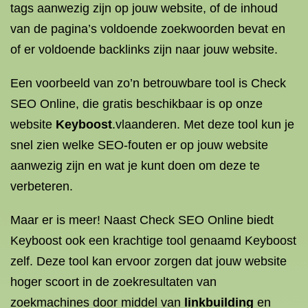
tags aanwezig zijn op jouw website, of de inhoud
van de pagina’s voldoende zoekwoorden bevat en
of er voldoende backlinks zijn naar jouw website.
Een voorbeeld van zo’n betrouwbare tool is Check
SEO Online, die gratis beschikbaar is op onze
website
Keyboost
.vlaanderen. Met deze tool kun je
snel zien welke SEO-fouten er op jouw website
aanwezig zijn en wat je kunt doen om deze te
verbeteren.
Maar er is meer! Naast Check SEO Online biedt
Keyboost ook een krachtige tool genaamd Keyboost
zelf. Deze tool kan ervoor zorgen dat jouw website
hoger scoort in de zoekresultaten van
zoekmachines door middel van
linkbuilding
en