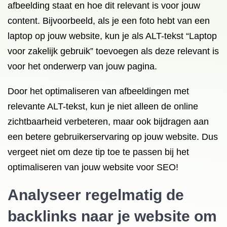
afbeelding staat en hoe dit relevant is voor jouw
content. Bijvoorbeeld, als je een foto hebt van een
laptop op jouw website, kun je als ALT-tekst “Laptop
voor zakelijk gebruik” toevoegen als deze relevant is
voor het onderwerp van jouw pagina.
Door het optimaliseren van afbeeldingen met
relevante ALT-tekst, kun je niet alleen de online
zichtbaarheid verbeteren, maar ook bijdragen aan
een betere gebruikerservaring op jouw website. Dus
vergeet niet om deze tip toe te passen bij het
optimaliseren van jouw website voor SEO!
Analyseer regelmatig de
backlinks naar je website om