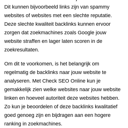
Dit kunnen bijvoorbeeld links zijn van spammy
websites of websites met een slechte reputatie.
Deze slechte kwaliteit backlinks kunnen ervoor
zorgen dat zoekmachines zoals Google jouw
website straffen en lager laten scoren in de
zoekresultaten.
Om dit te voorkomen, is het belangrijk om
regelmatig de backlinks naar jouw website te
analyseren. Met Check SEO Online kun je
gemakkelijk zien welke websites naar jouw website
linken en hoeveel autoriteit deze websites hebben.
Zo kun je beoordelen of deze backlinks kwalitatief
goed genoeg zijn en bijdragen aan een hogere
ranking in zoekmachines.