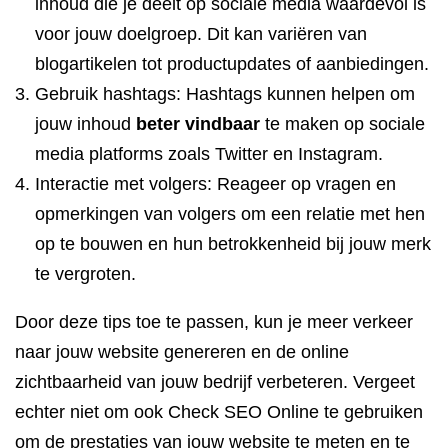
inhoud die je deelt op sociale media waardevol is
voor jouw doelgroep. Dit kan variëren van
blogartikelen tot productupdates of aanbiedingen.
Gebruik hashtags: Hashtags kunnen helpen om
jouw inhoud
beter vindbaar
te maken op sociale
media platforms zoals Twitter en Instagram.
Interactie met volgers: Reageer op vragen en
opmerkingen van volgers om een ​​relatie met hen
op te bouwen en hun betrokkenheid bij jouw merk
te vergroten.
Door deze tips toe te passen, kun je meer verkeer
naar jouw website genereren en de online
zichtbaarheid van jouw bedrijf verbeteren. Vergeet
echter niet om ook Check SEO Online te gebruiken
om de prestaties van jouw website te meten en te