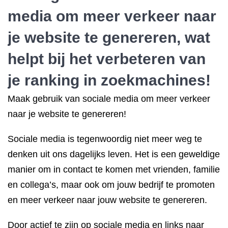
media om meer verkeer naar
je website te genereren, wat
helpt bij het verbeteren van
je ranking in zoekmachines!
Maak gebruik van sociale media om meer verkeer
naar je website te genereren!
Sociale media is tegenwoordig niet meer weg te
denken uit ons dagelijks leven. Het is een geweldige
manier om in contact te komen met vrienden, familie
en collega’s, maar ook om jouw bedrijf te promoten
en meer verkeer naar jouw website te genereren.
Door actief te zijn op sociale media en links naar