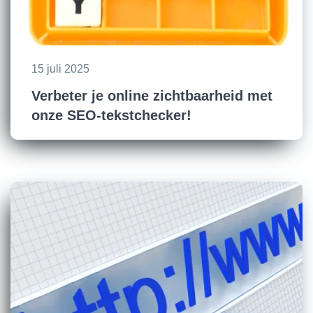
15 juli 2025
Verbeter je online zichtbaarheid met
onze SEO-tekstchecker!