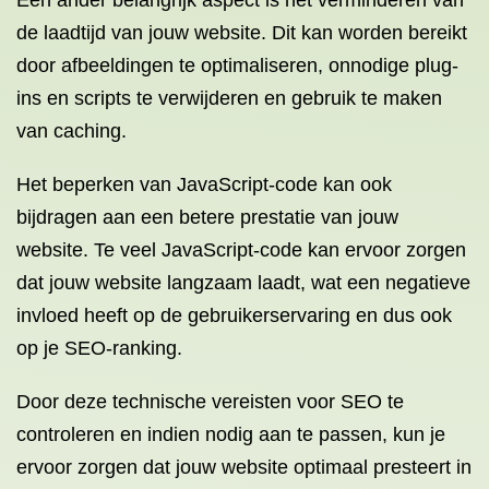
Een ander belangrijk aspect is het verminderen van
de laadtijd van jouw website. Dit kan worden bereikt
door afbeeldingen te optimaliseren, onnodige plug-
ins en scripts te verwijderen en gebruik te maken
van caching.
Het beperken van JavaScript-code kan ook
bijdragen aan een betere prestatie van jouw
website. Te veel JavaScript-code kan ervoor zorgen
dat jouw website langzaam laadt, wat een negatieve
invloed heeft op de gebruikerservaring en dus ook
op je SEO-ranking.
Door deze technische vereisten voor SEO te
controleren en indien nodig aan te passen, kun je
ervoor zorgen dat jouw website optimaal presteert in