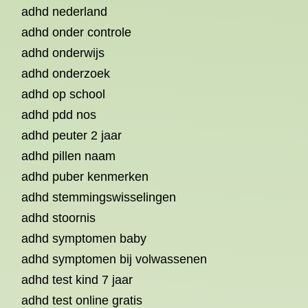
adhd nederland
adhd onder controle
adhd onderwijs
adhd onderzoek
adhd op school
adhd pdd nos
adhd peuter 2 jaar
adhd pillen naam
adhd puber kenmerken
adhd stemmingswisselingen
adhd stoornis
adhd symptomen baby
adhd symptomen bij volwassenen
adhd test kind 7 jaar
adhd test online gratis