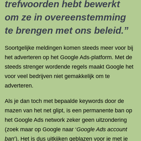
trefwoorden hebt bewerkt
om ze in overeenstemming
te brengen met ons beleid.”
Soortgelijke meldingen komen steeds meer voor bij
het adverteren op het Google Ads-platform. Met de
steeds strenger wordende regels maakt Google het
voor veel bedrijven niet gemakkelijk om te
adverteren.
Als je dan toch met bepaalde keywords door de
mazen van het net glipt, is een permanente ban op
het Google Ads network zeker geen uitzondering
(zoek maar op Google naar ‘
Google Ads account
ban
’). Het is dus uitkijken geblazen voor je met je