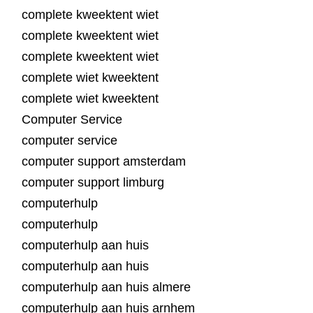
complete kweektent wiet
complete kweektent wiet
complete kweektent wiet
complete wiet kweektent
complete wiet kweektent
Computer Service
computer service
computer support amsterdam
computer support limburg
computerhulp
computerhulp
computerhulp aan huis
computerhulp aan huis
computerhulp aan huis almere
computerhulp aan huis arnhem