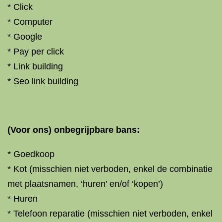
* Click
* Computer
* Google
* Pay per click
* Link building
* Seo link building
(Voor ons) onbegrijpbare bans:
* Goedkoop
* Kot (misschien niet verboden, enkel de combinatie
met plaatsnamen, ‘huren’ en/of ‘kopen’)
* Huren
* Telefoon reparatie (misschien niet verboden, enkel