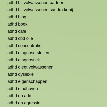
adhd bij volwassenen partner
adhd bij volwassenen sandra kooij
adhd blog
adhd boek
adhd cafe
adhd cbd olie
adhd concentratie
adhd diagnose stellen
adhd diagnostiek
adhd dieet volwassenen
adhd dyslexie
adhd eigenschappen
adhd eindhoven
adhd en add
adhd en agressie