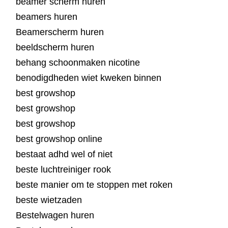
beamer scherm huren
beamers huren
Beamerscherm huren
beeldscherm huren
behang schoonmaken nicotine
benodigdheden wiet kweken binnen
best growshop
best growshop
best growshop
best growshop online
bestaat adhd wel of niet
beste luchtreiniger rook
beste manier om te stoppen met roken
beste wietzaden
Bestelwagen huren