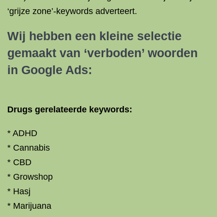
‘grijze zone’-keywords adverteert.
Wij hebben een kleine selectie
gemaakt van ‘verboden’ woorden
in Google Ads:
Drugs gerelateerde keywords:
* ADHD
* Cannabis
* CBD
* Growshop
* Hasj
* Marijuana