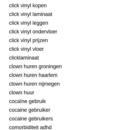
click vinyl kopen
click vinyl laminaat
click vinyl leggen
click vinyl ondervloer
click vinyl prijzen
click vinyl vloer
clicklaminaat
clown huren groningen
clown huren haarlem
clown huren nijmegen
clown huur
cocaïne gebruik
cocaine gebruiker
cocaine gebruikers
comorbiditeit adhd