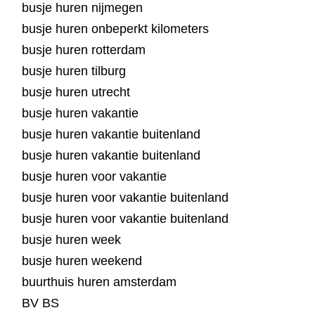
busje huren nijmegen
busje huren onbeperkt kilometers
busje huren rotterdam
busje huren tilburg
busje huren utrecht
busje huren vakantie
busje huren vakantie buitenland
busje huren vakantie buitenland
busje huren voor vakantie
busje huren voor vakantie buitenland
busje huren voor vakantie buitenland
busje huren week
busje huren weekend
buurthuis huren amsterdam
BV BS