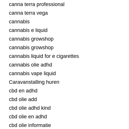
canna terra professional
canna terra vega
cannabis
cannabis e liquid
cannabis growshop
cannabis growshop
cannabis liquid for e cigarettes
cannabis olie adhd
cannabis vape liquid
Caravanstalling huren
cbd en adhd
cbd olie add
cbd olie adhd kind
cbd olie en adhd
cbd olie informatie