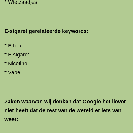
* Wietzaadjes
E-sigaret gerelateerde keywords:
* E liquid
* E sigaret
* Nicotine
* Vape
Zaken waarvan wij denken dat Google het liever
niet heeft dat de rest van de wereld er iets van
weet: