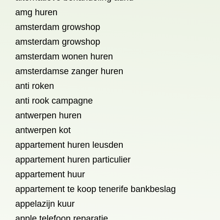
amg huren
amsterdam growshop
amsterdam growshop
amsterdam wonen huren
amsterdamse zanger huren
anti roken
anti rook campagne
antwerpen huren
antwerpen kot
appartement huren leusden
appartement huren particulier
appartement huur
appartement te koop tenerife bankbeslag
appelazijn kuur
apple telefoon reparatie