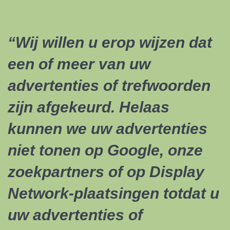
“Wij willen u erop wijzen dat
een of meer van uw
advertenties of trefwoorden
zijn afgekeurd. Helaas
kunnen we uw advertenties
niet tonen op Google, onze
zoekpartners of op Display
Network-plaatsingen totdat u
uw advertenties of