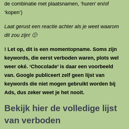
de combinatie met plaatsnamen, ‘huren’ en/of
‘kopen’)
Laat gerust een reactie achter als je weet waarom
dit zou zijn! 🙂
! Let op, dit is een momentopname. Soms zijn
keywords, die eerst verboden waren, plots wel
weer oké. ‘Chocolade’ is daar een voorbeeld
van. Google publiceert zelf geen lijst van
keywords die niet mogen gebruikt worden bij
Ads, dus zeker weet je het nooit.
Bekijk hier de volledige lijst
van verboden