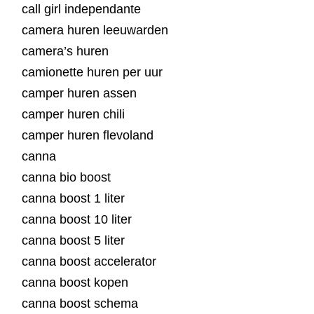
call girl independante
camera huren leeuwarden
camera’s huren
camionette huren per uur
camper huren assen
camper huren chili
camper huren flevoland
canna
canna bio boost
canna boost 1 liter
canna boost 10 liter
canna boost 5 liter
canna boost accelerator
canna boost kopen
canna boost schema