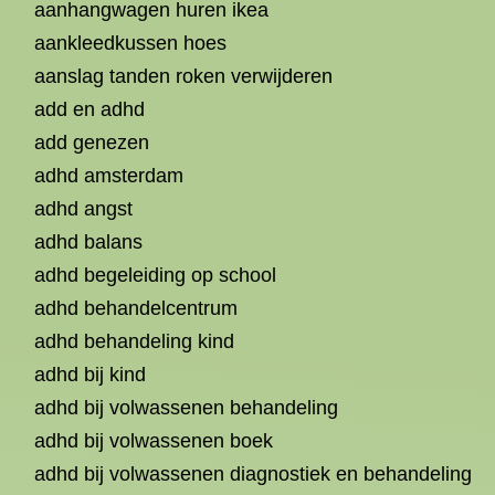
aanhangwagen huren ikea
aankleedkussen hoes
aanslag tanden roken verwijderen
add en adhd
add genezen
adhd amsterdam
adhd angst
adhd balans
adhd begeleiding op school
adhd behandelcentrum
adhd behandeling kind
adhd bij kind
adhd bij volwassenen behandeling
adhd bij volwassenen boek
adhd bij volwassenen diagnostiek en behandeling