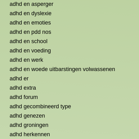
adhd en asperger
adhd en dyslexie
adhd en emoties
adhd en pdd nos
adhd en school
adhd en voeding
adhd en werk
adhd en woede uitbarstingen volwassenen
adhd er
adhd extra
adhd forum
adhd gecombineerd type
adhd genezen
adhd groningen
adhd herkennen