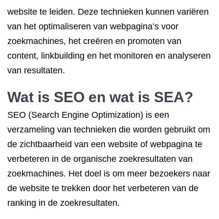
website te leiden. Deze technieken kunnen variëren
van het optimaliseren van webpagina’s voor
zoekmachines, het creëren en promoten van
content, linkbuilding en het monitoren en analyseren
van resultaten.
Wat is SEO en wat is SEA?
SEO (Search Engine Optimization) is een
verzameling van technieken die worden gebruikt om
de zichtbaarheid van een website of webpagina te
verbeteren in de organische zoekresultaten van
zoekmachines. Het doel is om meer bezoekers naar
de website te trekken door het verbeteren van de
ranking in de zoekresultaten.