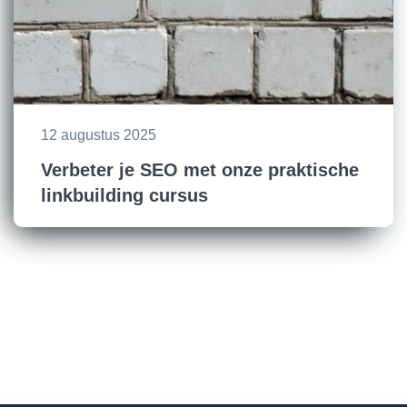
12 augustus 2025
Verbeter je SEO met onze praktische
linkbuilding cursus