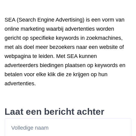
SEA (Search Engine Advertising) is een vorm van
online marketing waarbij advertenties worden
gericht op specifieke keywords in zoekmachines,
met als doel meer bezoekers naar een website of
webpagina te leiden. Met SEA kunnen
adverteerders biedingen plaatsen op keywords en
betalen voor elke klik die ze krijgen op hun
advertenties.
Laat een bericht achter