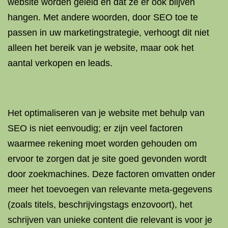
website worden geleid en dat ze er ook blijven
hangen. Met andere woorden, door SEO toe te
passen in uw marketingstrategie, verhoogt dit niet
alleen het bereik van je website, maar ook het
aantal verkopen en leads.
Het optimaliseren van je website met behulp van
SEO is niet eenvoudig; er zijn veel factoren
waarmee rekening moet worden gehouden om
ervoor te zorgen dat je site goed gevonden wordt
door zoekmachines. Deze factoren omvatten onder
meer het toevoegen van relevante meta-gegevens
(zoals titels, beschrijvingstags enzovoort), het
schrijven van unieke content die relevant is voor je