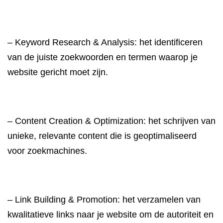
– Keyword Research & Analysis: het identificeren
van de juiste zoekwoorden en termen waarop je
website gericht moet zijn.
– Content Creation & Optimization: het schrijven van
unieke, relevante content die is geoptimaliseerd
voor zoekmachines.
– Link Building & Promotion: het verzamelen van
kwalitatieve links naar je website om de autoriteit en