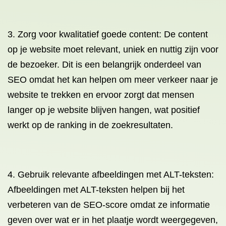
3. Zorg voor kwalitatief goede content: De content
op je website moet relevant, uniek en nuttig zijn voor
de bezoeker. Dit is een belangrijk onderdeel van
SEO omdat het kan helpen om meer verkeer naar je
website te trekken en ervoor zorgt dat mensen
langer op je website blijven hangen, wat positief
werkt op de ranking in de zoekresultaten.
4. Gebruik relevante afbeeldingen met ALT-teksten:
Afbeeldingen met ALT-teksten helpen bij het
verbeteren van de SEO-score omdat ze informatie
geven over wat er in het plaatje wordt weergegeven,