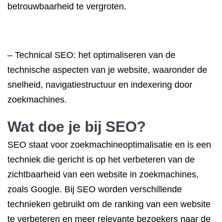
betrouwbaarheid te vergroten.
– Technical SEO: het optimaliseren van de
technische aspecten van je website, waaronder de
snelheid, navigatiestructuur en indexering door
zoekmachines.
Wat doe je bij SEO?
SEO staat voor zoekmachineoptimalisatie en is een
techniek die gericht is op het verbeteren van de
zichtbaarheid van een website in zoekmachines,
zoals Google. Bij SEO worden verschillende
technieken gebruikt om de ranking van een website
te verbeteren en meer relevante bezoekers naar de