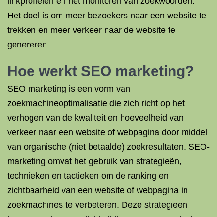
linkprofielen en het monitoren van zoekwoorden.
Het doel is om meer bezoekers naar een website te
trekken en meer verkeer naar de website te
genereren.
Hoe werkt SEO marketing?
SEO marketing is een vorm van
zoekmachineoptimalisatie die zich richt op het
verhogen van de kwaliteit en hoeveelheid van
verkeer naar een website of webpagina door middel
van organische (niet betaalde) zoekresultaten. SEO-
marketing omvat het gebruik van strategieën,
technieken en tactieken om de ranking en
zichtbaarheid van een website of webpagina in
zoekmachines te verbeteren. Deze strategieën