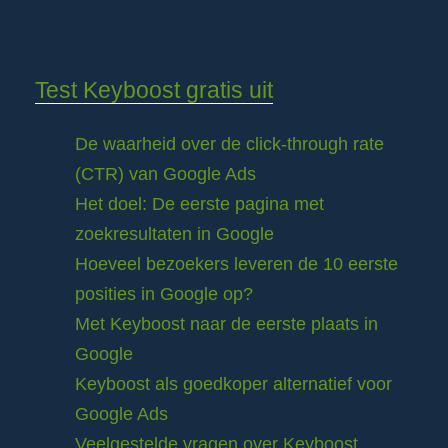
Test Keyboost gratis uit
De waarheid over de click-through rate
(CTR) van Google Ads
Het doel: De eerste pagina met
zoekresultaten in Google
Hoeveel bezoekers leveren de 10 eerste
posities in Google op?
Met Keyboost naar de eerste plaats in
Google
Keyboost als goedkoper alternatief voor
Google Ads
Veelgestelde vragen over Keyboost