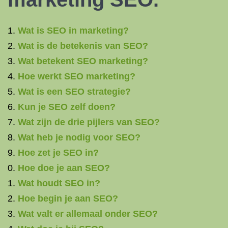
Wat is SEO in marketing?
Wat is de betekenis van SEO?
Wat betekent SEO marketing?
Hoe werkt SEO marketing?
Wat is een SEO strategie?
Kun je SEO zelf doen?
Wat zijn de drie pijlers van SEO?
Wat heb je nodig voor SEO?
Hoe zet je SEO in?
Hoe doe je aan SEO?
Wat houdt SEO in?
Hoe begin je aan SEO?
Wat valt er allemaal onder SEO?