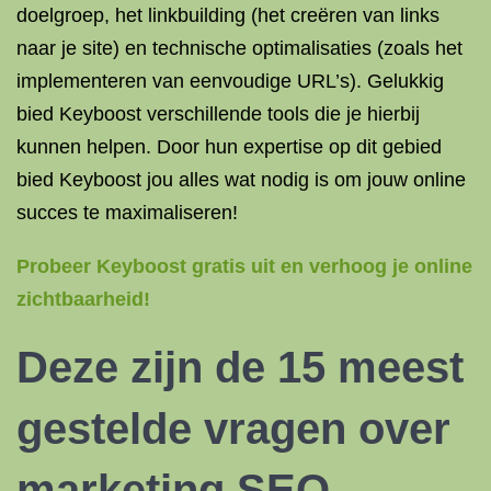
doelgroep, het linkbuilding (het creëren van links
naar je site) en technische optimalisaties (zoals het
implementeren van eenvoudige URL’s). Gelukkig
bied Keyboost verschillende tools die je hierbij
kunnen helpen. Door hun expertise op dit gebied
bied Keyboost jou alles wat nodig is om jouw online
succes te maximaliseren!
Probeer Keyboost gratis uit en verhoog je online
zichtbaarheid!
Deze zijn de 15 meest
gestelde vragen over
marketing SEO.