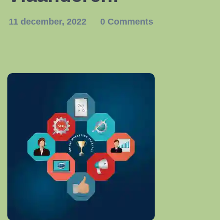
11 december, 2022
0 Comments