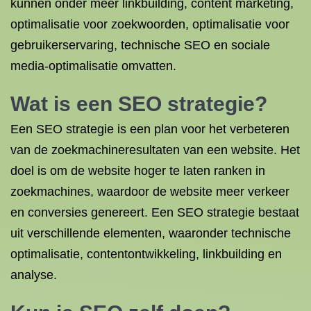
kunnen onder meer linkbuilding, content marketing,
optimalisatie voor zoekwoorden, optimalisatie voor
gebruikerservaring, technische SEO en sociale
media-optimalisatie omvatten.
Wat is een SEO strategie?
Een SEO strategie is een plan voor het verbeteren
van de zoekmachineresultaten van een website. Het
doel is om de website hoger te laten ranken in
zoekmachines, waardoor de website meer verkeer
en conversies genereert. Een SEO strategie bestaat
uit verschillende elementen, waaronder technische
optimalisatie, contentontwikkeling, linkbuilding en
analyse.