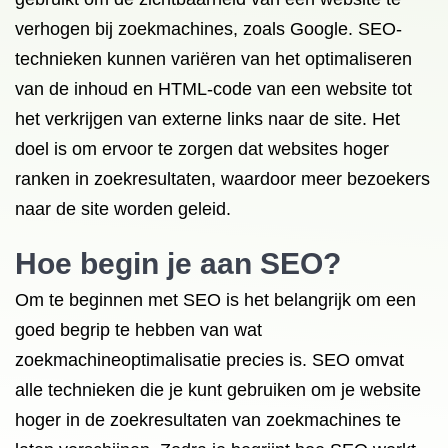
verhogen bij zoekmachines, zoals Google. SEO-
technieken kunnen variëren van het optimaliseren
van de inhoud en HTML-code van een website tot
het verkrijgen van externe links naar de site. Het
doel is om ervoor te zorgen dat websites hoger
ranken in zoekresultaten, waardoor meer bezoekers
naar de site worden geleid.
Hoe begin je aan SEO?
Om te beginnen met SEO is het belangrijk om een
goed begrip te hebben van wat
zoekmachineoptimalisatie precies is. SEO omvat
alle technieken die je kunt gebruiken om je website
hoger in de zoekresultaten van zoekmachines te