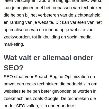
laten verschijnen. Zodra je begrijpt hoe SEO werkt,
kun je beginnen met het toepassen van technieken
die helpen bij het verbeteren van de zichtbaarheid
en ranking van je website. Dit kan variëren van het
optimaliseren van de inhoud op je website voor
zoekwoorden, tot linkbuilding en social media
marketing.
Wat valt er allemaal onder
SEO?
SEO staat voor Search Engine Optimization en
omvat een reeks technieken die bedoeld zijn om
websites te helpen beter gevonden te worden in
zoekmachines zoals Google. De technieken die
onder SEO vallen, zijn onder andere: