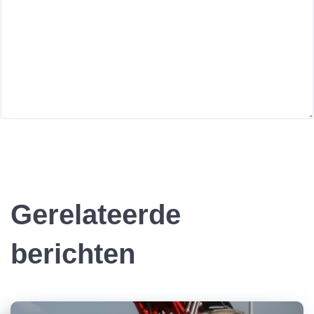
Gerelateerde
berichten