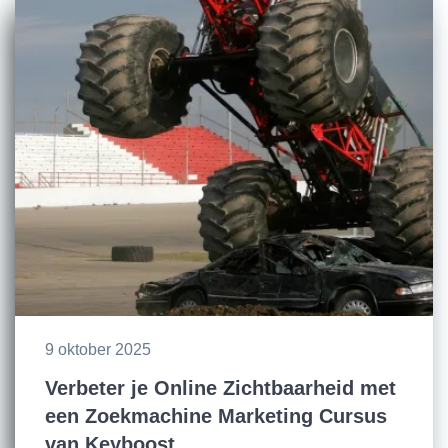
9 oktober 2025
Verbeter je Online Zichtbaarheid met
een Zoekmachine Marketing Cursus
van Keyboost