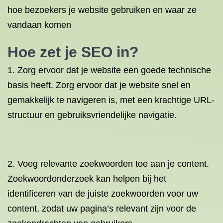
hoe bezoekers je website gebruiken en waar ze
vandaan komen
Hoe zet je SEO in?
1. Zorg ervoor dat je website een goede technische
basis heeft. Zorg ervoor dat je website snel en
gemakkelijk te navigeren is, met een krachtige URL-
structuur en gebruiksvriendelijke navigatie.
2. Voeg relevante zoekwoorden toe aan je content.
Zoekwoordonderzoek kan helpen bij het
identificeren van de juiste zoekwoorden voor uw
content, zodat uw pagina’s relevant zijn voor de