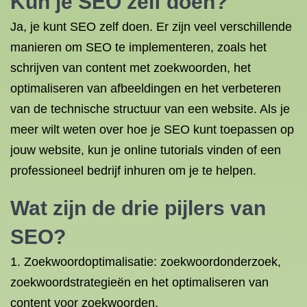
Kun je SEO zelf doen?
Ja, je kunt SEO zelf doen. Er zijn veel verschillende
manieren om SEO te implementeren, zoals het
schrijven van content met zoekwoorden, het
optimaliseren van afbeeldingen en het verbeteren
van de technische structuur van een website. Als je
meer wilt weten over hoe je SEO kunt toepassen op
jouw website, kun je online tutorials vinden of een
professioneel bedrijf inhuren om je te helpen.
Wat zijn de drie pijlers van
SEO?
1. Zoekwoordoptimalisatie: zoekwoordonderzoek,
zoekwoordstrategieën en het optimaliseren van
content voor zoekwoorden.