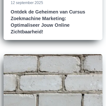
12 september 2025
Ontdek de Geheimen van Cursus
Zoekmachine Marketing:
Optimaliseer Jouw Online
Zichtbaarheid!