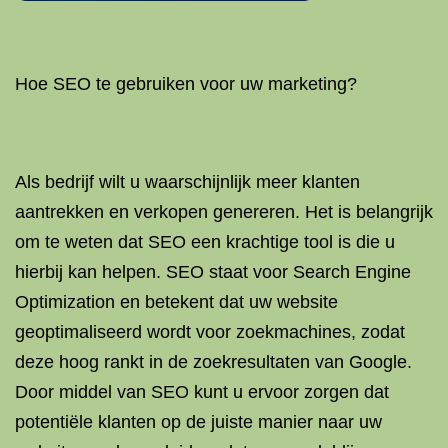
Hoe SEO te gebruiken voor uw marketing?
Als bedrijf wilt u waarschijnlijk meer klanten
aantrekken en verkopen genereren. Het is belangrijk
om te weten dat SEO een krachtige tool is die u
hierbij kan helpen. SEO staat voor Search Engine
Optimization en betekent dat uw website
geoptimaliseerd wordt voor zoekmachines, zodat
deze hoog rankt in de zoekresultaten van Google.
Door middel van SEO kunt u ervoor zorgen dat
potentiële klanten op de juiste manier naar uw