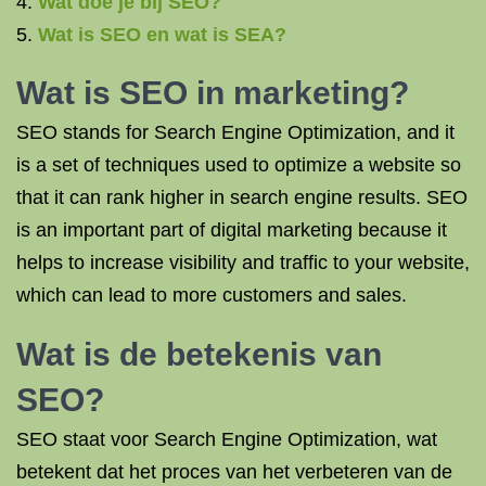
Wat doe je bij SEO?
Wat is SEO en wat is SEA?
Wat is SEO in marketing?
SEO stands for Search Engine Optimization, and it
is a set of techniques used to optimize a website so
that it can rank higher in search engine results. SEO
is an important part of digital marketing because it
helps to increase visibility and traffic to your website,
which can lead to more customers and sales.
Wat is de betekenis van
SEO?
SEO staat voor Search Engine Optimization, wat
betekent dat het proces van het verbeteren van de