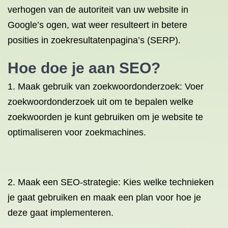
verhogen van de autoriteit van uw website in
Google’s ogen, wat weer resulteert in betere
posities in zoekresultatenpagina’s (SERP).
Hoe doe je aan SEO?
1. Maak gebruik van zoekwoordonderzoek: Voer
zoekwoordonderzoek uit om te bepalen welke
zoekwoorden je kunt gebruiken om je website te
optimaliseren voor zoekmachines.
2. Maak een SEO-strategie: Kies welke technieken
je gaat gebruiken en maak een plan voor hoe je
deze gaat implementeren.