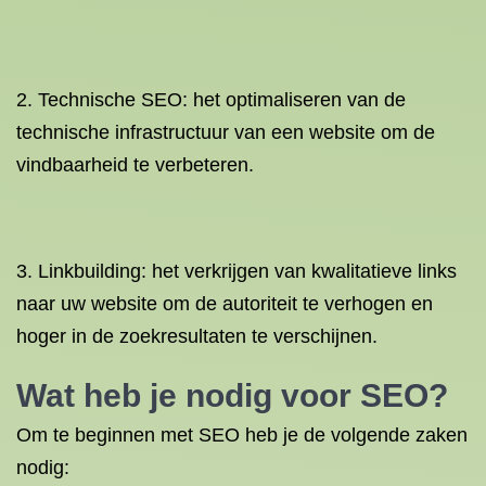
2. Technische SEO: het optimaliseren van de
technische infrastructuur van een website om de
vindbaarheid te verbeteren.
3. Linkbuilding: het verkrijgen van kwalitatieve links
naar uw website om de autoriteit te verhogen en
hoger in de zoekresultaten te verschijnen.
Wat heb je nodig voor SEO?
Om te beginnen met SEO heb je de volgende zaken
nodig: