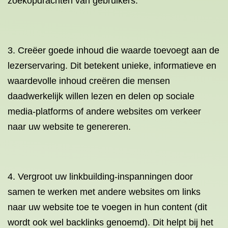
zoekopdrachten van gebruikers.
3. Creëer goede inhoud die waarde toevoegt aan de
lezerservaring. Dit betekent unieke, informatieve en
waardevolle inhoud creëren die mensen
daadwerkelijk willen lezen en delen op sociale
media-platforms of andere websites om verkeer
naar uw website te genereren.
4. Vergroot uw linkbuilding-inspanningen door
samen te werken met andere websites om links
naar uw website toe te voegen in hun content (dit
wordt ook wel backlinks genoemd). Dit helpt bij het