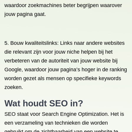
waardoor zoekmachines beter begrijpen waarover
jouw pagina gaat.
5. Bouw kwaliteitslinks: Links naar andere websites
die relevant zijn voor jouw niche helpen bij het
verbeteren van de autoriteit van jouw website bij
Google, waardoor jouw pagina’s hoger in de ranking
worden gezet als mensen op specifieke keywords
zoeken.
Wat houdt SEO in?
SEO staat voor Search Engine Optimization. Het is
een verzameling van technieken die worden
gebruikt om de zichtbaarheid van een website te