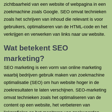
zichtbaarheid van een website of webpagina in een
zoekmachine zoals Google. SEO omvat technieken
zoals het schrijven van inhoud die relevant is voor
gebruikers, optimaliseren van de HTML-code en het
verkrijgen en verwerken van links naar uw website.
Wat betekent SEO
marketing?
SEO marketing is een vorm van online marketing
waarbij bedrijven gebruik maken van zoekmachine
optimalisatie (SEO) om hun website hoger in de
zoekresultaten te laten verschijnen. SEO-marketing
omvat technieken zoals het optimaliseren van de
content op een website, het verbeteren van