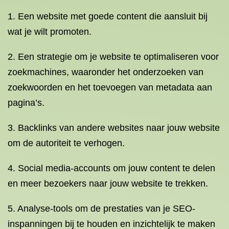
1. Een website met goede content die aansluit bij
wat je wilt promoten.
2. Een strategie om je website te optimaliseren voor
zoekmachines, waaronder het onderzoeken van
zoekwoorden en het toevoegen van metadata aan
pagina’s.
3. Backlinks van andere websites naar jouw website
om de autoriteit te verhogen.
4. Social media-accounts om jouw content te delen
en meer bezoekers naar jouw website te trekken.
5. Analyse-tools om de prestaties van je SEO-
inspanningen bij te houden en inzichtelijk te maken