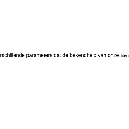
rschillende parameters dat de bekendheid van onze B&