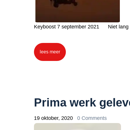
Keyboost 7 september 2021 Niet lang m
lees meer
Prima werk gelev
19 oktober, 2020
0 Comments