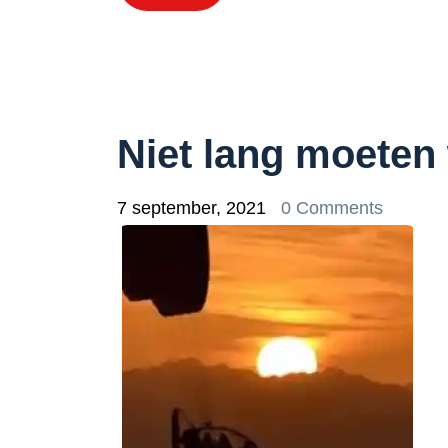
Niet lang moeten 
7 september, 2021
0 Comments