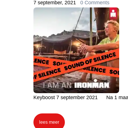
7 september, 2021
0 Comments
Keyboost 7 september 2021 Na 1 maand 
lees meer