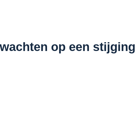
wachten op een stijging