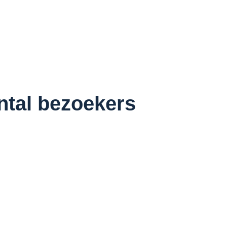
antal bezoekers