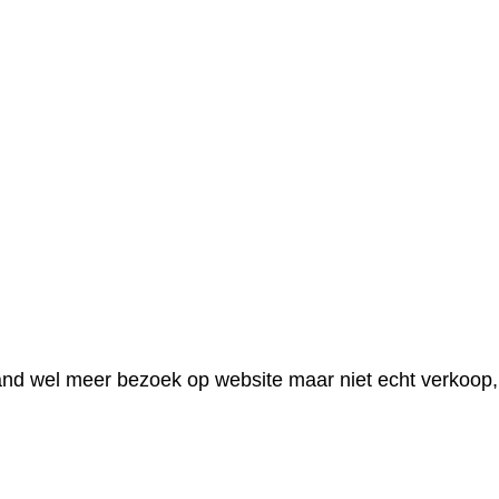
wel meer bezoek op website maar niet echt verkoop,