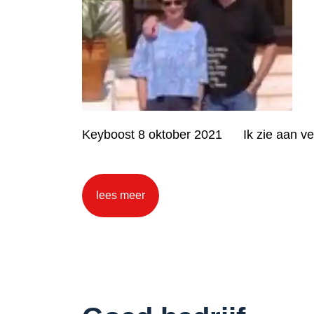
Keyboost 8 oktober 2021 Ik zie aan ve
lees meer