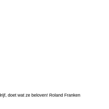
f, doet wat ze beloven! Roland Franken