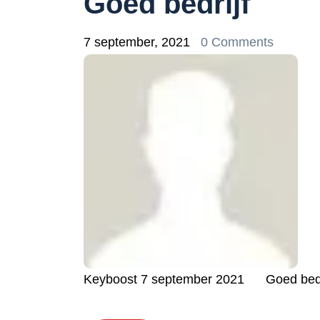
Goed bedrijf
7 september, 2021
0 Comments
Keyboost 7 september 2021 Goed bedrij