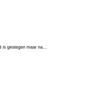
B is gestegen maar na…