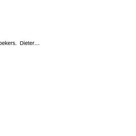
zoekers. Dieter…