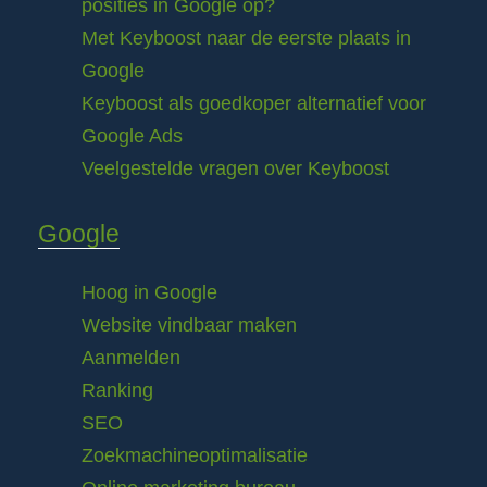
posities in Google op?
Met Keyboost naar de eerste plaats in
Google
Keyboost als goedkoper alternatief voor
Google Ads
Veelgestelde vragen over Keyboost
Google
Hoog in Google
Website vindbaar maken
Aanmelden
Ranking
SEO
Zoekmachineoptimalisatie