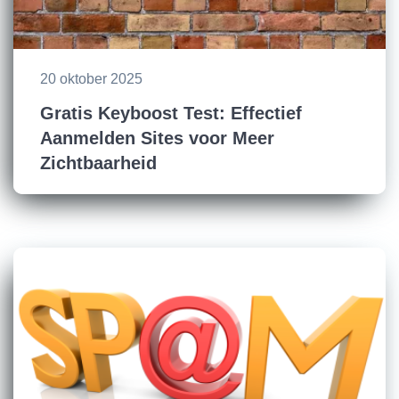
20 oktober 2025
Gratis Keyboost Test: Effectief
Aanmelden Sites voor Meer
Zichtbaarheid