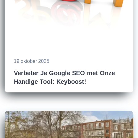
19 oktober 2025
Verbeter Je Google SEO met Onze
Handige Tool: Keyboost!