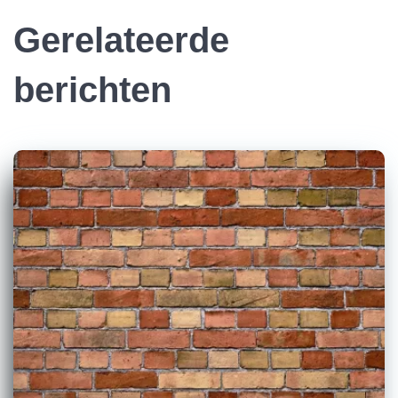
Gerelateerde
berichten