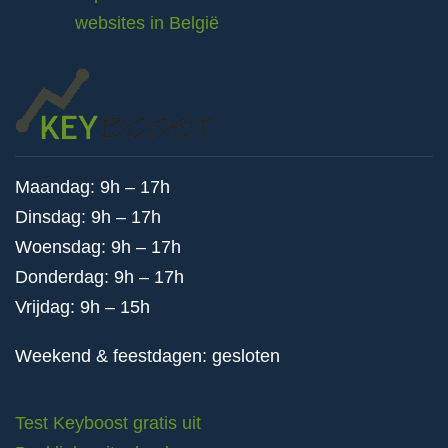
websites in België
Maandag: 9h – 17h
Dinsdag: 9h – 17h
Woensdag: 9h – 17h
Donderdag: 9h – 17h
Vrijdag: 9h – 15h
Weekend & feestdagen: gesloten
Test Keyboost gratis uit