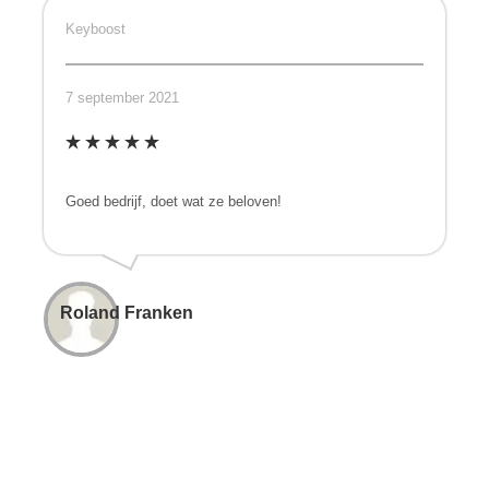
Keyboost
7 september 2021
Goed bedrijf, doet wat ze beloven!
Roland Franken