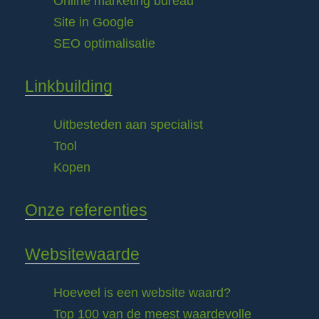
Online marketing bureau
Site in Google
SEO optimalisatie
Linkbuilding
Uitbesteden aan specialist
Tool
Kopen
Onze referenties
Websitewaarde
Hoeveel is een website waard?
Top 100 van de meest waardevolle