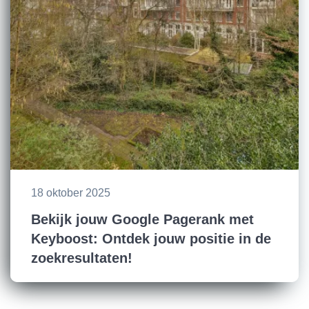
18 oktober 2025
Bekijk jouw Google Pagerank met
Keyboost: Ontdek jouw positie in de
zoekresultaten!