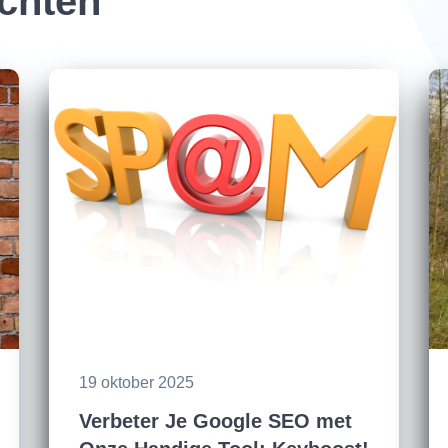
ichten
19 oktober 2025
Verbeter Je Google SEO met