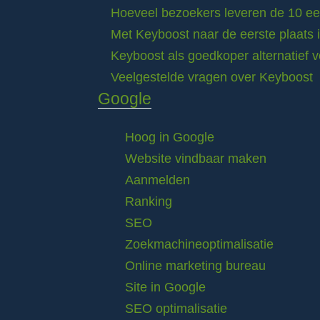
Hoeveel bezoekers leveren de 10 eer
Met Keyboost naar de eerste plaats 
Keyboost als goedkoper alternatief 
Veelgestelde vragen over Keyboost
Google
Hoog in Google
Website vindbaar maken
Aanmelden
Ranking
SEO
Zoekmachineoptimalisatie
Online marketing bureau
Site in Google
SEO optimalisatie