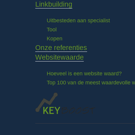
Linkbuilding
Uitbesteden aan specialist
Tool
Kopen
Onze referenties
Websitewaarde
Hoeveel is een website waard?
Top 100 van de meest waardevolle w