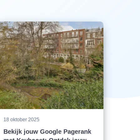
18 oktober 2025
Bekijk jouw Google Pagerank