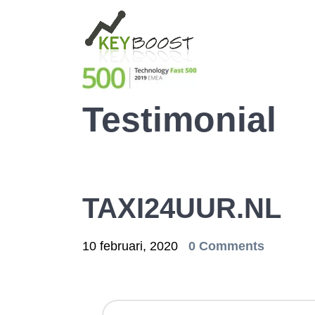
Testimonial
TAXI24UUR.NL
10 februari, 2020
0 Comments