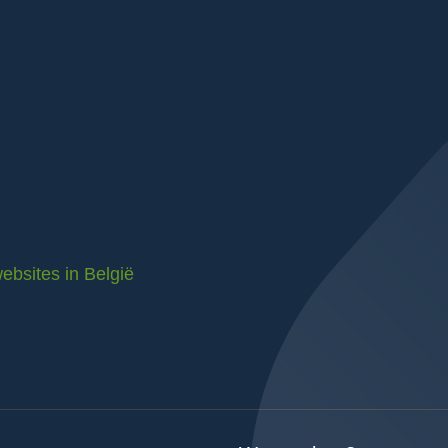
ebsites in België