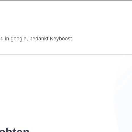
ed in google, bedankt Keyboost.