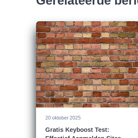
Gerelateerde ber
20 oktober 2025
Gratis Keyboost Test: