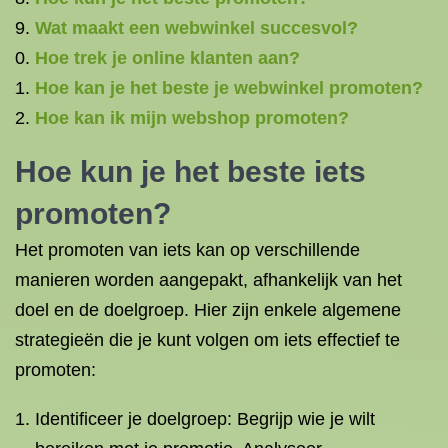
Wat maakt een webwinkel succesvol?
Hoe trek je online klanten aan?
Hoe kan je het beste je webwinkel promoten?
Hoe kan ik mijn webshop promoten?
Hoe kun je het beste iets
promoten?
Het promoten van iets kan op verschillende
manieren worden aangepakt, afhankelijk van het
doel en de doelgroep. Hier zijn enkele algemene
strategieën die je kunt volgen om iets effectief te
promoten:
Identificeer je doelgroep: Begrijp wie je wilt