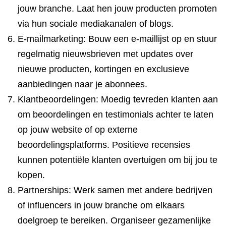
jouw branche. Laat hen jouw producten promoten
via hun sociale mediakanalen of blogs.
E-mailmarketing: Bouw een e-maillijst op en stuur
regelmatig nieuwsbrieven met updates over
nieuwe producten, kortingen en exclusieve
aanbiedingen naar je abonnees.
Klantbeoordelingen: Moedig tevreden klanten aan
om beoordelingen en testimonials achter te laten
op jouw website of op externe
beoordelingsplatforms. Positieve recensies
kunnen potentiële klanten overtuigen om bij jou te
kopen.
Partnerships: Werk samen met andere bedrijven
of influencers in jouw branche om elkaars
doelgroep te bereiken. Organiseer gezamenlijke