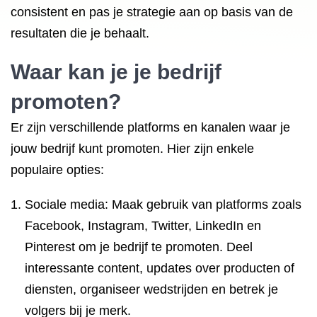
consistent en pas je strategie aan op basis van de
resultaten die je behaalt.
Waar kan je je bedrijf
promoten?
Er zijn verschillende platforms en kanalen waar je
jouw bedrijf kunt promoten. Hier zijn enkele
populaire opties:
Sociale media: Maak gebruik van platforms zoals
Facebook, Instagram, Twitter, LinkedIn en
Pinterest om je bedrijf te promoten. Deel
interessante content, updates over producten of
diensten, organiseer wedstrijden en betrek je
volgers bij je merk.