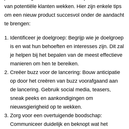
van potentiële klanten wekken. Hier zijn enkele tips
om een nieuw product succesvol onder de aandacht
te brengen:
Identificeer je doelgroep: Begrijp wie je doelgroep
is en wat hun behoeften en interesses zijn. Dit zal
je helpen bij het bepalen van de meest effectieve
manieren om hen te bereiken.
Creëer buzz voor de lancering: Bouw anticipatie
op door het creëren van buzz voorafgaand aan
de lancering. Gebruik social media, teasers,
sneak peeks en aankondigingen om
nieuwsgierigheid op te wekken.
Zorg voor een overtuigende boodschap:
Communiceer duidelijk en beknopt wat het