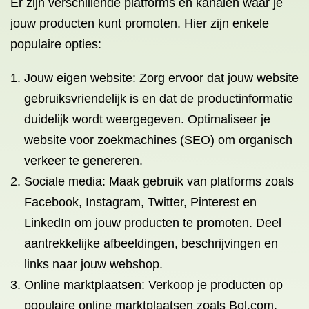
Er zijn verschillende platforms en kanalen waar je
jouw producten kunt promoten. Hier zijn enkele
populaire opties:
Jouw eigen website: Zorg ervoor dat jouw website
gebruiksvriendelijk is en dat de productinformatie
duidelijk wordt weergegeven. Optimaliseer je
website voor zoekmachines (SEO) om organisch
verkeer te genereren.
Sociale media: Maak gebruik van platforms zoals
Facebook, Instagram, Twitter, Pinterest en
LinkedIn om jouw producten te promoten. Deel
aantrekkelijke afbeeldingen, beschrijvingen en
links naar jouw webshop.
Online marktplaatsen: Verkoop je producten op
populaire online marktplaatsen zoals Bol.com,