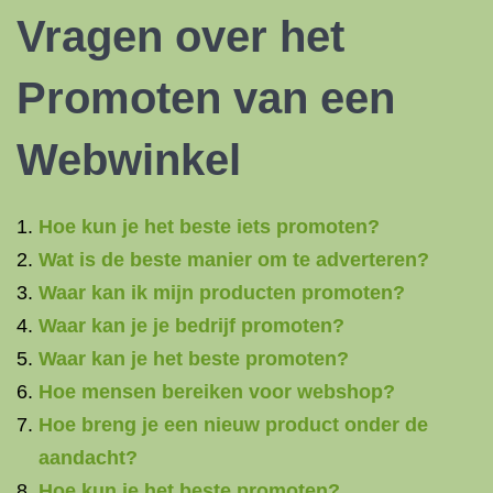
Vragen over het
Promoten van een
Webwinkel
Hoe kun je het beste iets promoten?
Wat is de beste manier om te adverteren?
Waar kan ik mijn producten promoten?
Waar kan je je bedrijf promoten?
Waar kan je het beste promoten?
Hoe mensen bereiken voor webshop?
Hoe breng je een nieuw product onder de
aandacht?
Hoe kun je het beste promoten?