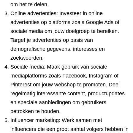
om het te delen.
Online advertenties: Investeer in online
advertenties op platforms zoals Google Ads of
sociale media om jouw doelgroep te bereiken.
Target je advertenties op basis van
demografische gegevens, interesses en
zoekwoorden.
Sociale media: Maak gebruik van sociale
mediaplatforms zoals Facebook, Instagram of
Pinterest om jouw webshop te promoten. Deel
regelmatig interessante content, productupdates
en speciale aanbiedingen om gebruikers
betrokken te houden.
Influencer marketing: Werk samen met
influencers die een groot aantal volgers hebben in