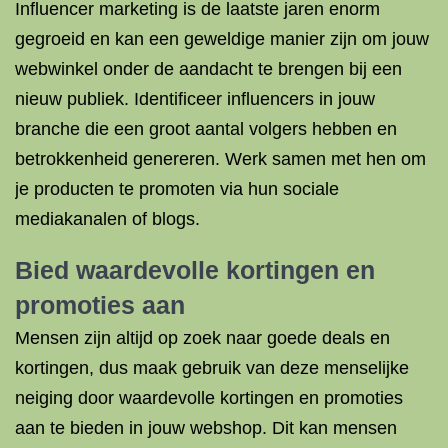
Influencer marketing is de laatste jaren enorm
gegroeid en kan een geweldige manier zijn om jouw
webwinkel onder de aandacht te brengen bij een
nieuw publiek. Identificeer influencers in jouw
branche die een groot aantal volgers hebben en
betrokkenheid genereren. Werk samen met hen om
je producten te promoten via hun sociale
mediakanalen of blogs.
Bied waardevolle kortingen en
promoties aan
Mensen zijn altijd op zoek naar goede deals en
kortingen, dus maak gebruik van deze menselijke
neiging door waardevolle kortingen en promoties
aan te bieden in jouw webshop. Dit kan mensen