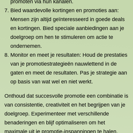
promoten via hun kanalen.
Bied waardevolle kortingen en promoties aan:
Mensen zijn altijd geïnteresseerd in goede deals
en kortingen. Bied speciale aanbiedingen aan je
doelgroep om hen te stimuleren om actie te
ondernemen.
Monitor en meet je resultaten: Houd de prestaties
van je promotiestrategieën nauwlettend in de
gaten en meet de resultaten. Pas je strategie aan
op basis van wat wel en niet werkt.
Onthoud dat succesvolle promotie een combinatie is
van consistentie, creativiteit en het begrijpen van je
doelgroep. Experimenteer met verschillende
benaderingen en blijf optimaliseren om het
maximale uit je promotie-inspanningen te halen.