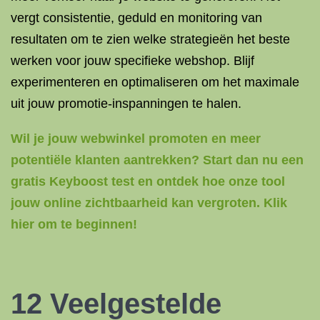
vergt consistentie, geduld en monitoring van
resultaten om te zien welke strategieën het beste
werken voor jouw specifieke webshop. Blijf
experimenteren en optimaliseren om het maximale
uit jouw promotie-inspanningen te halen.
Wil je jouw webwinkel promoten en meer
potentiële klanten aantrekken? Start dan nu een
gratis Keyboost test en ontdek hoe onze tool
jouw online zichtbaarheid kan vergroten. Klik
hier om te beginnen!
12 Veelgestelde