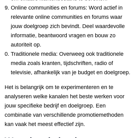
Online communities en forums: Word actief in
relevante online communities en forums waar
jouw doelgroep zich bevindt. Deel waardevolle
informatie, beantwoord vragen en bouw zo
autoriteit op.
Traditionele media: Overweeg ook traditionele
media zoals kranten, tijdschriften, radio of
televisie, afhankelijk van je budget en doelgroep.
Het is belangrijk om te experimenteren en te
analyseren welke kanalen het beste werken voor
jouw specifieke bedrijf en doelgroep. Een
combinatie van verschillende promotiemethoden
kan vaak het meest effectief zijn.