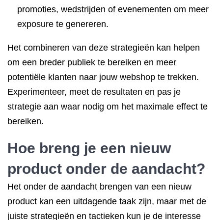
promoties, wedstrijden of evenementen om meer
exposure te genereren.
Het combineren van deze strategieën kan helpen
om een breder publiek te bereiken en meer
potentiële klanten naar jouw webshop te trekken.
Experimenteer, meet de resultaten en pas je
strategie aan waar nodig om het maximale effect te
bereiken.
Hoe breng je een nieuw
product onder de aandacht?
Het onder de aandacht brengen van een nieuw
product kan een uitdagende taak zijn, maar met de
juiste strategieën en tactieken kun je de interesse