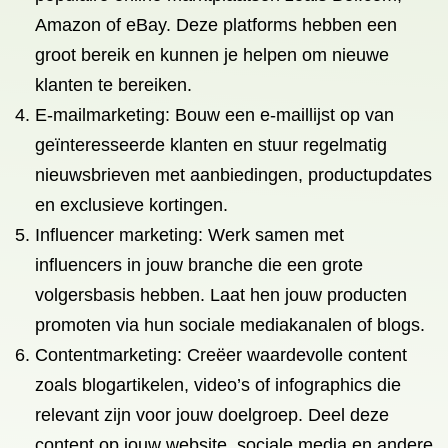
Amazon of eBay. Deze platforms hebben een
groot bereik en kunnen je helpen om nieuwe
klanten te bereiken.
E-mailmarketing: Bouw een e-maillijst op van
geïnteresseerde klanten en stuur regelmatig
nieuwsbrieven met aanbiedingen, productupdates
en exclusieve kortingen.
Influencer marketing: Werk samen met
influencers in jouw branche die een grote
volgersbasis hebben. Laat hen jouw producten
promoten via hun sociale mediakanalen of blogs.
Contentmarketing: Creëer waardevolle content
zoals blogartikelen, video’s of infographics die
relevant zijn voor jouw doelgroep. Deel deze
content op jouw website, sociale media en andere