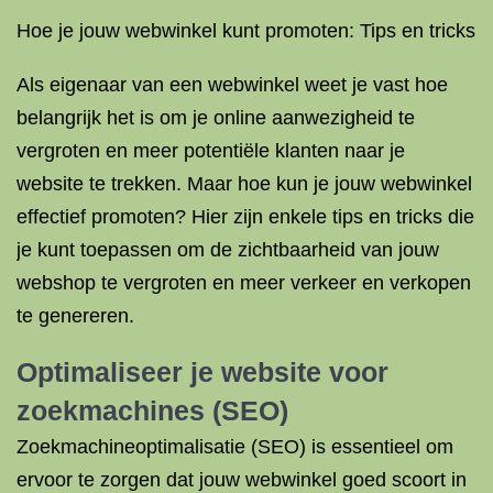
Hoe je jouw webwinkel kunt promoten: Tips en tricks
Als eigenaar van een webwinkel weet je vast hoe
belangrijk het is om je online aanwezigheid te
vergroten en meer potentiële klanten naar je
website te trekken. Maar hoe kun je jouw webwinkel
effectief promoten? Hier zijn enkele tips en tricks die
je kunt toepassen om de zichtbaarheid van jouw
webshop te vergroten en meer verkeer en verkopen
te genereren.
Optimaliseer je website voor
zoekmachines (SEO)
Zoekmachineoptimalisatie (SEO) is essentieel om
ervoor te zorgen dat jouw webwinkel goed scoort in