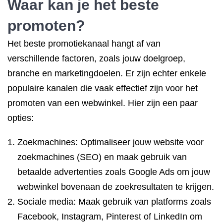
Waar kan je het beste
promoten?
Het beste promotiekanaal hangt af van
verschillende factoren, zoals jouw doelgroep,
branche en marketingdoelen. Er zijn echter enkele
populaire kanalen die vaak effectief zijn voor het
promoten van een webwinkel. Hier zijn een paar
opties:
Zoekmachines: Optimaliseer jouw website voor
zoekmachines (SEO) en maak gebruik van
betaalde advertenties zoals Google Ads om jouw
webwinkel bovenaan de zoekresultaten te krijgen.
Sociale media: Maak gebruik van platforms zoals
Facebook, Instagram, Pinterest of LinkedIn om