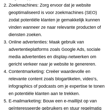
Zoekmachines: Zorg ervoor dat je website
geoptimaliseerd is voor zoekmachines (SEO)
zodat potentiële klanten je gemakkelijk kunnen
vinden wanneer ze naar relevante producten of
diensten zoeken.
Online advertenties: Maak gebruik van
advertentieplatforms zoals Google Ads, sociale
media advertenties en display-netwerken om
gericht verkeer naar je website te genereren.
Contentmarketing: Creëer waardevolle en
relevante content zoals blogartikelen, video’s,
infographics of podcasts om je expertise te tonen
en potentiële klanten aan te trekken.
E-mailmarketing: Bouw een e-maillijst op van
geïnteresseerde gebruikers en stuur regelmatig