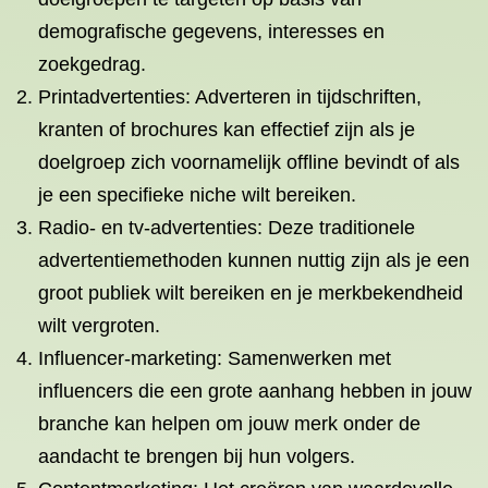
demografische gegevens, interesses en
zoekgedrag.
Printadvertenties: Adverteren in tijdschriften,
kranten of brochures kan effectief zijn als je
doelgroep zich voornamelijk offline bevindt of als
je een specifieke niche wilt bereiken.
Radio- en tv-advertenties: Deze traditionele
advertentiemethoden kunnen nuttig zijn als je een
groot publiek wilt bereiken en je merkbekendheid
wilt vergroten.
Influencer-marketing: Samenwerken met
influencers die een grote aanhang hebben in jouw
branche kan helpen om jouw merk onder de
aandacht te brengen bij hun volgers.