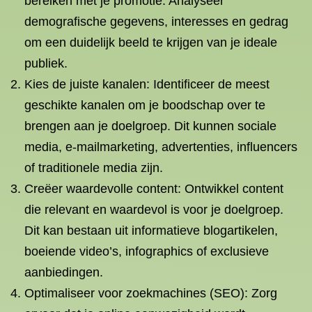
bereiken met je promotie. Analyseer
demografische gegevens, interesses en gedrag
om een duidelijk beeld te krijgen van je ideale
publiek.
Kies de juiste kanalen: Identificeer de meest
geschikte kanalen om je boodschap over te
brengen aan je doelgroep. Dit kunnen sociale
media, e-mailmarketing, advertenties, influencers
of traditionele media zijn.
Creëer waardevolle content: Ontwikkel content
die relevant en waardevol is voor je doelgroep.
Dit kan bestaan uit informatieve blogartikelen,
boeiende video’s, infographics of exclusieve
aanbiedingen.
Optimaliseer voor zoekmachines (SEO): Zorg