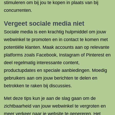
stimuleren om bij jou te kopen in plaats van bij
concurrenten.
Vergeet sociale media niet
Sociale media is een krachtig hulpmiddel om jouw
webwinkel te promoten en in contact te komen met
potentiële klanten. Maak accounts aan op relevante
platforms zoals Facebook, Instagram of Pinterest en
deel regelmatig interessante content,
productupdates en speciale aanbiedingen. Moedig
gebruikers aan om jouw berichten te delen en
betrokken te raken bij discussies.
Met deze tips kun je aan de slag gaan om de
zichtbaarheid van jouw webwinkel te vergroten en
meer verkeer naar je website te genereren. Het