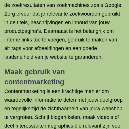
de zoekresultaten van zoekmachines zoals Google.
Zorg ervoor dat je relevante zoekwoorden gebruikt
in de titels, beschrijvingen en inhoud van jouw
productpagina’s. Daarnaast is het belangrijk om
interne links toe te voegen, gebruik te maken van
alt-tags voor afbeeldingen en een goede
laadsnelheid van je website te garanderen.
Maak gebruik van
contentmarketing
Contentmarketing is een krachtige manier om
waardevolle informatie te delen met jouw doelgroep
en tegelijkertijd de zichtbaarheid van jouw webshop
te vergroten. Schrijf blogartikelen, maak video’s of
deel interessante infographics die relevant zijn voor