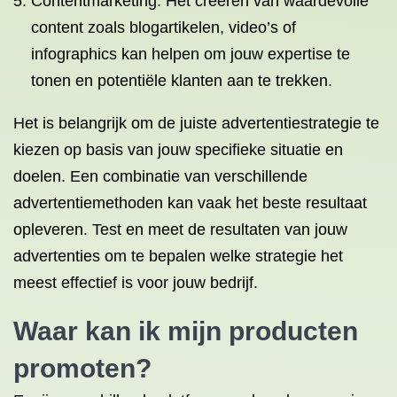
Contentmarketing: Het creëren van waardevolle
content zoals blogartikelen, video’s of
infographics kan helpen om jouw expertise te
tonen en potentiële klanten aan te trekken.
Het is belangrijk om de juiste advertentiestrategie te
kiezen op basis van jouw specifieke situatie en
doelen. Een combinatie van verschillende
advertentiemethoden kan vaak het beste resultaat
opleveren. Test en meet de resultaten van jouw
advertenties om te bepalen welke strategie het
meest effectief is voor jouw bedrijf.
Waar kan ik mijn producten
promoten?