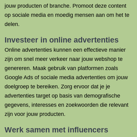
jouw producten of branche. Promoot deze content
op sociale media en moedig mensen aan om het te
delen.
Investeer in online advertenties
Online advertenties kunnen een effectieve manier
zijn om snel meer verkeer naar jouw webshop te
genereren. Maak gebruik van platformen zoals
Google Ads of sociale media advertenties om jouw
doelgroep te bereiken. Zorg ervoor dat je je
advertenties target op basis van demografische
gegevens, interesses en zoekwoorden die relevant
zijn voor jouw producten.
Werk samen met influencers