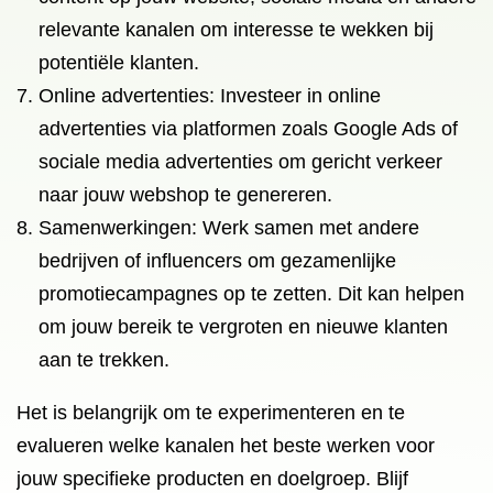
relevante kanalen om interesse te wekken bij
potentiële klanten.
Online advertenties: Investeer in online
advertenties via platformen zoals Google Ads of
sociale media advertenties om gericht verkeer
naar jouw webshop te genereren.
Samenwerkingen: Werk samen met andere
bedrijven of influencers om gezamenlijke
promotiecampagnes op te zetten. Dit kan helpen
om jouw bereik te vergroten en nieuwe klanten
aan te trekken.
Het is belangrijk om te experimenteren en te
evalueren welke kanalen het beste werken voor
jouw specifieke producten en doelgroep. Blijf