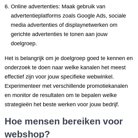
Online advertenties: Maak gebruik van
advertentieplatforms zoals Google Ads, sociale
media advertenties of displaynetwerken om
gerichte advertenties te tonen aan jouw
doelgroep.
Het is belangrijk om je doelgroep goed te kennen en
onderzoek te doen naar welke kanalen het meest
effectief zijn voor jouw specifieke webwinkel.
Experimenteer met verschillende promotiekanalen
en monitor de resultaten om te bepalen welke
strategieën het beste werken voor jouw bedrijf.
Hoe mensen bereiken voor
webshop?