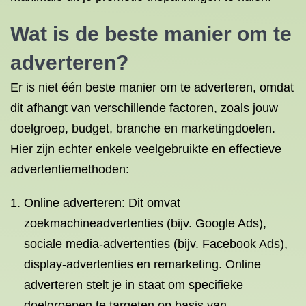
Wat is de beste manier om te
adverteren?
Er is niet één beste manier om te adverteren, omdat
dit afhangt van verschillende factoren, zoals jouw
doelgroep, budget, branche en marketingdoelen.
Hier zijn echter enkele veelgebruikte en effectieve
advertentiemethoden:
Online adverteren: Dit omvat
zoekmachineadvertenties (bijv. Google Ads),
sociale media-advertenties (bijv. Facebook Ads),
display-advertenties en remarketing. Online
adverteren stelt je in staat om specifieke
doelgroepen te targeten op basis van