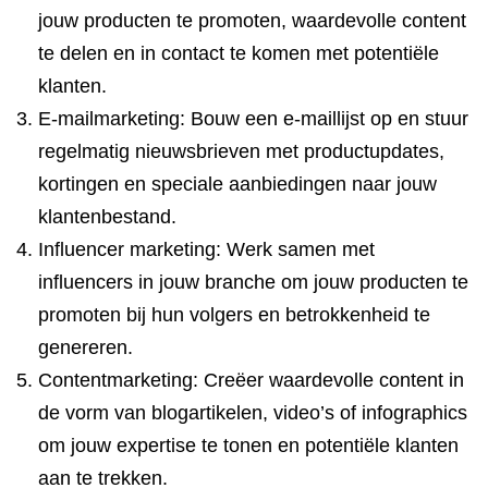
jouw producten te promoten, waardevolle content
te delen en in contact te komen met potentiële
klanten.
E-mailmarketing: Bouw een e-maillijst op en stuur
regelmatig nieuwsbrieven met productupdates,
kortingen en speciale aanbiedingen naar jouw
klantenbestand.
Influencer marketing: Werk samen met
influencers in jouw branche om jouw producten te
promoten bij hun volgers en betrokkenheid te
genereren.
Contentmarketing: Creëer waardevolle content in
de vorm van blogartikelen, video’s of infographics
om jouw expertise te tonen en potentiële klanten
aan te trekken.