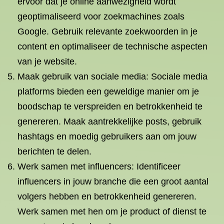
ervoor dat je online aanwezigheid wordt
geoptimaliseerd voor zoekmachines zoals
Google. Gebruik relevante zoekwoorden in je
content en optimaliseer de technische aspecten
van je website.
Maak gebruik van sociale media: Sociale media
platforms bieden een geweldige manier om je
boodschap te verspreiden en betrokkenheid te
genereren. Maak aantrekkelijke posts, gebruik
hashtags en moedig gebruikers aan om jouw
berichten te delen.
Werk samen met influencers: Identificeer
influencers in jouw branche die een groot aantal
volgers hebben en betrokkenheid genereren.
Werk samen met hen om je product of dienst te