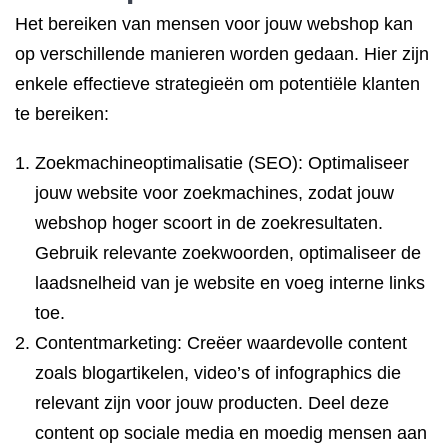
Het bereiken van mensen voor jouw webshop kan
op verschillende manieren worden gedaan. Hier zijn
enkele effectieve strategieën om potentiële klanten
te bereiken:
Zoekmachineoptimalisatie (SEO): Optimaliseer
jouw website voor zoekmachines, zodat jouw
webshop hoger scoort in de zoekresultaten.
Gebruik relevante zoekwoorden, optimaliseer de
laadsnelheid van je website en voeg interne links
toe.
Contentmarketing: Creëer waardevolle content
zoals blogartikelen, video’s of infographics die
relevant zijn voor jouw producten. Deel deze
content op sociale media en moedig mensen aan