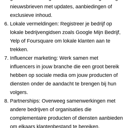
nieuwsbrieven met updates, aanbiedingen of
exclusieve inhoud.
Lokale vermeldingen: Registreer je bedrijf op
lokale bedrijvengidsen zoals Google Mijn Bedrijf,
Yelp of Foursquare om lokale klanten aan te
trekken.
Influencer marketing: Werk samen met
influencers in jouw branche die een groot bereik
hebben op sociale media om jouw producten of
diensten onder de aandacht te brengen bij hun
volgers.
Partnerships: Overweeg samenwerkingen met
andere bedrijven of organisaties die
complementaire producten of diensten aanbieden
om elkaars klantenbestand te bereiken.