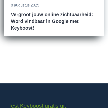
8 augustus 2025
Vergroot jouw online zichtbaarheid:
Word vindbaar in Google met
Keyboost!
Test Keyboost gratis uit