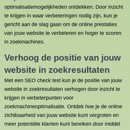
optimalisatiemogelijkheden ontdekken. Door inzicht
te krijgen in waar verbeteringen nodig zijn, kun je
gericht aan de slag gaan om de online prestaties
van jouw website te verbeteren en hoger te scoren
in zoekmachines.
Verhoog de positie van jouw
website in zoekresultaten
Met een SEO check test kun je de positie van jouw
website in zoekresultaten verhogen door inzicht te
krijgen in verbeterpunten voor
zoekmachineoptimalisatie. Ontdek hoe je de online
zichtbaarheid van jouw website kunt vergroten en
meer potentiële klanten kunt bereiken door middel