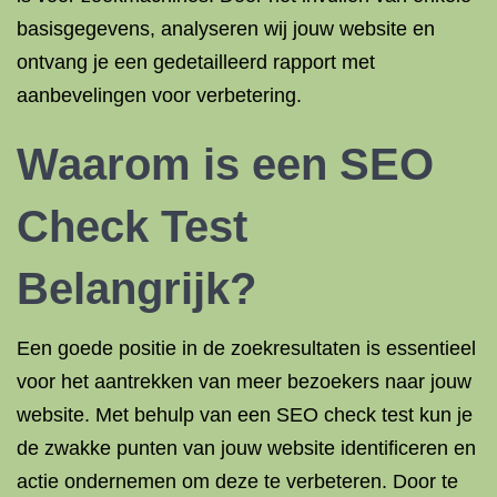
basisgegevens, analyseren wij jouw website en
ontvang je een gedetailleerd rapport met
aanbevelingen voor verbetering.
Waarom is een SEO
Check Test
Belangrijk?
Een goede positie in de zoekresultaten is essentieel
voor het aantrekken van meer bezoekers naar jouw
website. Met behulp van een SEO check test kun je
de zwakke punten van jouw website identificeren en
actie ondernemen om deze te verbeteren. Door te