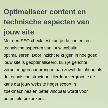
Optimaliseer content en
technische aspecten van
jouw site
Met een SEO check test kun je de content en
technische aspecten van jouw website
optimaliseren. Door inzicht te krijgen in hoe goed
jouw site is geoptimaliseerd, kun je gerichte
verbeteringen aanbrengen aan zowel de inhoud als
de technische structuur. Hierdoor vergroot je de
kans dat jouw website hoger scoort in
zoekmachines en beter vindbaar wordt voor
potentiële bezoekers.