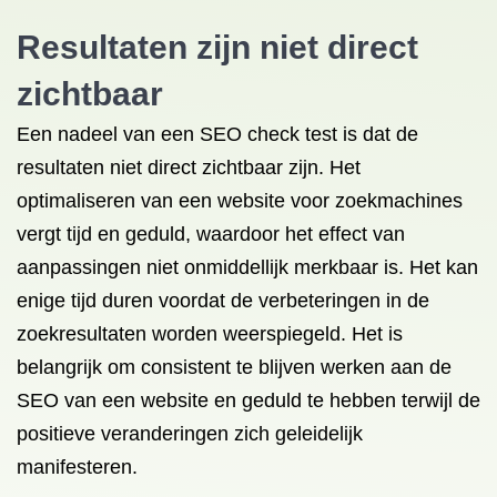
Resultaten zijn niet direct
zichtbaar
Een nadeel van een SEO check test is dat de
resultaten niet direct zichtbaar zijn. Het
optimaliseren van een website voor zoekmachines
vergt tijd en geduld, waardoor het effect van
aanpassingen niet onmiddellijk merkbaar is. Het kan
enige tijd duren voordat de verbeteringen in de
zoekresultaten worden weerspiegeld. Het is
belangrijk om consistent te blijven werken aan de
SEO van een website en geduld te hebben terwijl de
positieve veranderingen zich geleidelijk
manifesteren.