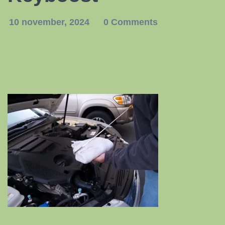
10 november, 2024
0 Comments