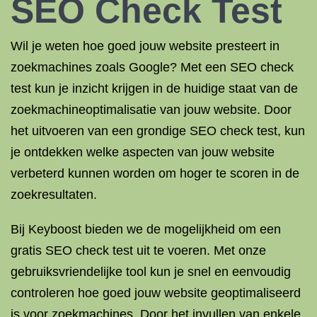
SEO Check Test
Wil je weten hoe goed jouw website presteert in
zoekmachines zoals Google? Met een SEO check
test kun je inzicht krijgen in de huidige staat van de
zoekmachineoptimalisatie van jouw website. Door
het uitvoeren van een grondige SEO check test, kun
je ontdekken welke aspecten van jouw website
verbeterd kunnen worden om hoger te scoren in de
zoekresultaten.
Bij Keyboost bieden we de mogelijkheid om een
gratis SEO check test uit te voeren. Met onze
gebruiksvriendelijke tool kun je snel en eenvoudig
controleren hoe goed jouw website geoptimaliseerd
is voor zoekmachines. Door het invullen van enkele