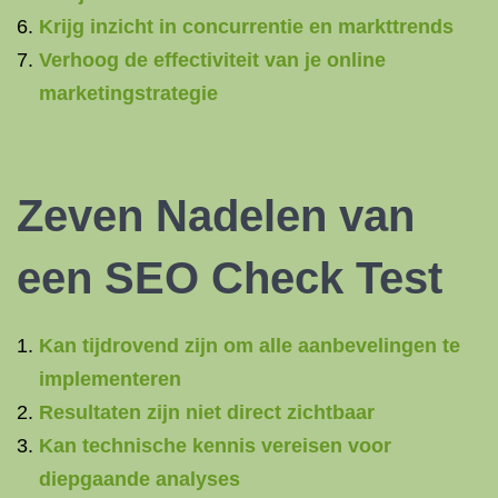
Krijg inzicht in concurrentie en markttrends
Verhoog de effectiviteit van je online
marketingstrategie
Zeven Nadelen van
een SEO Check Test
Kan tijdrovend zijn om alle aanbevelingen te
implementeren
Resultaten zijn niet direct zichtbaar
Kan technische kennis vereisen voor
diepgaande analyses