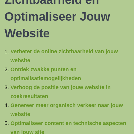
Optimaliseer Jouw
Website
Verbeter de online zichtbaarheid van jouw
website
Ontdek zwakke punten en
optimalisatiemogelijkheden
Verhoog de positie van jouw website in
zoekresultaten
Genereer meer organisch verkeer naar jouw
website
Optimaliseer content en technische aspecten
van jouw site