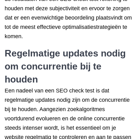
houden met deze subjectiviteit en ervoor te zorgen
dat er een evenwichtige beoordeling plaatsvindt om
tot de meest effectieve optimalisatiestrategieën te
komen.
Regelmatige updates nodig
om concurrentie bij te
houden
Een nadeel van een SEO check test is dat
regelmatige updates nodig zijn om de concurrentie
bij te houden. Aangezien zoekalgoritmes
voortdurend evolueren en de online concurrentie
steeds intenser wordt, is het essentieel om je
website regelmatig te controleren en aan te passen