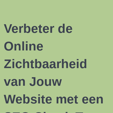
Verbeter de
Online
Zichtbaarheid
van Jouw
Website met een