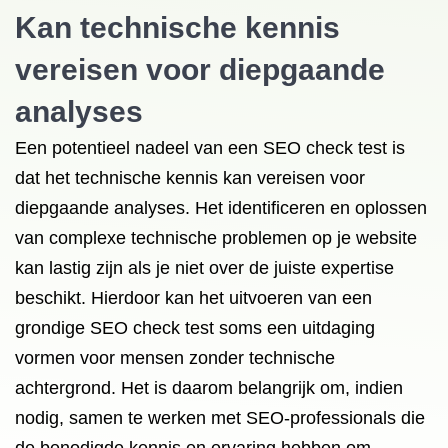
Kan technische kennis
vereisen voor diepgaande
analyses
Een potentieel nadeel van een SEO check test is
dat het technische kennis kan vereisen voor
diepgaande analyses. Het identificeren en oplossen
van complexe technische problemen op je website
kan lastig zijn als je niet over de juiste expertise
beschikt. Hierdoor kan het uitvoeren van een
grondige SEO check test soms een uitdaging
vormen voor mensen zonder technische
achtergrond. Het is daarom belangrijk om, indien
nodig, samen te werken met SEO-professionals die