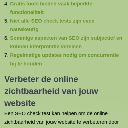
Gratis tools bieden vaak beperkte
functionaliteit
Niet alle SEO check tests zijn even
nauwkeurig
Sommige aspecten van SEO zijn subjectief en
kunnen interpretatie vereisen
Regelmatige updates nodig om concurrentie
bij te houden
Verbeter de online
zichtbaarheid van jouw
website
Een SEO check test kan helpen om de online
zichtbaarheid van jouw website te verbeteren door