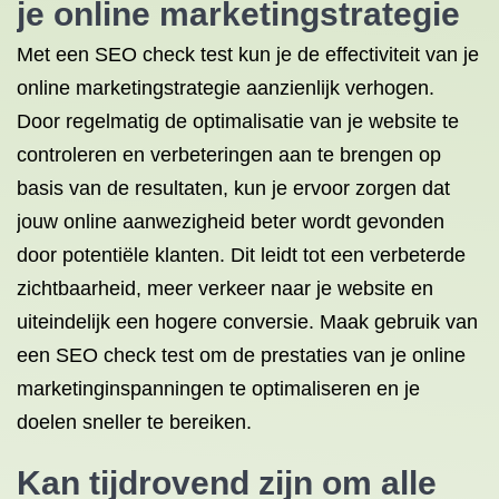
je online marketingstrategie
Met een SEO check test kun je de effectiviteit van je
online marketingstrategie aanzienlijk verhogen.
Door regelmatig de optimalisatie van je website te
controleren en verbeteringen aan te brengen op
basis van de resultaten, kun je ervoor zorgen dat
jouw online aanwezigheid beter wordt gevonden
door potentiële klanten. Dit leidt tot een verbeterde
zichtbaarheid, meer verkeer naar je website en
uiteindelijk een hogere conversie. Maak gebruik van
een SEO check test om de prestaties van je online
marketinginspanningen te optimaliseren en je
doelen sneller te bereiken.
Kan tijdrovend zijn om alle