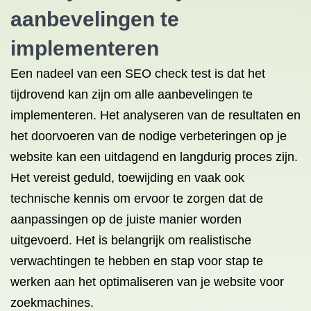
aanbevelingen te
implementeren
Een nadeel van een SEO check test is dat het
tijdrovend kan zijn om alle aanbevelingen te
implementeren. Het analyseren van de resultaten en
het doorvoeren van de nodige verbeteringen op je
website kan een uitdagend en langdurig proces zijn.
Het vereist geduld, toewijding en vaak ook
technische kennis om ervoor te zorgen dat de
aanpassingen op de juiste manier worden
uitgevoerd. Het is belangrijk om realistische
verwachtingen te hebben en stap voor stap te
werken aan het optimaliseren van je website voor
zoekmachines.