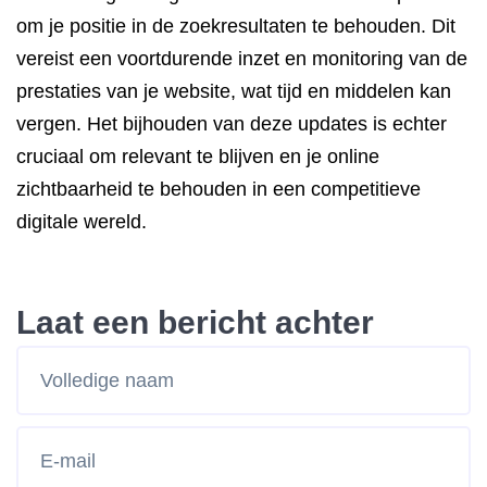
om je positie in de zoekresultaten te behouden. Dit
vereist een voortdurende inzet en monitoring van de
prestaties van je website, wat tijd en middelen kan
vergen. Het bijhouden van deze updates is echter
cruciaal om relevant te blijven en je online
zichtbaarheid te behouden in een competitieve
digitale wereld.
Laat een bericht achter