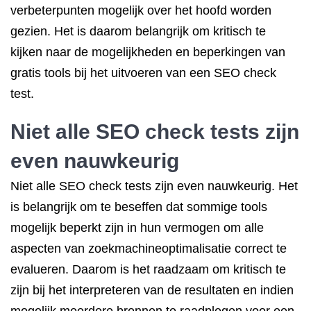
verbeterpunten mogelijk over het hoofd worden
gezien. Het is daarom belangrijk om kritisch te
kijken naar de mogelijkheden en beperkingen van
gratis tools bij het uitvoeren van een SEO check
test.
Niet alle SEO check tests zijn
even nauwkeurig
Niet alle SEO check tests zijn even nauwkeurig. Het
is belangrijk om te beseffen dat sommige tools
mogelijk beperkt zijn in hun vermogen om alle
aspecten van zoekmachineoptimalisatie correct te
evalueren. Daarom is het raadzaam om kritisch te
zijn bij het interpreteren van de resultaten en indien