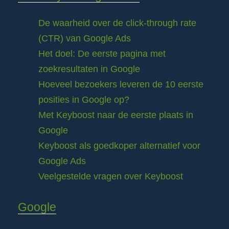
De waarheid over de click-through rate
(CTR) van Google Ads
Het doel: De eerste pagina met
zoekresultaten in Google
Hoeveel bezoekers leveren de 10 eerste
posities in Google op?
Met Keyboost naar de eerste plaats in
Google
Keyboost als goedkoper alternatief voor
Google Ads
Veelgestelde vragen over Keyboost
Google