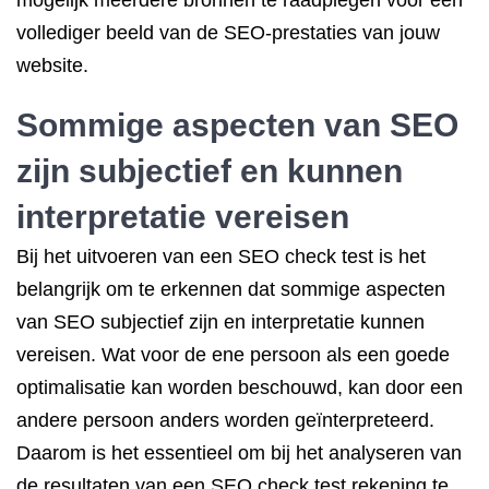
mogelijk meerdere bronnen te raadplegen voor een
vollediger beeld van de SEO-prestaties van jouw
website.
Sommige aspecten van SEO
zijn subjectief en kunnen
interpretatie vereisen
Bij het uitvoeren van een SEO check test is het
belangrijk om te erkennen dat sommige aspecten
van SEO subjectief zijn en interpretatie kunnen
vereisen. Wat voor de ene persoon als een goede
optimalisatie kan worden beschouwd, kan door een
andere persoon anders worden geïnterpreteerd.
Daarom is het essentieel om bij het analyseren van
de resultaten van een SEO check test rekening te