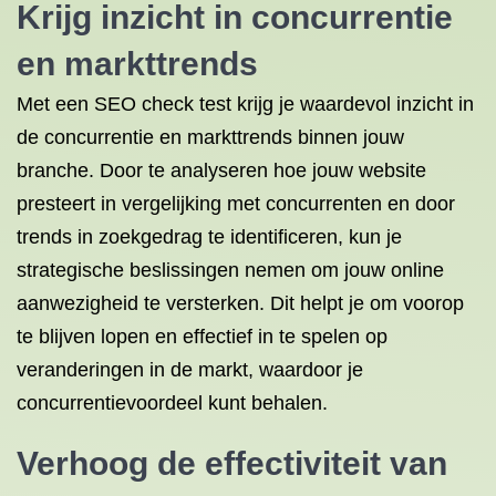
Krijg inzicht in concurrentie
en markttrends
Met een SEO check test krijg je waardevol inzicht in
de concurrentie en markttrends binnen jouw
branche. Door te analyseren hoe jouw website
presteert in vergelijking met concurrenten en door
trends in zoekgedrag te identificeren, kun je
strategische beslissingen nemen om jouw online
aanwezigheid te versterken. Dit helpt je om voorop
te blijven lopen en effectief in te spelen op
veranderingen in de markt, waardoor je
concurrentievoordeel kunt behalen.
Verhoog de effectiviteit van