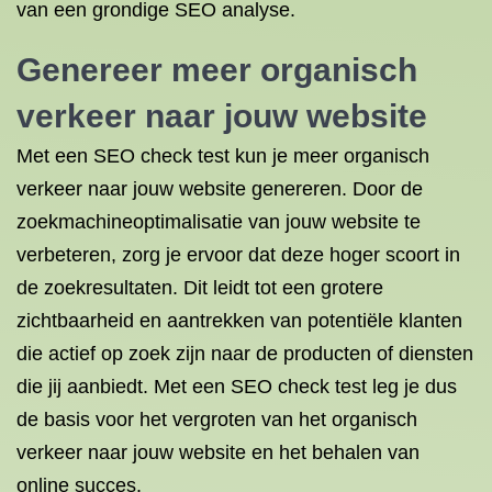
van een grondige SEO analyse.
Genereer meer organisch
verkeer naar jouw website
Met een SEO check test kun je meer organisch
verkeer naar jouw website genereren. Door de
zoekmachineoptimalisatie van jouw website te
verbeteren, zorg je ervoor dat deze hoger scoort in
de zoekresultaten. Dit leidt tot een grotere
zichtbaarheid en aantrekken van potentiële klanten
die actief op zoek zijn naar de producten of diensten
die jij aanbiedt. Met een SEO check test leg je dus
de basis voor het vergroten van het organisch
verkeer naar jouw website en het behalen van
online succes.