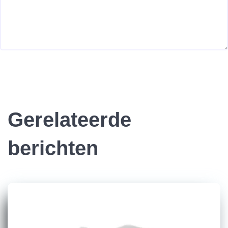
Gerelateerde
berichten