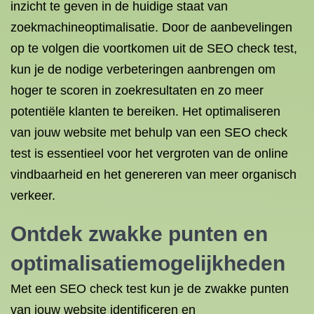
inzicht te geven in de huidige staat van
zoekmachineoptimalisatie. Door de aanbevelingen
op te volgen die voortkomen uit de SEO check test,
kun je de nodige verbeteringen aanbrengen om
hoger te scoren in zoekresultaten en zo meer
potentiële klanten te bereiken. Het optimaliseren
van jouw website met behulp van een SEO check
test is essentieel voor het vergroten van de online
vindbaarheid en het genereren van meer organisch
verkeer.
Ontdek zwakke punten en
optimalisatiemogelijkheden
Met een SEO check test kun je de zwakke punten
van jouw website identificeren en