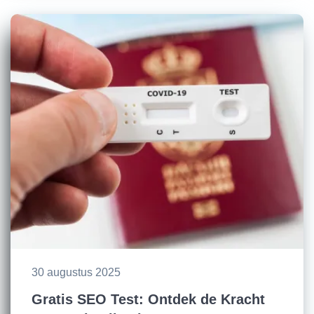
30 augustus 2025
Gratis SEO Test: Ontdek de Kracht