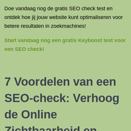
Doe vandaag nog de gratis SEO check test en
ontdek hoe jij jouw website kunt optimaliseren voor
betere resultaten in zoekmachines!
Start vandaag nog een gratis Keyboost test voor
een SEO check!
7 Voordelen van een
SEO-check: Verhoog
de Online
Zichtbaarheid en