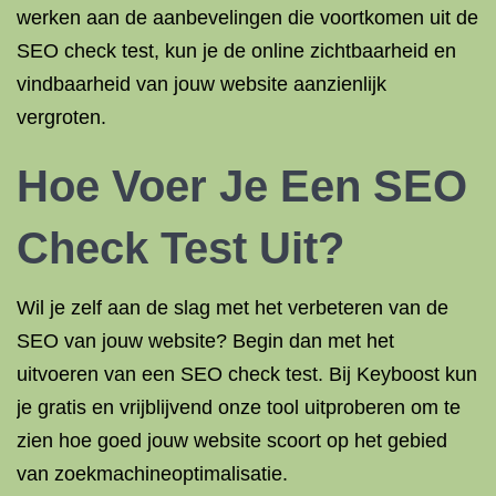
werken aan de aanbevelingen die voortkomen uit de
SEO check test, kun je de online zichtbaarheid en
vindbaarheid van jouw website aanzienlijk
vergroten.
Hoe Voer Je Een SEO
Check Test Uit?
Wil je zelf aan de slag met het verbeteren van de
SEO van jouw website? Begin dan met het
uitvoeren van een SEO check test. Bij Keyboost kun
je gratis en vrijblijvend onze tool uitproberen om te
zien hoe goed jouw website scoort op het gebied
van zoekmachineoptimalisatie.