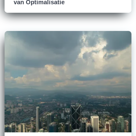
van Optimalisatie