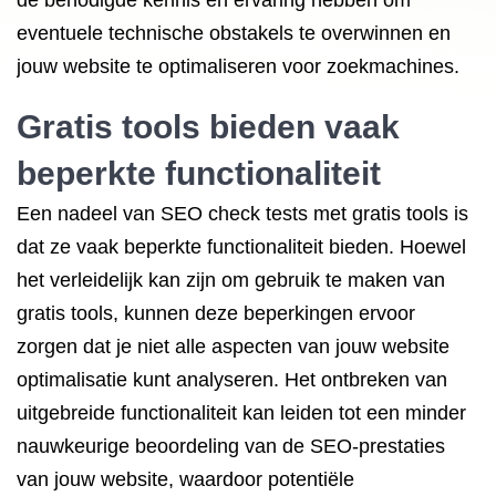
de benodigde kennis en ervaring hebben om
eventuele technische obstakels te overwinnen en
jouw website te optimaliseren voor zoekmachines.
Gratis tools bieden vaak
beperkte functionaliteit
Een nadeel van SEO check tests met gratis tools is
dat ze vaak beperkte functionaliteit bieden. Hoewel
het verleidelijk kan zijn om gebruik te maken van
gratis tools, kunnen deze beperkingen ervoor
zorgen dat je niet alle aspecten van jouw website
optimalisatie kunt analyseren. Het ontbreken van
uitgebreide functionaliteit kan leiden tot een minder
nauwkeurige beoordeling van de SEO-prestaties
van jouw website, waardoor potentiële