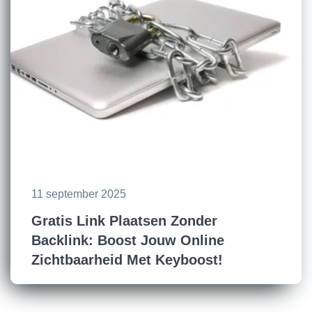
11 september 2025
Gratis Link Plaatsen Zonder
Backlink: Boost Jouw Online
Zichtbaarheid Met Keyboost!