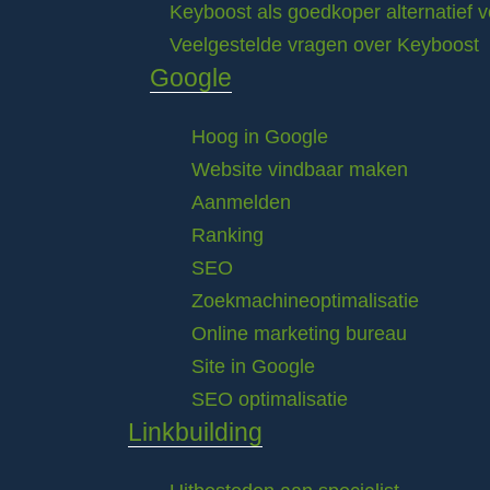
Keyboost als goedkoper alternatief 
Veelgestelde vragen over Keyboost
Google
Hoog in Google
Website vindbaar maken
Aanmelden
Ranking
SEO
Zoekmachineoptimalisatie
Online marketing bureau
Site in Google
SEO optimalisatie
Linkbuilding