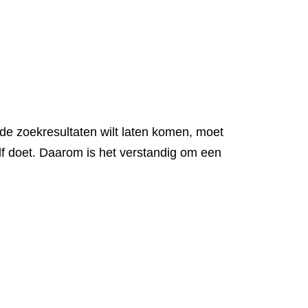
 de zoekresultaten wilt laten komen, moet
elf doet. Daarom is het verstandig om een