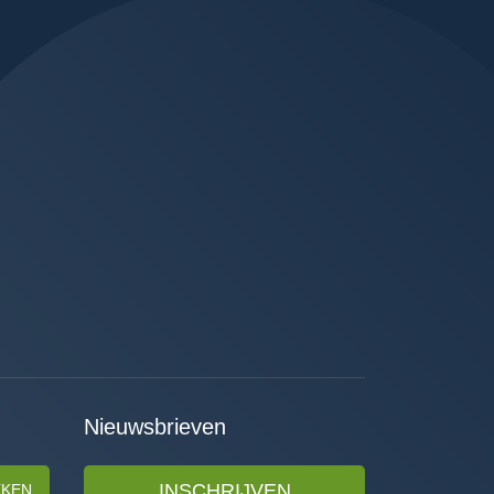
Nieuwsbrieven
INSCHRIJVEN
EKEN