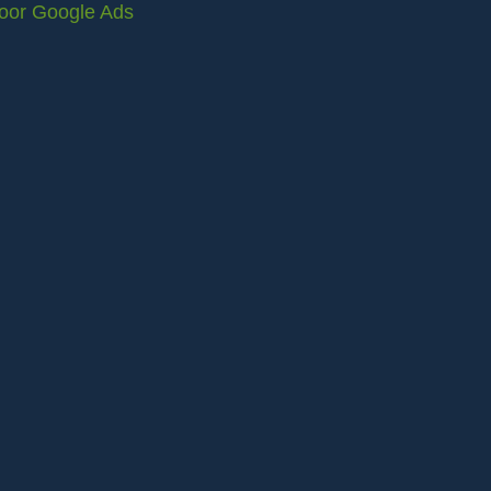
voor Google Ads