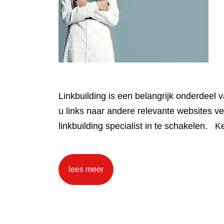
Linkbuilding is een belangrijk onderdeel 
u links naar andere relevante websites ver
linkbuilding specialist in te schakelen. 
lees meer