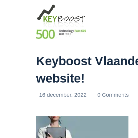
Keyboost Vlaander
website!
16 december, 2022
0 Comments