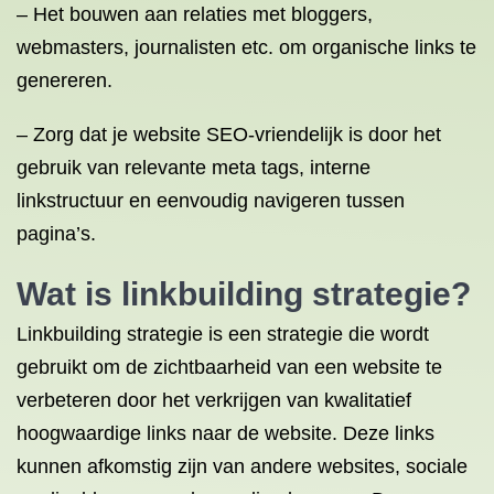
– Het bouwen aan relaties met bloggers,
webmasters, journalisten etc. om organische links te
genereren.
– Zorg dat je website SEO-vriendelijk is door het
gebruik van relevante meta tags, interne
linkstructuur en eenvoudig navigeren tussen
pagina’s.
Wat is linkbuilding strategie?
Linkbuilding strategie is een strategie die wordt
gebruikt om de zichtbaarheid van een website te
verbeteren door het verkrijgen van kwalitatief
hoogwaardige links naar de website. Deze links
kunnen afkomstig zijn van andere websites, sociale