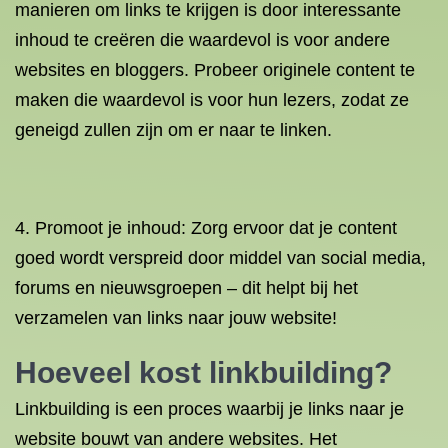
manieren om links te krijgen is door interessante
inhoud te creëren die waardevol is voor andere
websites en bloggers. Probeer originele content te
maken die waardevol is voor hun lezers, zodat ze
geneigd zullen zijn om er naar te linken.
4. Promoot je inhoud: Zorg ervoor dat je content
goed wordt verspreid door middel van social media,
forums en nieuwsgroepen – dit helpt bij het
verzamelen van links naar jouw website!
Hoeveel kost linkbuilding?
Linkbuilding is een proces waarbij je links naar je
website bouwt van andere websites. Het