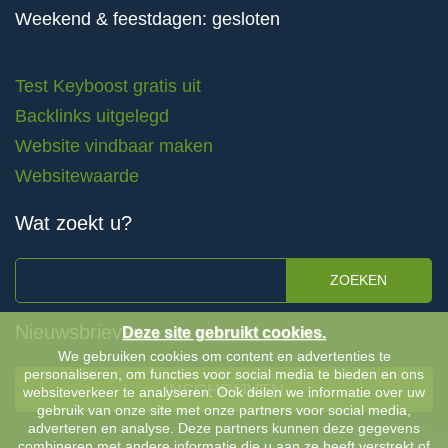
Weekend & feestdagen: gesloten
Test Keyboost gratis uit
Backlinks uitgelegd
Website vindbaar maken
Websitewaarde
Wat zoekt u?
ZOEKEN
Nieuwsbrieven
Deze site gebruikt cookies.
We gebruiken cookies om content en advertenties te
personaliseren, om functies voor social media te bieden en ons
INSCHRIJVEN
websiteverkeer te analyseren. Ook delen we informatie over uw
gebruik van onze site met onze partners voor social media,
adverteren en analyse. Deze partners kunnen deze gegevens
combineren met andere informatie die u aan ze heeft verstrekt of