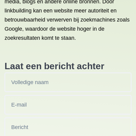
media, blogs en andere online bronnen. Door
linkbuilding kan een website meer autoriteit en
betrouwbaarheid verwerven bij zoekmachines zoals
Google, waardoor de website hoger in de
zoekresultaten komt te staan.
Laat een bericht achter