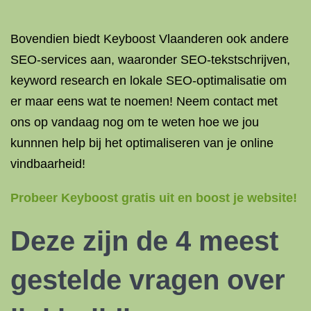
Bovendien biedt Keyboost Vlaanderen ook andere
SEO-services aan, waaronder SEO-tekstschrijven,
keyword research en lokale SEO-optimalisatie om
er maar eens wat te noemen! Neem contact met
ons op vandaag nog om te weten hoe we jou
kunnnen help bij het optimaliseren van je online
vindbaarheid!
Probeer Keyboost gratis uit en boost je website!
Deze zijn de 4 meest
gestelde vragen over