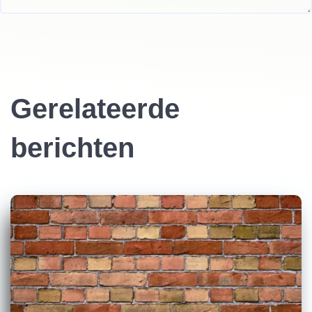
Gerelateerde
berichten