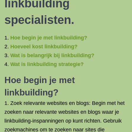
linkbuilding
specialisten.
Hoe begin je met linkbuilding?
Hoeveel kost linkbuilding?
Wat is belangrijk bij linkbuilding?
Wat is linkbuilding strategie?
Hoe begin je met
linkbuilding?
1. Zoek relevante websites en blogs: Begin met het
zoeken naar relevante websites en blogs waar je
linkbuilding-inspanningen op kunt richten. Gebruik
zoekmachines om te zoeken naar sites die