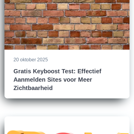
20 oktober 2025
Gratis Keyboost Test: Effectief
Aanmelden Sites voor Meer
Zichtbaarheid