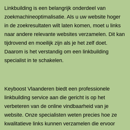
Linkbuilding is een belangrijk onderdeel van
zoekmachineoptimalisatie. Als u uw website hoger
in de zoekresultaten wilt laten komen, moet u links
naar andere relevante websites verzamelen. Dit kan
tijdrovend en moeilijk zijn als je het zelf doet.
Daarom is het verstandig om een linkbuilding
specialist in te schakelen.
Keyboost Vlaanderen biedt een professionele
linkbuilding service aan die gericht is op het
verbeteren van de online vindbaarheid van je
website. Onze specialisten weten precies hoe ze
kwalitatieve links kunnen verzamelen die ervoor