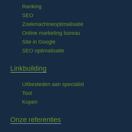
Ranking
SEO
Zoekmachineoptimalisatie
Online marketing bureau
Site in Google
SEO optimalisatie
Linkbuilding
Uitbesteden aan specialist
Tool
Kopen
Onze referenties