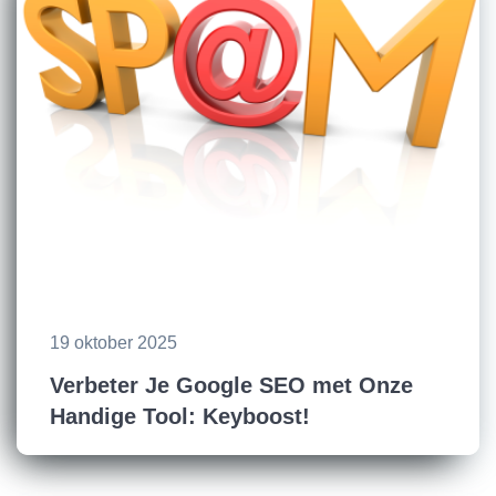
19 oktober 2025
Verbeter Je Google SEO met Onze
Handige Tool: Keyboost!