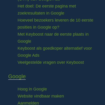
Het doel: De eerste pagina met
zoekresultaten in Google
Hoeveel bezoekers leveren de 10 eerste
posities in Google op?
Met Keyboost naar de eerste plaats in
Google
Keyboost als goedkoper alternatief voor
Google Ads
Veelgestelde vragen over Keyboost
Google
Hoog in Google
Website vindbaar maken
Aanmelden