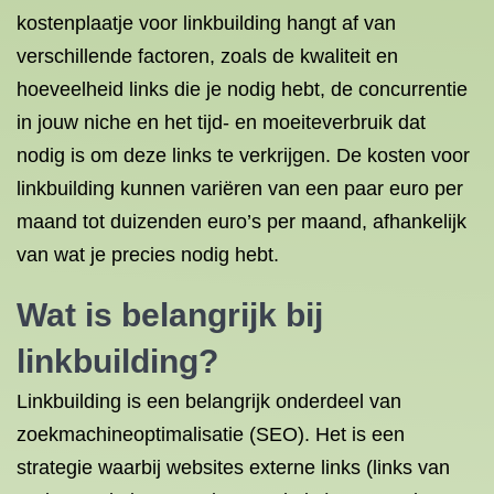
kostenplaatje voor linkbuilding hangt af van
verschillende factoren, zoals de kwaliteit en
hoeveelheid links die je nodig hebt, de concurrentie
in jouw niche en het tijd- en moeiteverbruik dat
nodig is om deze links te verkrijgen. De kosten voor
linkbuilding kunnen variëren van een paar euro per
maand tot duizenden euro’s per maand, afhankelijk
van wat je precies nodig hebt.
Wat is belangrijk bij
linkbuilding?
Linkbuilding is een belangrijk onderdeel van
zoekmachineoptimalisatie (SEO). Het is een
strategie waarbij websites externe links (links van