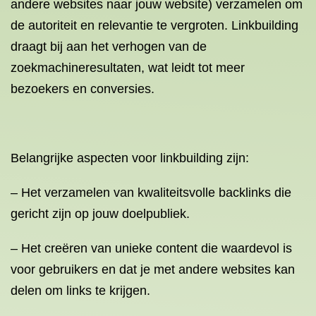
andere websites naar jouw website) verzamelen om
de autoriteit en relevantie te vergroten. Linkbuilding
draagt bij aan het verhogen van de
zoekmachineresultaten, wat leidt tot meer
bezoekers en conversies.
Belangrijke aspecten voor linkbuilding zijn:
– Het verzamelen van kwaliteitsvolle backlinks die
gericht zijn op jouw doelpubliek.
– Het creëren van unieke content die waardevol is
voor gebruikers en dat je met andere websites kan
delen om links te krijgen.