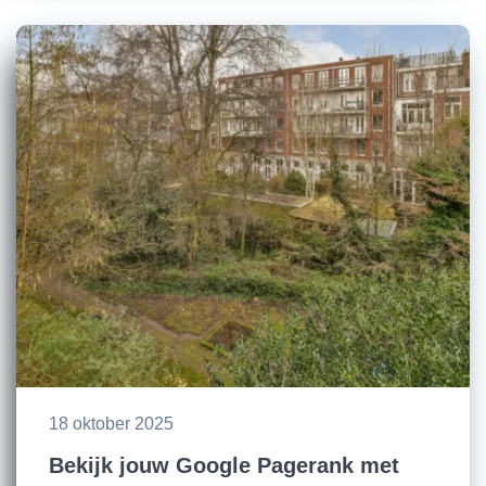
18 oktober 2025
Bekijk jouw Google Pagerank met