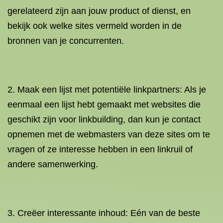
gerelateerd zijn aan jouw product of dienst, en
bekijk ook welke sites vermeld worden in de
bronnen van je concurrenten.
2. Maak een lijst met potentiële linkpartners: Als je
eenmaal een lijst hebt gemaakt met websites die
geschikt zijn voor linkbuilding, dan kun je contact
opnemen met de webmasters van deze sites om te
vragen of ze interesse hebben in een linkruil of
andere samenwerking.
3. Creëer interessante inhoud: Eén van de beste