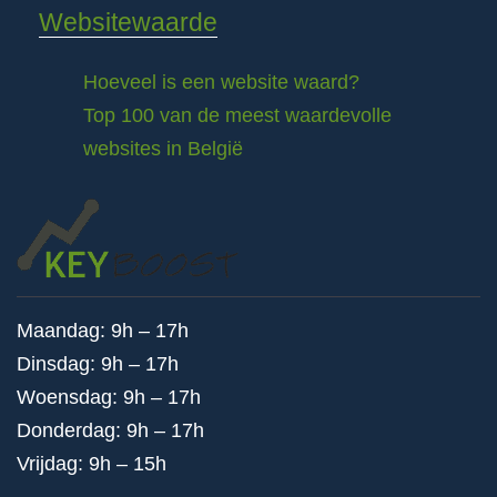
Websitewaarde
Hoeveel is een website waard?
Top 100 van de meest waardevolle
websites in België
Maandag: 9h – 17h
Dinsdag: 9h – 17h
Woensdag: 9h – 17h
Donderdag: 9h – 17h
Vrijdag: 9h – 15h