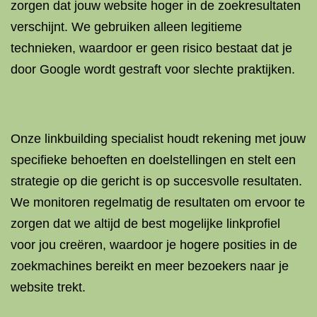
zorgen dat jouw website hoger in de zoekresultaten
verschijnt. We gebruiken alleen legitieme
technieken, waardoor er geen risico bestaat dat je
door Google wordt gestraft voor slechte praktijken.
Onze linkbuilding specialist houdt rekening met jouw
specifieke behoeften en doelstellingen en stelt een
strategie op die gericht is op succesvolle resultaten.
We monitoren regelmatig de resultaten om ervoor te
zorgen dat we altijd de best mogelijke linkprofiel
voor jou creëren, waardoor je hogere posities in de
zoekmachines bereikt en meer bezoekers naar je
website trekt.