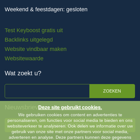
Weekend & feestdagen: gesloten
Test Keyboost gratis uit
Backlinks uitgelegd
Website vindbaar maken
Websitewaarde
Wat zoekt u?
ZOEKEN
Nieuwsbrieven
Deze site gebruikt cookies.
We gebruiken cookies om content en advertenties te
personaliseren, om functies voor social media te bieden en ons
INSCHRIJVEN
websiteverkeer te analyseren. Ook delen we informatie over uw
gebruik van onze site met onze partners voor social media,
adverteren en analyse. Deze partners kunnen deze gegevens