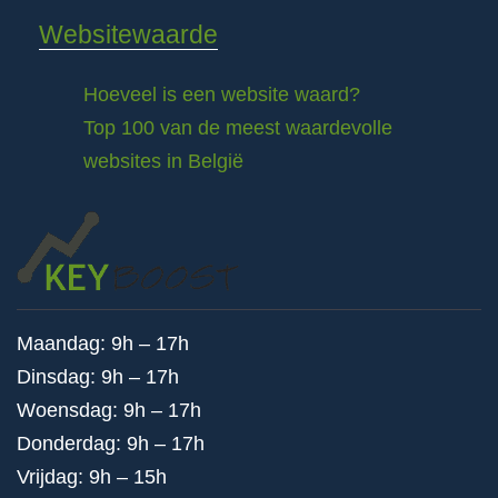
Websitewaarde
Hoeveel is een website waard?
Top 100 van de meest waardevolle
websites in België
Maandag: 9h – 17h
Dinsdag: 9h – 17h
Woensdag: 9h – 17h
Donderdag: 9h – 17h
Vrijdag: 9h – 15h