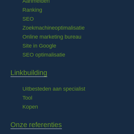
Aanmelden
Ranking
SEO
Zoekmachineoptimalisatie
Online marketing bureau
Site in Google
SEO optimalisatie
Linkbuilding
Uitbesteden aan specialist
Tool
Kopen
Onze referenties