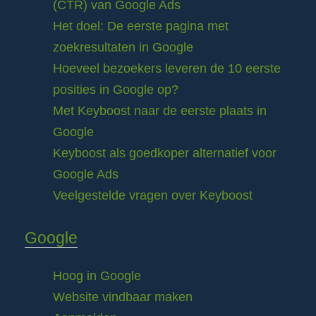
(CTR) van Google Ads
Het doel: De eerste pagina met
zoekresultaten in Google
Hoeveel bezoekers leveren de 10 eerste
posities in Google op?
Met Keyboost naar de eerste plaats in
Google
Keyboost als goedkoper alternatief voor
Google Ads
Veelgestelde vragen over Keyboost
Google
Hoog in Google
Website vindbaar maken