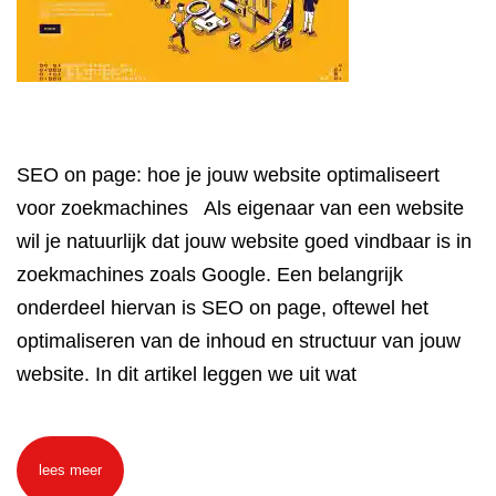
SEO on page: hoe je jouw website optimaliseert
voor zoekmachines Als eigenaar van een website
wil je natuurlijk dat jouw website goed vindbaar is in
zoekmachines zoals Google. Een belangrijk
onderdeel hiervan is SEO on page, oftewel het
optimaliseren van de inhoud en structuur van jouw
website. In dit artikel leggen we uit wat
lees meer