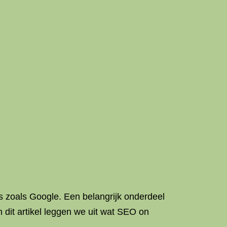
 zoals Google. Een belangrijk onderdeel
 dit artikel leggen we uit wat SEO on