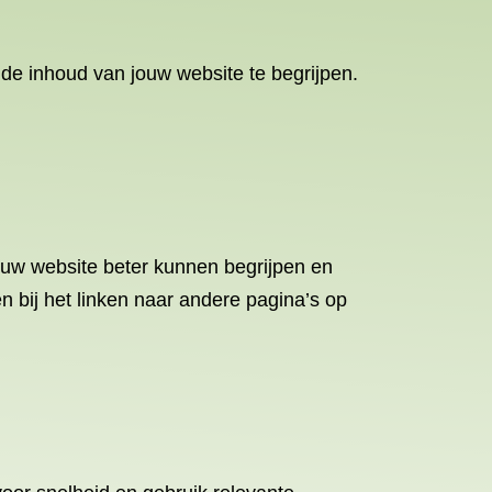
de inhoud van jouw website te begrijpen.
jouw website beter kunnen begrijpen en
 bij het linken naar andere pagina’s op