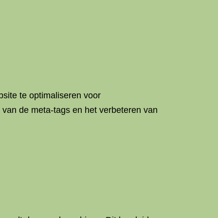
site te optimaliseren voor
 van de meta-tags en het verbeteren van