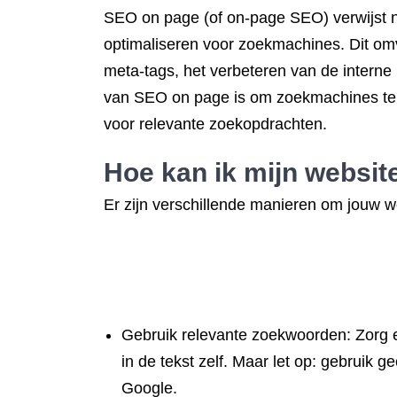
SEO on page (of on-page SEO) verwijst na
optimaliseren voor zoekmachines. Dit om
meta-tags, het verbeteren van de interne 
van SEO on page is om zoekmachines te h
voor relevante zoekopdrachten.
Hoe kan ik mijn
websit
Er zijn verschillende manieren om jouw we
Gebruik relevante zoekwoorden: Zorg er
in de tekst zelf. Maar let op: gebruik
Google.