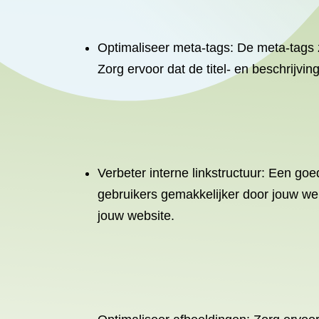
Optimaliseer meta-tags: De meta-tags 
Zorg ervoor dat de titel- en beschrijvi
Verbeter interne linkstructuur: Een go
gebruikers gemakkelijker door jouw web
jouw website.