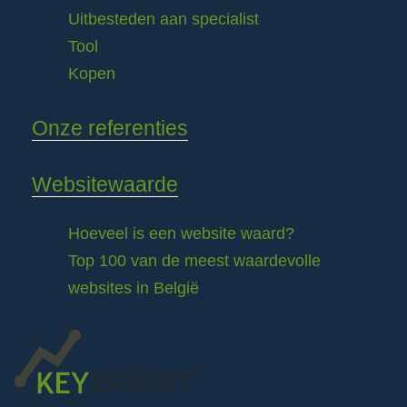
Uitbesteden aan specialist
Tool
Kopen
Onze referenties
Websitewaarde
Hoeveel is een website waard?
Top 100 van de meest waardevolle
websites in België