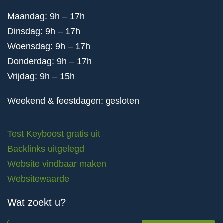
Maandag: 9h – 17h
Dinsdag: 9h – 17h
Woensdag: 9h – 17h
Donderdag: 9h – 17h
Vrijdag: 9h – 15h
Weekend & feestdagen: gesloten
Test Keyboost gratis uit
Backlinks uitgelegd
Website vindbaar maken
Websitewaarde
Wat zoekt u?