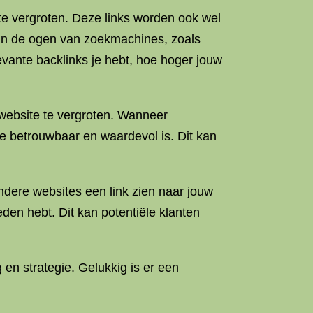
e te vergroten. Deze links worden ook wel
In de ogen van zoekmachines, zoals
vante backlinks je hebt, hoe hoger jouw
w website te vergroten. Wanneer
e betrouwbaar en waardevol is. Dit kan
ndere websites een link zien naar jouw
den hebt. Dit kan potentiële klanten
 en strategie. Gelukkig is er een