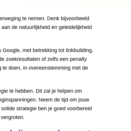
 overweging te nemen. Denk bijvoorbeeld
 aan de natuurlijkheid en geleidelijkheid
Google, met betrekking tot linkbuilding.
de zoekresultaten of zelfs een penalty
ng te doen, in overeenstemming met de
egie te hebben. Dit zal je helpen om
ldinginspanningen. Neem de tijd om jouw
solide strategie ben je goed voorbereid
 vergroten.