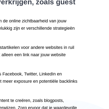
erkrijgen, zoals guest
m de online zichtbaarheid van jouw
lukkig zijn er verschillende strategieën
startikelen voor andere websites in ruil
 alleen een link naar jouw website
ls Facebook, Twitter, LinkedIn en
t meer exposure en potentiële backlinks
tent te creëren, zoals blogposts,
verwijzen. Zorg ervoor dat je waardevolle