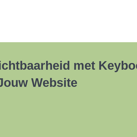
Zichtbaarheid met Keybo
 Jouw Website