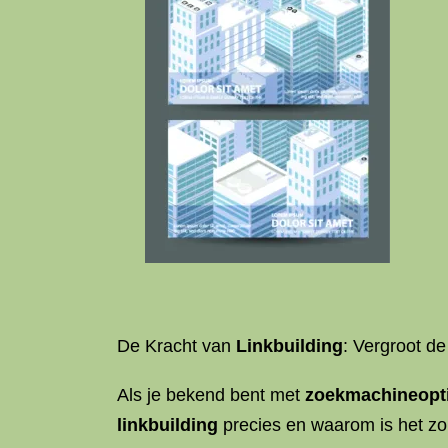
De Kracht van
Linkbuilding
: Vergroot de
Als je bekend bent met
zoekmachineopti
linkbuilding
precies en waarom is het zo 