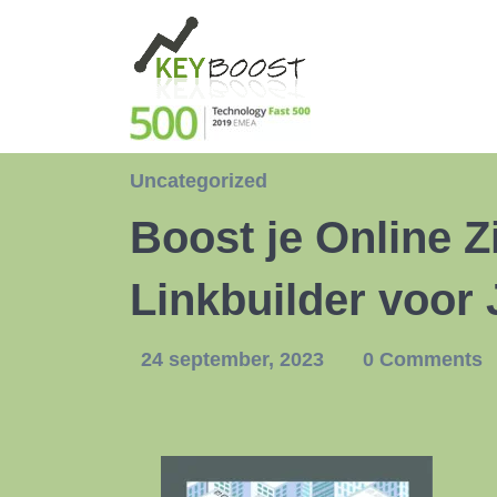
Uncategorized
Boost je Online 
Linkbuilder voor
24 september, 2023
0 Comments