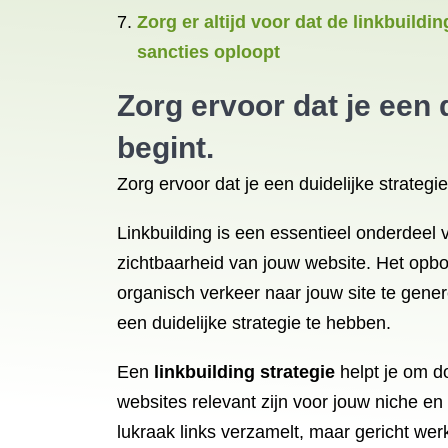
Zorg er altijd voor dat de linkbuildi
sancties oploopt
Zorg ervoor dat je een d
begint.
Zorg ervoor dat je een duidelijke strategie
Linkbuilding is een essentieel onderdee
zichtbaarheid van jouw website. Het opb
organisch verkeer naar jouw site te gener
een duidelijke strategie te hebben.
Een
linkbuilding strategie
helpt je om do
websites relevant zijn voor jouw niche en 
lukraak links verzamelt, maar gericht werk