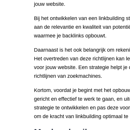
jouw website.
Bij het ontwikkelen van een linkbuilding 
aan de relevantie en kwaliteit van potenti
waarmee je backlinks opbouwt.
Daarnaast is het ook belangrijk om rekeni
Het overtreden van deze richtlijnen kan le
voor jouw website. Een strategie helpt j
richtlijnen van zoekmachines.
Kortom, voordat je begint met het opbouwe
gericht en effectief te werk te gaan, en u
strategie te ontwikkelen en pas deze voo
om de kracht van linkbuilding optimaal te