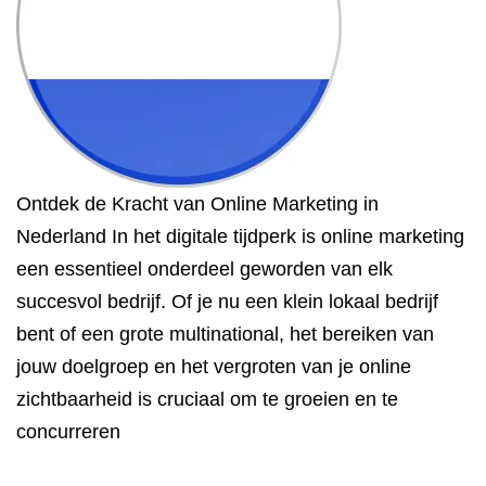
Ontdek de Kracht van Online Marketing in
Nederland In het digitale tijdperk is online marketing
een essentieel onderdeel geworden van elk
succesvol bedrijf. Of je nu een klein lokaal bedrijf
bent of een grote multinational, het bereiken van
jouw doelgroep en het vergroten van je online
zichtbaarheid is cruciaal om te groeien en te
concurreren