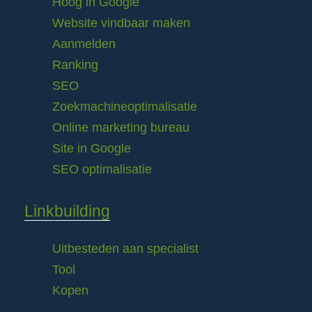
Hoog in Google
Website vindbaar maken
Aanmelden
Ranking
SEO
Zoekmachineoptimalisatie
Online marketing bureau
Site in Google
SEO optimalisatie
Linkbuilding
Uitbesteden aan specialist
Tool
Kopen