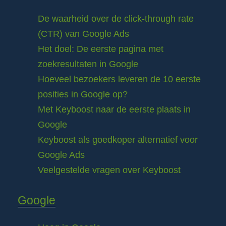
De waarheid over de click-through rate
(CTR) van Google Ads
Het doel: De eerste pagina met
zoekresultaten in Google
Hoeveel bezoekers leveren de 10 eerste
posities in Google op?
Met Keyboost naar de eerste plaats in
Google
Keyboost als goedkoper alternatief voor
Google Ads
Veelgestelde vragen over Keyboost
Google