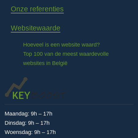
Onze referenties
Websitewaarde
Hoeveel is een website waard?
Top 100 van de meest waardevolle
websites in België
Maandag: 9h – 17h
Dinsdag: 9h – 17h
Woensdag: 9h – 17h