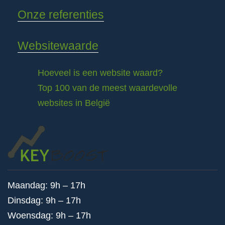
Onze referenties
Websitewaarde
Hoeveel is een website waard?
Top 100 van de meest waardevolle
websites in België
Maandag: 9h – 17h
Dinsdag: 9h – 17h
Woensdag: 9h – 17h