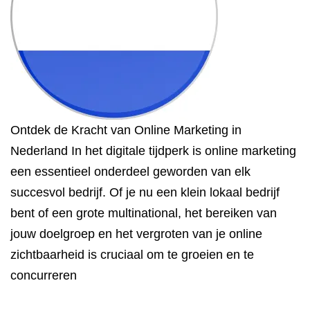
Ontdek de Kracht van Online Marketing in
Nederland In het digitale tijdperk is online marketing
een essentieel onderdeel geworden van elk
succesvol bedrijf. Of je nu een klein lokaal bedrijf
bent of een grote multinational, het bereiken van
jouw doelgroep en het vergroten van je online
zichtbaarheid is cruciaal om te groeien en te
concurreren