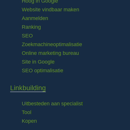
Hoog in Google
Website vindbaar maken
Aanmelden
Ranking
SEO
Zoekmachineoptimalisatie
Online marketing bureau
Site in Google
SEO optimalisatie
Linkbuilding
Uitbesteden aan specialist
Tool
Kopen