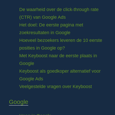
De waarheid over de click-through rate
(CTR) van Google Ads
Het doel: De eerste pagina met
zoekresultaten in Google
Hoeveel bezoekers leveren de 10 eerste
posities in Google op?
Met Keyboost naar de eerste plaats in
Google
Keyboost als goedkoper alternatief voor
Google Ads
Veelgestelde vragen over Keyboost
Google