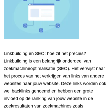
Linkbuilding en SEO: hoe zit het precies?
Linkbuilding is een belangrijk onderdeel van
zoekmachineoptimalisatie (SEO). Het verwijst naar
het proces van het verkrijgen van links van andere
websites naar jouw website. Deze links worden ook
wel backlinks genoemd en hebben een grote
invloed op de ranking van jouw website in de
zoekresultaten van zoekmachines zoals