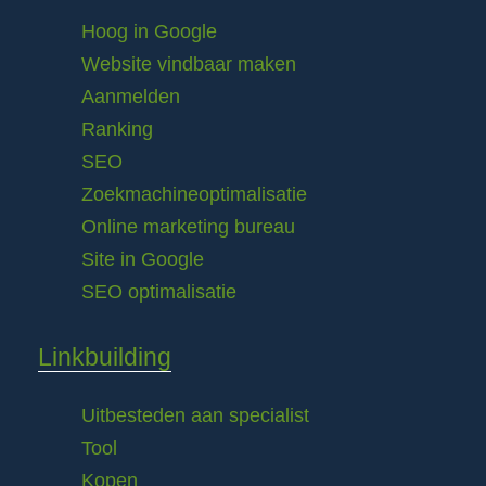
Hoog in Google
Website vindbaar maken
Aanmelden
Ranking
SEO
Zoekmachineoptimalisatie
Online marketing bureau
Site in Google
SEO optimalisatie
Linkbuilding
Uitbesteden aan specialist
Tool
Kopen