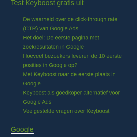
Test Keyboost gratis uit
De waarheid over de click-through rate
(CTR) van Google Ads
Het doel: De eerste pagina met
zoekresultaten in Google
Hoeveel bezoekers leveren de 10 eerste
posities in Google op?
Met Keyboost naar de eerste plaats in
Google
Keyboost als goedkoper alternatief voor
Google Ads
Veelgestelde vragen over Keyboost
Google