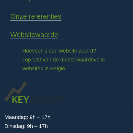
Onze referenties
Websitewaarde
Hoeveel is een website waard?
Top 100 van de meest waardevolle
websites in België
Maandag: 9h – 17h
Dinsdag: 9h – 17h